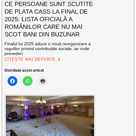
CE PERSOANE SUNT SCUTITE
DE PLATA CASS LA FINAL DE
2025: LISTA OFICIALĂ A
ROMÂNILOR CARE NU MAI
SCOT BANI DIN BUZUNAR
Finalul lui 2025 aduce o nouă reorganizare a
regulilor privind contribuțiile sociale, iar noile
prevederi
CITEȘTE MAI DEPARTE
Distribuie acest articol