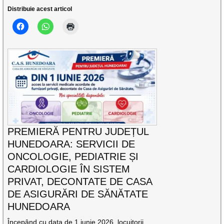
Distribuie acest articol
PREMIERĂ PENTRU JUDEȚUL
HUNEDOARA: SERVICII DE
ONCOLOGIE, PEDIATRIE ȘI
CARDIOLOGIE ÎN SISTEM
PRIVAT, DECONTATE DE CASA
DE ASIGURĂRI DE SĂNĂTATE
HUNEDOARA
Începând cu data de 1 iunie 2026, locuitorii