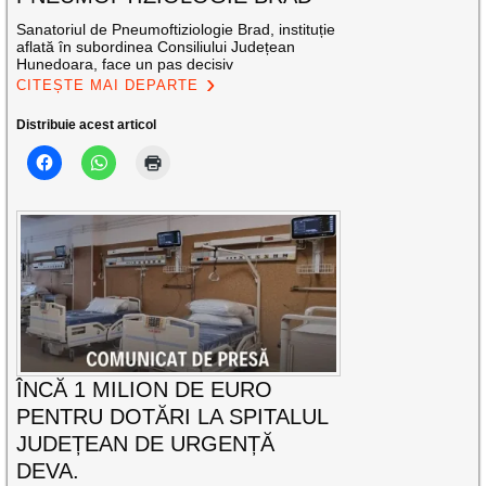
Sanatoriul de Pneumoftiziologie Brad, instituție
aflată în subordinea Consiliului Județean
Hunedoara, face un pas decisiv
CITEȘTE MAI DEPARTE
Distribuie acest articol
ÎNCĂ 1 MILION DE EURO
PENTRU DOTĂRI LA SPITALUL
JUDEȚEAN DE URGENȚĂ
DEVA.