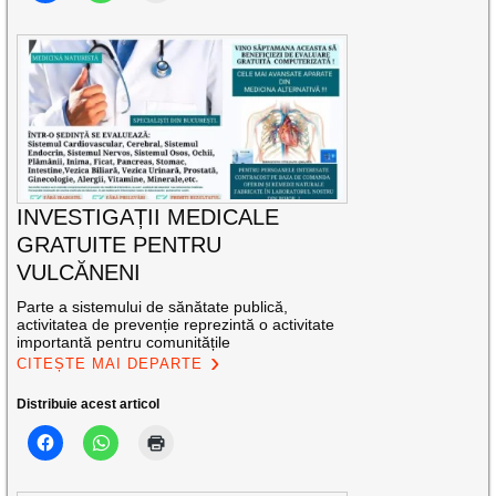
INVESTIGAȚII MEDICALE
GRATUITE PENTRU
VULCĂNENI
Parte a sistemului de sănătate publică,
activitatea de prevenție reprezintă o activitate
importantă pentru comunitățile
CITEȘTE MAI DEPARTE
Distribuie acest articol