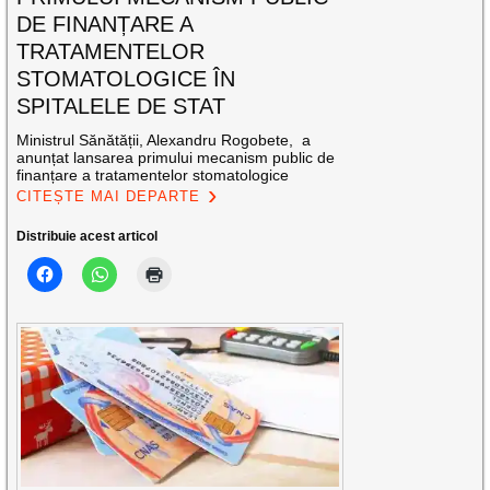
DE FINANȚARE A
TRATAMENTELOR
STOMATOLOGICE ÎN
SPITALELE DE STAT
Ministrul Sănătății, Alexandru Rogobete, a
anunțat lansarea primului mecanism public de
finanțare a tratamentelor stomatologice
CITEȘTE MAI DEPARTE
Distribuie acest articol