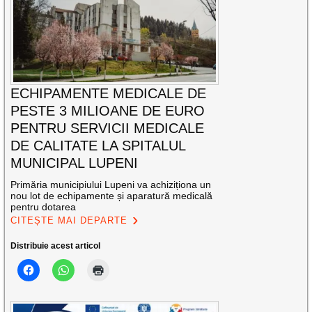
ECHIPAMENTE MEDICALE DE
PESTE 3 MILIOANE DE EURO
PENTRU SERVICII MEDICALE
DE CALITATE LA SPITALUL
MUNICIPAL LUPENI
Primăria municipiului Lupeni va achiziționa un
nou lot de echipamente și aparatură medicală
pentru dotarea
CITEȘTE MAI DEPARTE
Distribuie acest articol