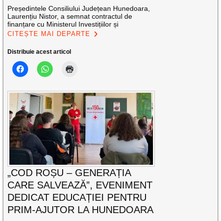
Președintele Consiliului Județean Hunedoara,
Laurențiu Nistor, a semnat contractul de
finanțare cu Ministerul Investițiilor și
CITEȘTE MAI DEPARTE
Distribuie acest articol
„COD ROȘU – GENERAȚIA
CARE SALVEAZĂ”, EVENIMENT
DEDICAT EDUCAȚIEI PENTRU
PRIM-AJUTOR LA HUNEDOARA