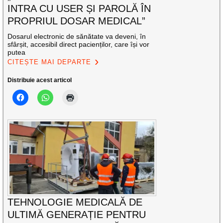
INTRA CU USER ȘI PAROLĂ ÎN
PROPRIUL DOSAR MEDICAL”
Dosarul electronic de sănătate va deveni, în
sfârșit, accesibil direct pacienților, care își vor
putea
CITEȘTE MAI DEPARTE
Distribuie acest articol
TEHNOLOGIE MEDICALĂ DE
ULTIMĂ GENERAȚIE PENTRU