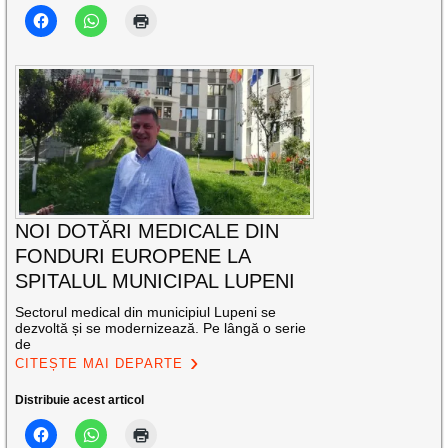
NOI DOTĂRI MEDICALE DIN
FONDURI EUROPENE LA
SPITALUL MUNICIPAL LUPENI
Sectorul medical din municipiul Lupeni se
dezvoltă și se modernizează. Pe lângă o serie
de
CITEȘTE MAI DEPARTE
Distribuie acest articol