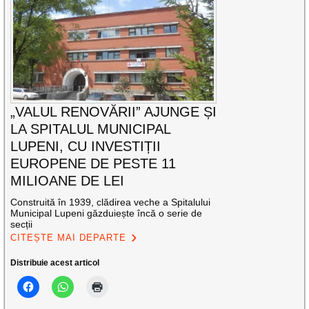
„VALUL RENOVĂRII” AJUNGE ȘI
LA SPITALUL MUNICIPAL
LUPENI, CU INVESTIȚII
EUROPENE DE PESTE 11
MILIOANE DE LEI
Construită în 1939, clădirea veche a Spitalului
Municipal Lupeni găzduiește încă o serie de
secții
CITEȘTE MAI DEPARTE
Distribuie acest articol