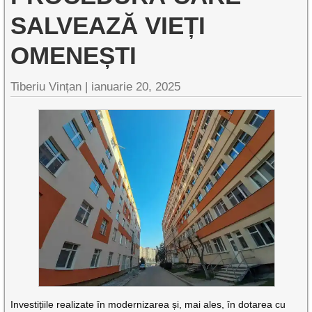
SALVEAZĂ VIEȚI
OMENEȘTI
Tiberiu Vințan |
ianuarie 20, 2025
Investițiile realizate în modernizarea și, mai ales, în dotarea cu