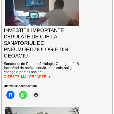
INVESTIȚII IMPORTANTE
DERULATE DE CJH LA
SANATORIUL DE
PNEUMOFTIZIOLOGIE DIN
GEOAGIU
Sanatoriul de Pneumoftiziologie Geoagiu oferă,
începând de astăzi, servicii medicale noi și
esențiale pentru pacienți,
CITEȘTE MAI DEPARTE
Distribuie acest articol