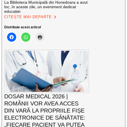
La Biblioteca Municipală din Hunedoara a avut
loc, în aceste zile, un eveniment dedicat
educației
CITEȘTE MAI DEPARTE
Distribuie acest articol
DOSAR MEDICAL 2026 |
ROMÂNII VOR AVEA ACCES
DIN VARĂ LA PROPRIILE FIȘE
ELECTRONICE DE SĂNĂTATE:
„FIECARE PACIENT VA PUTEA