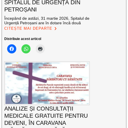
SPITALUL DE URGENȚĂ DIN
PETROȘANI
Începând de astăzi, 31 martie 2026, Spitalul de
Urgență Petroșani are în dotare încă două
CITEȘTE MAI DEPARTE
Distribuie acest articol
ANALIZE ȘI CONSULTAȚII
MEDICALE GRATUITE PENTRU
DEVENI, ÎN CARAVANA