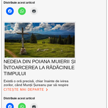
Distribuie acest articol
NEDEIA DIN POIANA MUIERII ȘI
ÎNTOARCEREA LA RĂDĂCINILE
TIMPULUI
Există o oră precisă, chiar înainte de ivirea
zorilor, când Munții Șureanu par să respire
CITEȘTE MAI DEPARTE
Distribuie acest articol