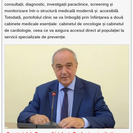
consultații, diagnostic, investigații paraclinice, screening și
monitorizare într-o structură medicală modernă și accesibilă.
Totodată, portofoliul clinic se va îmbogăți prin înființarea a două
cabinete medicale esențiale: cabinetul de oncologie și cabinetul
de cardiologie, ceea ce va asigura accesul direct al populației la
servicii specializate de prevenție.