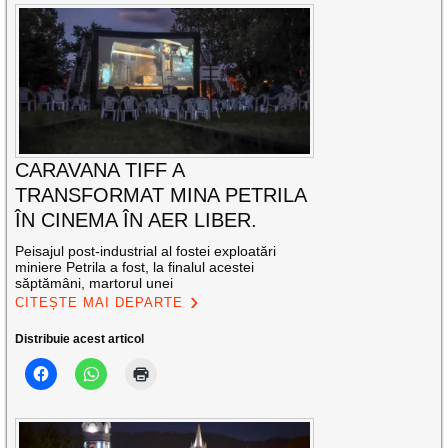
CARAVANA TIFF A
TRANSFORMAT MINA PETRILA
ÎN CINEMA ÎN AER LIBER.
Peisajul post-industrial al fostei exploatări
miniere Petrila a fost, la finalul acestei
săptămâni, martorul unei
CITEȘTE MAI DEPARTE
Distribuie acest articol