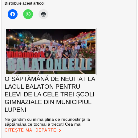
Distribuie acest articol
O SĂPTĂMÂNĂ DE NEUITAT LA
LACUL BALATON PENTRU
ELEVI DE LA CELE TREI ȘCOLI
GIMNAZIALE DIN MUNICIPIUL
LUPENI
Ne gândim cu inima plină de recunoștință la
săptămâna ce tocmai a trecut! Cea mai
CITEȘTE MAI DEPARTE