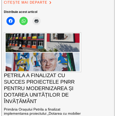
CITEȘTE MAI DEPARTE
Distribuie acest articol
PETRILA A FINALIZAT CU
SUCCES PROIECTELE PNRR
PENTRU MODERNIZAREA ȘI
DOTAREA UNITĂȚILOR DE
ÎNVĂȚĂMÂNT
Primăria Orașului Petrila a finalizat
implementarea proiectului „Dotarea cu mobilier