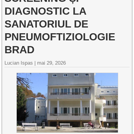
DIAGNOSTIC LA
SANATORIUL DE
PNEUMOFTIZIOLOGIE
BRAD
Lucian Ispas |
mai 29, 2026