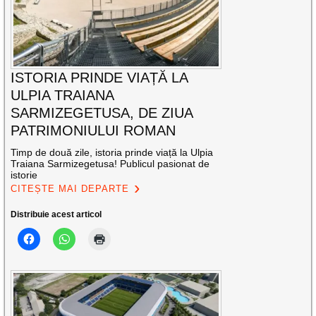
ISTORIA PRINDE VIAȚĂ LA
ULPIA TRAIANA
SARMIZEGETUSA, DE ZIUA
PATRIMONIULUI ROMAN
Timp de două zile, istoria prinde viață la Ulpia
Traiana Sarmizegetusa! Publicul pasionat de
istorie
CITEȘTE MAI DEPARTE
Distribuie acest articol