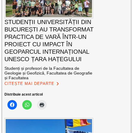
STUDENȚII UNIVERSITĂȚII DIN
BUCUREȘTI AU TRANSFORMAT
PRACTICA DE VARĂ ÎNTR-UN
PROIECT CU IMPACT ÎN
GEOPARCUL INTERNAȚIONAL
UNESCO ȚARA HAȚEGULUI
Studenți și profesori de la Facultatea de
Geologie și Geofizică, Facultatea de Geografie
și Facultatea
CITEȘTE MAI DEPARTE
Distribuie acest articol