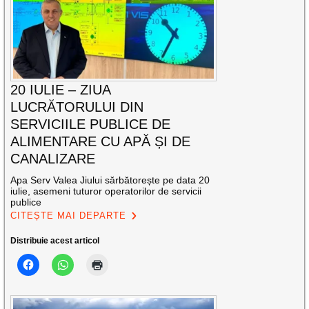
20 IULIE – ZIUA
LUCRĂTORULUI DIN
SERVICIILE PUBLICE DE
ALIMENTARE CU APĂ ȘI DE
CANALIZARE
Apa Serv Valea Jiului sărbătorește pe data 20
iulie, asemeni tuturor operatorilor de servicii
publice
CITEȘTE MAI DEPARTE
Distribuie acest articol