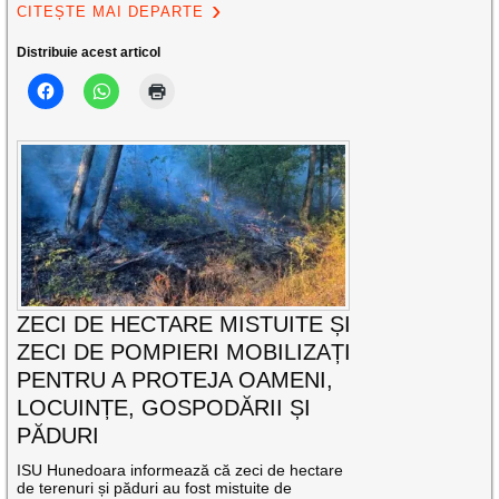
CITEȘTE MAI DEPARTE
Distribuie acest articol
ZECI DE HECTARE MISTUITE ȘI
ZECI DE POMPIERI MOBILIZAȚI
PENTRU A PROTEJA OAMENI,
LOCUINȚE, GOSPODĂRII ȘI
PĂDURI
ISU Hunedoara informează că zeci de hectare
de terenuri și păduri au fost mistuite de