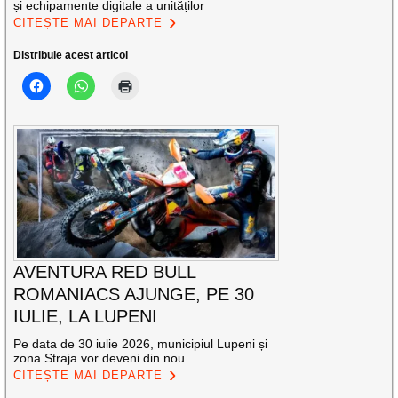
și echipamente digitale a unităților
CITEȘTE MAI DEPARTE
Distribuie acest articol
AVENTURA RED BULL
ROMANIACS AJUNGE, PE 30
IULIE, LA LUPENI
Pe data de 30 iulie 2026, municipiul Lupeni și
zona Straja vor deveni din nou
CITEȘTE MAI DEPARTE