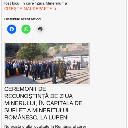
fost locul în care ”Ziua Minerului” a
CITEȘTE MAI DEPARTE
Distribuie acest articol
CEREMONII DE
RECUNOȘTINȚĂ DE ZIUA
MINERULUI, ÎN CAPITALA DE
SUFLET A MINERITULUI
ROMÂNESC, LA LUPENI
Nu există o altă localitate în România al cărei