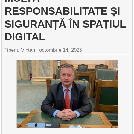
RESPONSABILITATE ȘI
SIGURANȚĂ ÎN SPAȚIUL
DIGITAL
Tiberiu Vințan |
octombrie 14, 2025