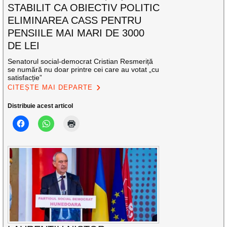
STABILIT CA OBIECTIV POLITIC
ELIMINAREA CASS PENTRU
PENSIILE MAI MARI DE 3000
DE LEI
Senatorul social-democrat Cristian Resmeriță
se numără nu doar printre cei care au votat „cu
satisfacție”
CITEȘTE MAI DEPARTE
Distribuie acest articol