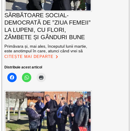
SĂRBĂTOARE SOCIAL-
DEMOCRATĂ DE ”ZIUA FEMEII”
LA LUPENI, CU FLORI,
ZÂMBETE ȘI GÂNDURI BUNE
Primăvara și, mai ales, începutul lunii martie,
este anotimpul în care, atunci când vrei să
CITEȘTE MAI DEPARTE
Distribuie acest articol