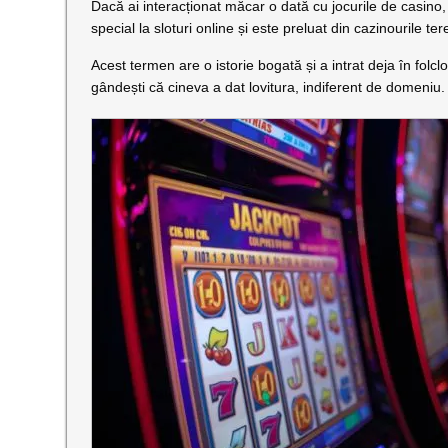
Dacă ai interacționat măcar o dată cu jocurile de casino, s
special la sloturi online și este preluat din cazinourile ter
Acest termen are o istorie bogată și a intrat deja în folc
gândești că cineva a dat lovitura, indiferent de domeniu. Î