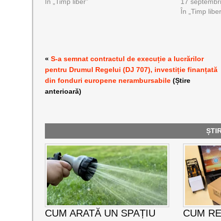
În „Timp liber”
17 septembr
În „Timp libe
«
S-a semnat contractul de execuție a lucrărilor
pentru Drumul Regelui (DJ 707), investiție finanțată
din fonduri europene nerambursabile
(Știre
anterioară)
ȘTI
CUM ARATĂ UN SPAȚIU
CUM RE