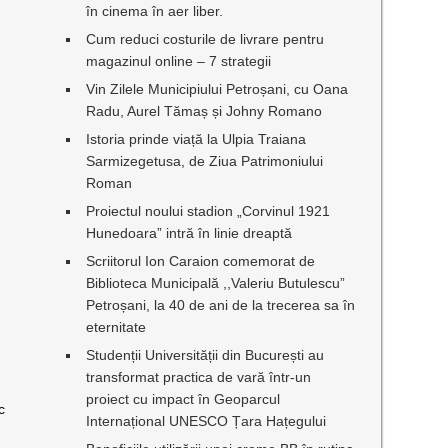
în cinema în aer liber.
Cum reduci costurile de livrare pentru
magazinul online – 7 strategii
Vin Zilele Municipiului Petroșani, cu Oana
Radu, Aurel Tămaș și Johny Romano
Istoria prinde viață la Ulpia Traiana
Sarmizegetusa, de Ziua Patrimoniului
Roman
Proiectul noului stadion „Corvinul 1921
Hunedoara” intră în linie dreaptă
Scriitorul Ion Caraion comemorat de
Biblioteca Municipală ,,Valeriu Butulescu”
Petroșani, la 40 de ani de la trecerea sa în
eternitate
Studenții Universității din București au
transformat practica de vară într-un
proiect cu impact în Geoparcul
c
Internațional UNESCO Țara Hațegului