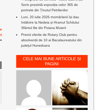
Sorin prezintă expoziția celor 365 de
portrete din Ținutul Petrilenilor
Luni, 20 iulie 2026 momârlanii își dau
întâlnire la Nedeia și Hramul Schitului
Sfântul Ilie din Poiana Muierii
ie
ei
Premii oferite de Rotary Club pentru
»
absolvenții de 10 ai Bacalaureatului din
județul Hunedoara
CELE MAI BUNE ARTICOLE ȘI
PAGINI