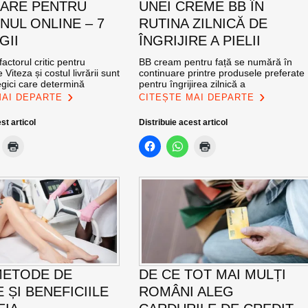
RARE PENTRU
UNEI CREME BB ÎN
NUL ONLINE – 7
RUTINA ZILNICĂ DE
GII
ÎNGRIJIRE A PIELII
factorul critic pentru
BB cream pentru față se numără în
e Viteza și costul livrării sunt
continuare printre produsele preferate
tegici care determină
pentru îngrijirea zilnică a
MAI DEPARTE
CITEȘTE MAI DEPARTE
st articol
Distribuie acest articol
METODE DE
DE CE TOT MAI MULȚI
 ȘI BENEFICIILE
ROMÂNI ALEG