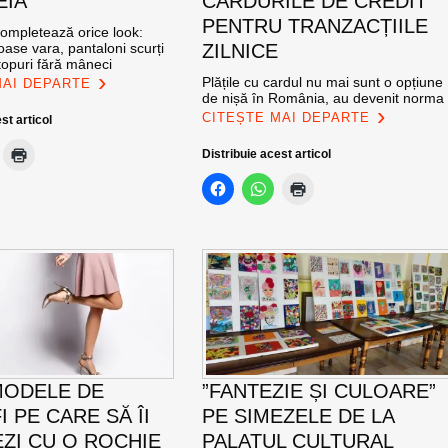
EIA
CARDURILE DE CREDIT
PENTRU TRANZACȚIILE
completează orice look:
oase vara, pantaloni scurți
ZILNICE
topuri fără mâneci
Plățile cu cardul nu mai sunt o opțiune
MAI DEPARTE
de nișă în România, au devenit norma
CITEȘTE MAI DEPARTE
st articol
Distribuie acest articol
MODELE DE
”FANTEZIE ȘI CULOARE”
 PE CARE SĂ ÎI
PE SIMEZELE DE LA
ZI CU O ROCHIE
PALATUL CULTURAL