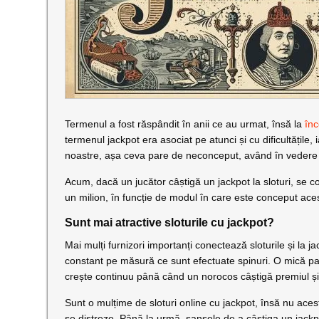
Termenul a fost răspândit în anii ce au urmat, însă la
înc
termenul jackpot era asociat pe atunci și cu dificultățile,
noastre, așa ceva pare de neconceput, având în vedere c
Acum, dacă un jucător câștigă un jackpot la sloturi, se c
un milion, în funcție de modul în care este conceput aces
Sunt mai atractive sloturile cu jackpot?
Mai mulți furnizori importanți conectează sloturile și la 
constant pe măsură ce sunt efectuate spinuri. O mică par
crește continuu până când un norocos câștigă premiul și 
Sunt o mulțime de sloturi online cu jackpot, însă nu acest
se distreze. Până la urmă, șansele de a câștiga un jackpo