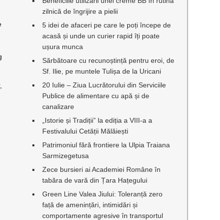
Beneficiile utilizării unei creme BB în rutina
zilnică de îngrijire a pielii
e
5 idei de afaceri pe care le poți începe de
acasă și unde un curier rapid îți poate
ușura munca
g
Sărbătoare cu recunoștință pentru eroi, de
Sf. Ilie, pe muntele Tulișa de la Uricani
20 Iulie – Ziua Lucrătorului din Serviciile
,
Publice de alimentare cu apă și de
canalizare
„Istorie și Tradiții” la ediția a VIII-a a
Festivalului Cetății Mălăiești
Patrimoniul fără frontiere la Ulpia Traiana
Sarmizegetusa
Zece bursieri ai Academiei Române în
tabăra de vară din Țara Hațegului
Green Line Valea Jiului: Toleranță zero
față de amenințări, intimidări și
comportamente agresive în transportul