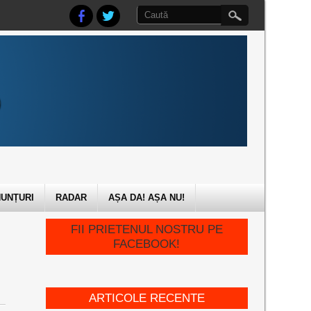
UNȚURI
RADAR
AȘA DA! AȘA NU!
FII PRIETENUL NOSTRU PE
FACEBOOK!
ARTICOLE RECENTE