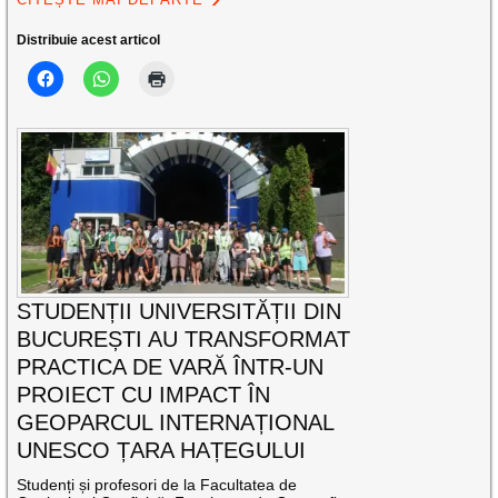
Distribuie acest articol
STUDENȚII UNIVERSITĂȚII DIN
BUCUREȘTI AU TRANSFORMAT
PRACTICA DE VARĂ ÎNTR-UN
PROIECT CU IMPACT ÎN
GEOPARCUL INTERNAȚIONAL
UNESCO ȚARA HAȚEGULUI
Studenți și profesori de la Facultatea de