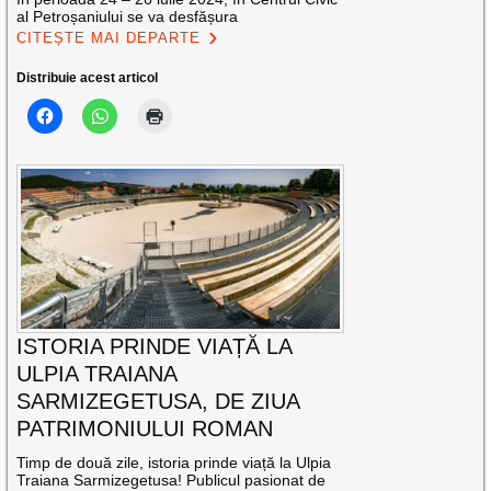
al Petroșaniului se va desfășura
CITEȘTE MAI DEPARTE
Distribuie acest articol
ISTORIA PRINDE VIAȚĂ LA
ULPIA TRAIANA
SARMIZEGETUSA, DE ZIUA
PATRIMONIULUI ROMAN
Timp de două zile, istoria prinde viață la Ulpia
Traiana Sarmizegetusa! Publicul pasionat de