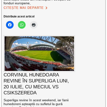
fonduri europene,
CITEȘTE MAI DEPARTE
Distribuie acest articol
CORVINUL HUNEDOARA
REVINE ÎN SUPERLIGA LUNI,
20 IULIE, CU MECIUL VS
CSIKSZEREDA
Superliga revine în acest weekend, iar fanii
hunedoreni așteaptă cu sufletul la gură