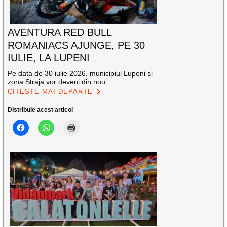
AVENTURA RED BULL
ROMANIACS AJUNGE, PE 30
IULIE, LA LUPENI
Pe data de 30 iulie 2026, municipiul Lupeni și
zona Straja vor deveni din nou
CITEȘTE MAI DEPARTE
Distribuie acest articol