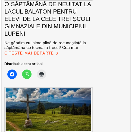
O SĂPTĂMÂNĂ DE NEUITAT LA
LACUL BALATON PENTRU
ELEVI DE LA CELE TREI ȘCOLI
GIMNAZIALE DIN MUNICIPIUL
LUPENI
Ne gândim cu inima plină de recunoștință la
săptămâna ce tocmai a trecut! Cea mai
CITEȘTE MAI DEPARTE
Distribuie acest articol