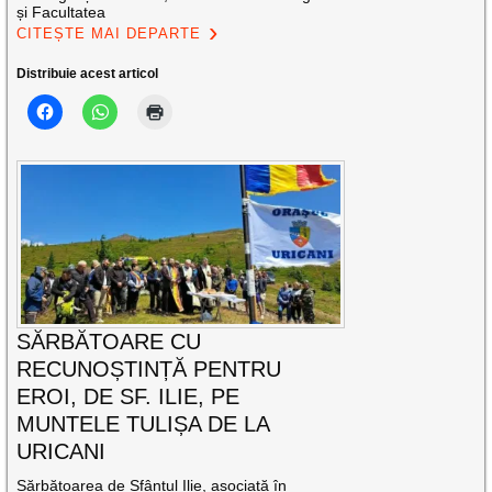
și Facultatea
CITEȘTE MAI DEPARTE
Distribuie acest articol
SĂRBĂTOARE CU
RECUNOȘTINȚĂ PENTRU
EROI, DE SF. ILIE, PE
MUNTELE TULIȘA DE LA
URICANI
Sărbătoarea de Sfântul Ilie, asociată în