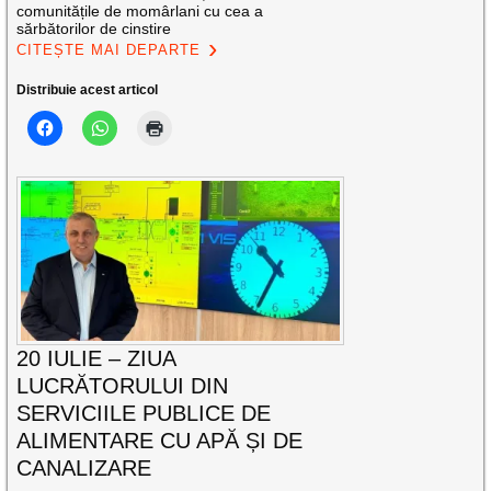
comunitățile de momârlani cu cea a
sărbătorilor de cinstire
CITEȘTE MAI DEPARTE
Distribuie acest articol
20 IULIE – ZIUA
LUCRĂTORULUI DIN
SERVICIILE PUBLICE DE
ALIMENTARE CU APĂ ȘI DE
CANALIZARE