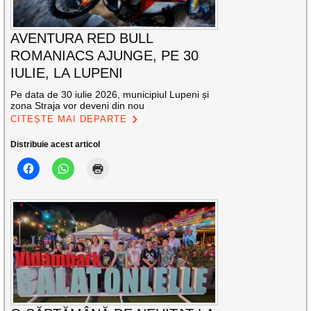
AVENTURA RED BULL
ROMANIACS AJUNGE, PE 30
IULIE, LA LUPENI
Pe data de 30 iulie 2026, municipiul Lupeni și
zona Straja vor deveni din nou
CITEȘTE MAI DEPARTE
Distribuie acest articol