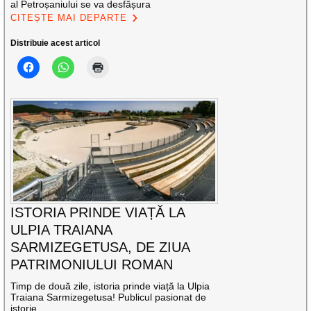
al Petroșaniului se va desfășura
CITEȘTE MAI DEPARTE
Distribuie acest articol
ISTORIA PRINDE VIAȚĂ LA
ULPIA TRAIANA
SARMIZEGETUSA, DE ZIUA
PATRIMONIULUI ROMAN
Timp de două zile, istoria prinde viață la Ulpia
Traiana Sarmizegetusa! Publicul pasionat de
istorie