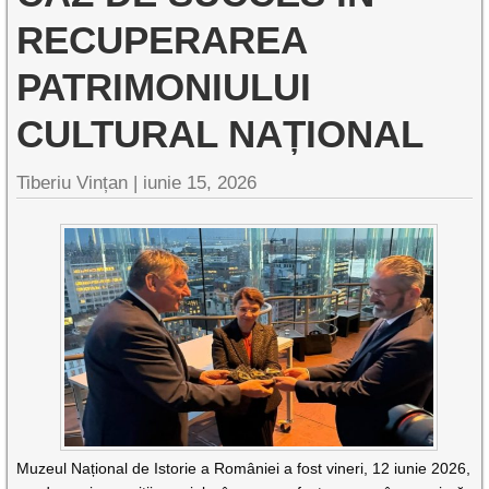
RECUPERAREA
PATRIMONIULUI
CULTURAL NAȚIONAL
Tiberiu Vințan |
iunie 15, 2026
Muzeul Național de Istorie a României a fost vineri, 12 iunie 2026,