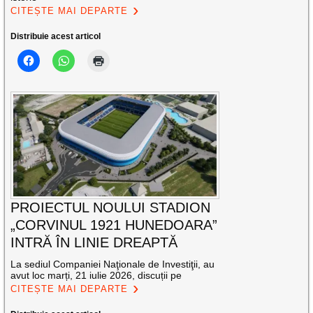
CITEȘTE MAI DEPARTE
Distribuie acest articol
PROIECTUL NOULUI STADION
„CORVINUL 1921 HUNEDOARA”
INTRĂ ÎN LINIE DREAPTĂ
La sediul Companiei Naţionale de Investiţii, au
avut loc marți, 21 iulie 2026, discuții pe
CITEȘTE MAI DEPARTE