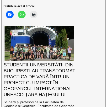
Distribuie acest articol
STUDENȚII UNIVERSITĂȚII DIN
BUCUREȘTI AU TRANSFORMAT
PRACTICA DE VARĂ ÎNTR-UN
PROIECT CU IMPACT ÎN
GEOPARCUL INTERNAȚIONAL
UNESCO ȚARA HAȚEGULUI
Studenți și profesori de la Facultatea de
Geologie și Geofizică, Facultatea de Geografie