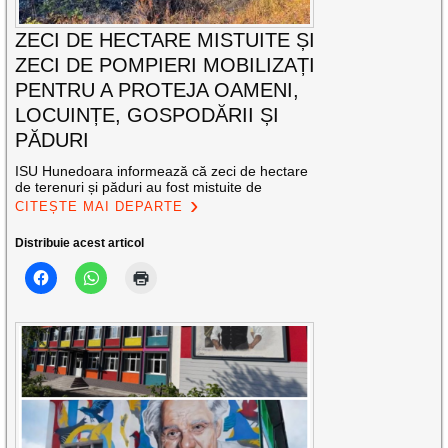
ZECI DE HECTARE MISTUITE ȘI
ZECI DE POMPIERI MOBILIZAȚI
PENTRU A PROTEJA OAMENI,
LOCUINȚE, GOSPODĂRII ȘI
PĂDURI
ISU Hunedoara informează că zeci de hectare
de terenuri și păduri au fost mistuite de
CITEȘTE MAI DEPARTE
Distribuie acest articol