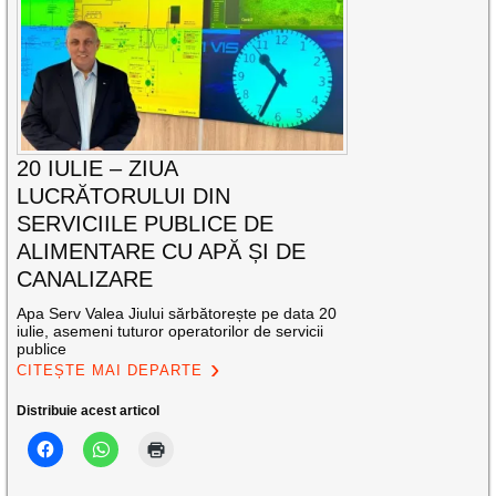
20 IULIE – ZIUA
LUCRĂTORULUI DIN
SERVICIILE PUBLICE DE
ALIMENTARE CU APĂ ȘI DE
CANALIZARE
Apa Serv Valea Jiului sărbătorește pe data 20
iulie, asemeni tuturor operatorilor de servicii
publice
CITEȘTE MAI DEPARTE
Distribuie acest articol