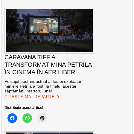
CARAVANA TIFF A
TRANSFORMAT MINA PETRILA
ÎN CINEMA ÎN AER LIBER.
Peisajul post-industrial al fostei exploatări
miniere Petrila a fost, la finalul acestei
săptămâni, martorul unei
CITEȘTE MAI DEPARTE
Distribuie acest articol