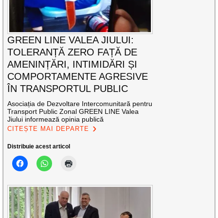
GREEN LINE VALEA JIULUI:
TOLERANȚĂ ZERO FAȚĂ DE
AMENINȚĂRI, INTIMIDĂRI ȘI
COMPORTAMENTE AGRESIVE
ÎN TRANSPORTUL PUBLIC
Asociația de Dezvoltare Intercomunitară pentru
Transport Public Zonal GREEN LINE Valea
Jiului informează opinia publică
CITEȘTE MAI DEPARTE
Distribuie acest articol