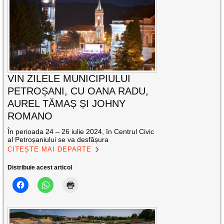
VIN ZILELE MUNICIPIULUI
PETROȘANI, CU OANA RADU,
AUREL TĂMAȘ ȘI JOHNY
ROMANO
În perioada 24 – 26 iulie 2024, în Centrul Civic
al Petroșaniului se va desfășura
CITEȘTE MAI DEPARTE
Distribuie acest articol