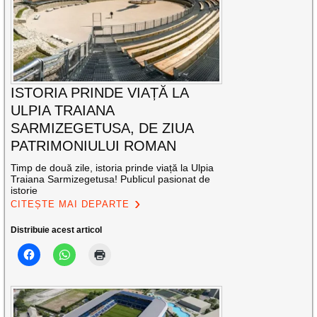
ISTORIA PRINDE VIAȚĂ LA
ULPIA TRAIANA
SARMIZEGETUSA, DE ZIUA
PATRIMONIULUI ROMAN
Timp de două zile, istoria prinde viață la Ulpia
Traiana Sarmizegetusa! Publicul pasionat de
istorie
CITEȘTE MAI DEPARTE
Distribuie acest articol