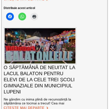
Distribuie acest articol
O SĂPTĂMÂNĂ DE NEUITAT LA
LACUL BALATON PENTRU
ELEVI DE LA CELE TREI ȘCOLI
GIMNAZIALE DIN MUNICIPIUL
LUPENI
Ne gândim cu inima plină de recunoștință la
săptămâna ce tocmai a trecut! Cea mai
CITEȘTE MAI DEPARTE