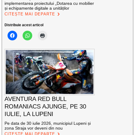
implementarea proiectului „Dotarea cu mobilier
și echipamente digitale a unităților
CITEȘTE MAI DEPARTE
Distribuie acest articol
AVENTURA RED BULL
ROMANIACS AJUNGE, PE 30
IULIE, LA LUPENI
Pe data de 30 iulie 2026, municipiul Lupeni și
zona Straja vor deveni din nou
CITEȘTE MAI DEPARTE