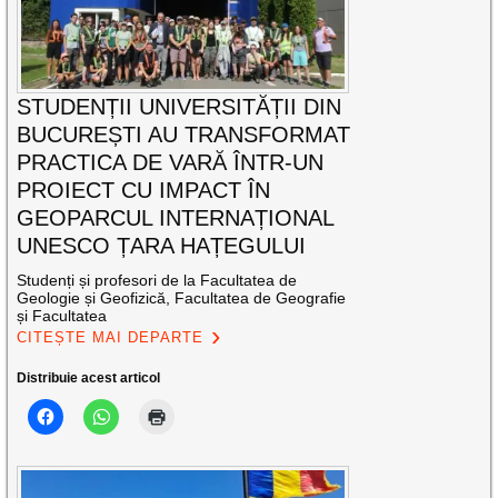
STUDENȚII UNIVERSITĂȚII DIN
BUCUREȘTI AU TRANSFORMAT
PRACTICA DE VARĂ ÎNTR-UN
PROIECT CU IMPACT ÎN
GEOPARCUL INTERNAȚIONAL
UNESCO ȚARA HAȚEGULUI
Studenți și profesori de la Facultatea de
Geologie și Geofizică, Facultatea de Geografie
și Facultatea
CITEȘTE MAI DEPARTE
Distribuie acest articol