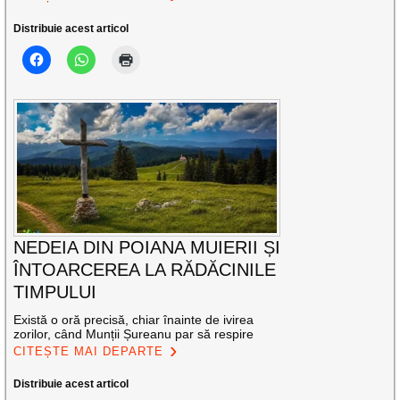
Distribuie acest articol
NEDEIA DIN POIANA MUIERII ȘI
ÎNTOARCEREA LA RĂDĂCINILE
TIMPULUI
Există o oră precisă, chiar înainte de ivirea
zorilor, când Munții Șureanu par să respire
CITEȘTE MAI DEPARTE
Distribuie acest articol