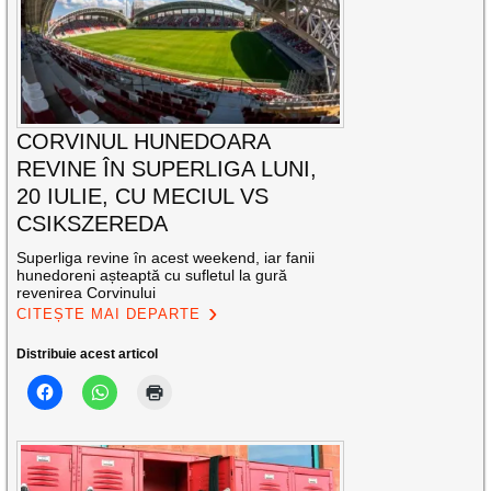
CORVINUL HUNEDOARA
REVINE ÎN SUPERLIGA LUNI,
20 IULIE, CU MECIUL VS
CSIKSZEREDA
Superliga revine în acest weekend, iar fanii
hunedoreni așteaptă cu sufletul la gură
revenirea Corvinului
CITEȘTE MAI DEPARTE
Distribuie acest articol