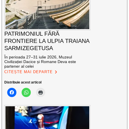
PATRIMONIUL FĂRĂ
FRONTIERE LA ULPIA TRAIANA
SARMIZEGETUSA
În perioada 27–31 iulie 2026, Muzeul
Civilizației Dacice și Romane Deva este
partener al celei
CITEȘTE MAI DEPARTE
Distribuie acest articol