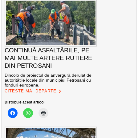
CONTINUĂ ASFALTĂRILE, PE
MAI MULTE ARTERE RUTIERE
DIN PETROȘANI
Dincolo de proiectul de anvergură derulat de
autoritățile locale din municipiul Petroșani cu
fonduri europene,
CITEȘTE MAI DEPARTE
Distribuie acest articol