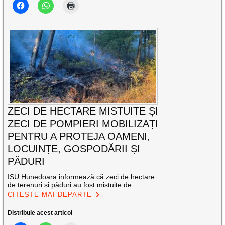
ZECI DE HECTARE MISTUITE ȘI
ZECI DE POMPIERI MOBILIZAȚI
PENTRU A PROTEJA OAMENI,
LOCUINȚE, GOSPODĂRII ȘI
PĂDURI
ISU Hunedoara informează că zeci de hectare
de terenuri și păduri au fost mistuite de
CITEȘTE MAI DEPARTE
Distribuie acest articol