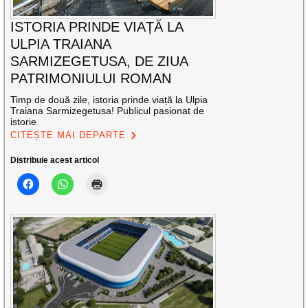
ISTORIA PRINDE VIAȚĂ LA
ULPIA TRAIANA
SARMIZEGETUSA, DE ZIUA
PATRIMONIULUI ROMAN
Timp de două zile, istoria prinde viață la Ulpia
Traiana Sarmizegetusa! Publicul pasionat de
istorie
CITEȘTE MAI DEPARTE
Distribuie acest articol