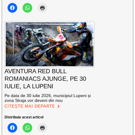
AVENTURA RED BULL
ROMANIACS AJUNGE, PE 30
IULIE, LA LUPENI
Pe data de 30 iulie 2026, municipiul Lupeni și
zona Straja vor deveni din nou
CITEȘTE MAI DEPARTE
Distribuie acest articol