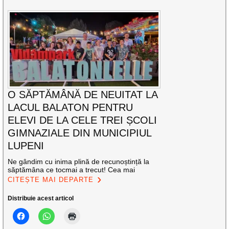
O SĂPTĂMÂNĂ DE NEUITAT LA
LACUL BALATON PENTRU
ELEVI DE LA CELE TREI ȘCOLI
GIMNAZIALE DIN MUNICIPIUL
LUPENI
Ne gândim cu inima plină de recunoștință la
săptămâna ce tocmai a trecut! Cea mai
CITEȘTE MAI DEPARTE
Distribuie acest articol