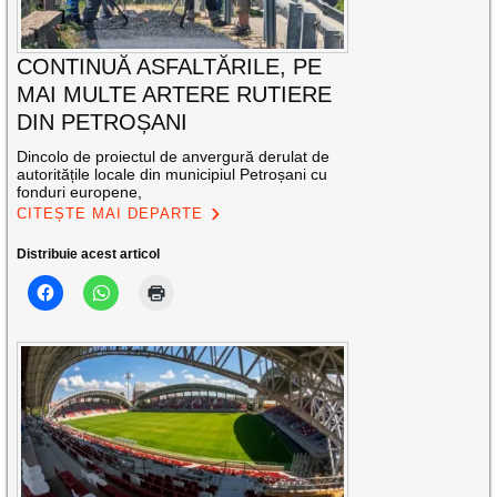
CONTINUĂ ASFALTĂRILE, PE
MAI MULTE ARTERE RUTIERE
DIN PETROȘANI
Dincolo de proiectul de anvergură derulat de
autoritățile locale din municipiul Petroșani cu
fonduri europene,
CITEȘTE MAI DEPARTE
Distribuie acest articol