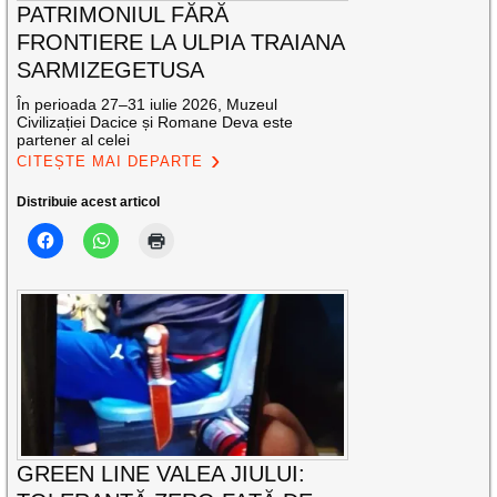
PATRIMONIUL FĂRĂ
FRONTIERE LA ULPIA TRAIANA
SARMIZEGETUSA
În perioada 27–31 iulie 2026, Muzeul
Civilizației Dacice și Romane Deva este
partener al celei
CITEȘTE MAI DEPARTE
Distribuie acest articol
GREEN LINE VALEA JIULUI: