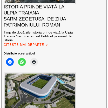
ISTORIA PRINDE VIAȚĂ LA
ULPIA TRAIANA
SARMIZEGETUSA, DE ZIUA
PATRIMONIULUI ROMAN
Timp de două zile, istoria prinde viață la Ulpia
Traiana Sarmizegetusa! Publicul pasionat de
istorie
CITEȘTE MAI DEPARTE
Distribuie acest articol