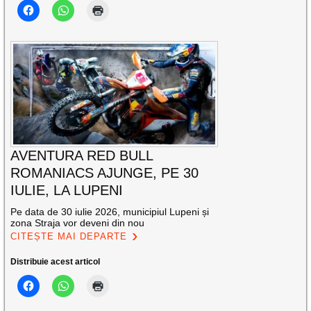
AVENTURA RED BULL
ROMANIACS AJUNGE, PE 30
IULIE, LA LUPENI
Pe data de 30 iulie 2026, municipiul Lupeni și
zona Straja vor deveni din nou
CITEȘTE MAI DEPARTE
Distribuie acest articol