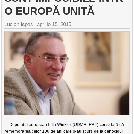
O EUROPĂ UNITĂ
Lucian Ispas |
aprilie 15, 2015
Deputatul european Iuliu Winkler (UDMR, PPE) consideră că
rememorarea celor 100 de ani care s-au scurs de la genocidul