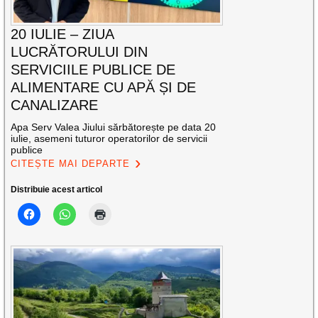
20 IULIE – ZIUA
LUCRĂTORULUI DIN
SERVICIILE PUBLICE DE
ALIMENTARE CU APĂ ȘI DE
CANALIZARE
Apa Serv Valea Jiului sărbătorește pe data 20
iulie, asemeni tuturor operatorilor de servicii
publice
CITEȘTE MAI DEPARTE
Distribuie acest articol