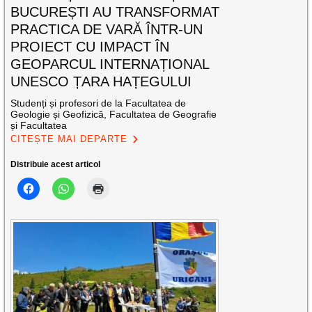
BUCUREȘTI AU TRANSFORMAT
PRACTICA DE VARĂ ÎNTR-UN
PROIECT CU IMPACT ÎN
GEOPARCUL INTERNAȚIONAL
UNESCO ȚARA HAȚEGULUI
Studenți și profesori de la Facultatea de
Geologie și Geofizică, Facultatea de Geografie
și Facultatea
CITEȘTE MAI DEPARTE
Distribuie acest articol