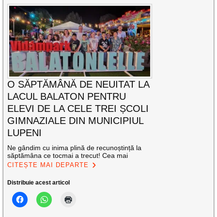
O SĂPTĂMÂNĂ DE NEUITAT LA
LACUL BALATON PENTRU
ELEVI DE LA CELE TREI ȘCOLI
GIMNAZIALE DIN MUNICIPIUL
LUPENI
Ne gândim cu inima plină de recunoștință la
săptămâna ce tocmai a trecut! Cea mai
CITEȘTE MAI DEPARTE
Distribuie acest articol