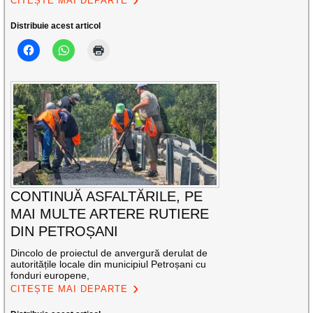
CITEȘTE MAI DEPARTE
Distribuie acest articol
CONTINUĂ ASFALTĂRILE, PE
MAI MULTE ARTERE RUTIERE
DIN PETROȘANI
Dincolo de proiectul de anvergură derulat de
autoritățile locale din municipiul Petroșani cu
fonduri europene,
CITEȘTE MAI DEPARTE