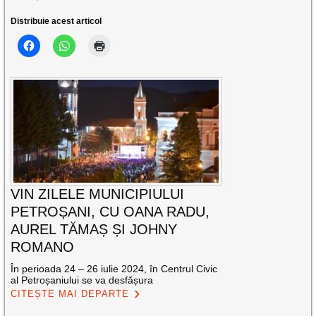
Distribuie acest articol
VIN ZILELE MUNICIPIULUI
PETROȘANI, CU OANA RADU,
AUREL TĂMAȘ ȘI JOHNY
ROMANO
În perioada 24 – 26 iulie 2024, în Centrul Civic
al Petroșaniului se va desfășura
CITEȘTE MAI DEPARTE