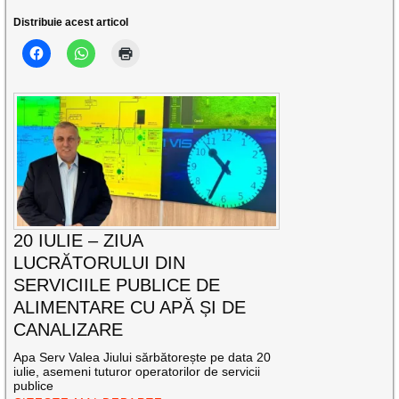
Distribuie acest articol
20 IULIE – ZIUA
LUCRĂTORULUI DIN
SERVICIILE PUBLICE DE
ALIMENTARE CU APĂ ȘI DE
CANALIZARE
Apa Serv Valea Jiului sărbătorește pe data 20
iulie, asemeni tuturor operatorilor de servicii
publice