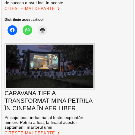
de succes a avut loc, în aceste
CITEȘTE MAI DEPARTE
Distribuie acest articol
CARAVANA TIFF A
TRANSFORMAT MINA PETRILA
ÎN CINEMA ÎN AER LIBER.
Peisajul post-industrial al fostei exploatări
miniere Petrila a fost, la finalul acestei
săptămâni, martorul unei
CITEȘTE MAI DEPARTE