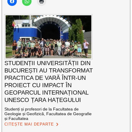
STUDENȚII UNIVERSITĂȚII DIN
BUCUREȘTI AU TRANSFORMAT
PRACTICA DE VARĂ ÎNTR-UN
PROIECT CU IMPACT ÎN
GEOPARCUL INTERNAȚIONAL
UNESCO ȚARA HAȚEGULUI
Studenți și profesori de la Facultatea de
Geologie și Geofizică, Facultatea de Geografie
și Facultatea
CITEȘTE MAI DEPARTE