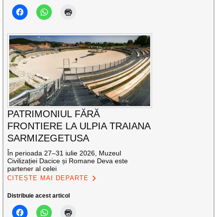
PATRIMONIUL FĂRĂ
FRONTIERE LA ULPIA TRAIANA
SARMIZEGETUSA
În perioada 27–31 iulie 2026, Muzeul
Civilizației Dacice și Romane Deva este
partener al celei
CITEȘTE MAI DEPARTE
Distribuie acest articol