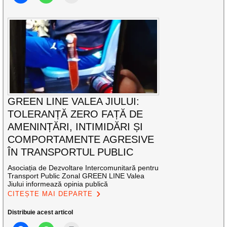
GREEN LINE VALEA JIULUI:
TOLERANȚĂ ZERO FAȚĂ DE
AMENINȚĂRI, INTIMIDĂRI ȘI
COMPORTAMENTE AGRESIVE
ÎN TRANSPORTUL PUBLIC
Asociația de Dezvoltare Intercomunitară pentru
Transport Public Zonal GREEN LINE Valea
Jiului informează opinia publică
CITEȘTE MAI DEPARTE
Distribuie acest articol