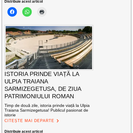
Distribuie acest articol
ISTORIA PRINDE VIAȚĂ LA
ULPIA TRAIANA
SARMIZEGETUSA, DE ZIUA
PATRIMONIULUI ROMAN
Timp de două zile, istoria prinde viață la Ulpia
Traiana Sarmizegetusa! Publicul pasionat de
istorie
CITEȘTE MAI DEPARTE
Distribuie acest articol