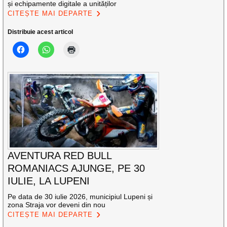
și echipamente digitale a unităților
CITEȘTE MAI DEPARTE
Distribuie acest articol
AVENTURA RED BULL
ROMANIACS AJUNGE, PE 30
IULIE, LA LUPENI
Pe data de 30 iulie 2026, municipiul Lupeni și
zona Straja vor deveni din nou
CITEȘTE MAI DEPARTE