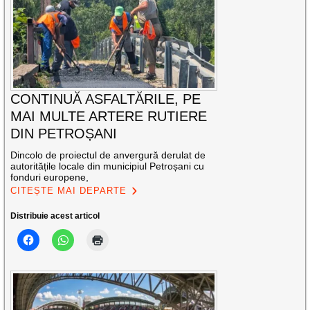
CONTINUĂ ASFALTĂRILE, PE
MAI MULTE ARTERE RUTIERE
DIN PETROȘANI
Dincolo de proiectul de anvergură derulat de
autoritățile locale din municipiul Petroșani cu
fonduri europene,
CITEȘTE MAI DEPARTE
Distribuie acest articol