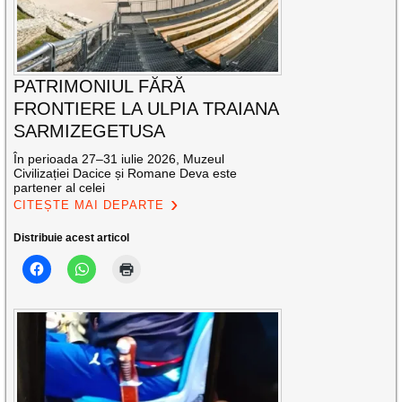
PATRIMONIUL FĂRĂ
FRONTIERE LA ULPIA TRAIANA
SARMIZEGETUSA
În perioada 27–31 iulie 2026, Muzeul
Civilizației Dacice și Romane Deva este
partener al celei
CITEȘTE MAI DEPARTE
Distribuie acest articol