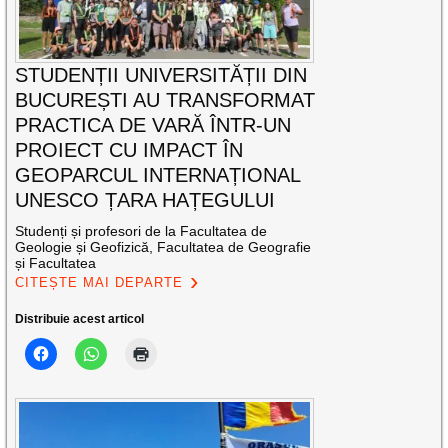
STUDENȚII UNIVERSITĂȚII DIN
BUCUREȘTI AU TRANSFORMAT
PRACTICA DE VARĂ ÎNTR-UN
PROIECT CU IMPACT ÎN
GEOPARCUL INTERNAȚIONAL
UNESCO ȚARA HAȚEGULUI
Studenți și profesori de la Facultatea de
Geologie și Geofizică, Facultatea de Geografie
și Facultatea
CITEȘTE MAI DEPARTE
Distribuie acest articol