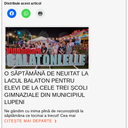
Distribuie acest articol
O SĂPTĂMÂNĂ DE NEUITAT LA
LACUL BALATON PENTRU
ELEVI DE LA CELE TREI ȘCOLI
GIMNAZIALE DIN MUNICIPIUL
LUPENI
Ne gândim cu inima plină de recunoștință la
săptămâna ce tocmai a trecut! Cea mai
CITEȘTE MAI DEPARTE