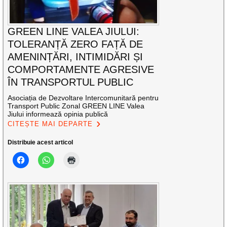
GREEN LINE VALEA JIULUI:
TOLERANȚĂ ZERO FAȚĂ DE
AMENINȚĂRI, INTIMIDĂRI ȘI
COMPORTAMENTE AGRESIVE
ÎN TRANSPORTUL PUBLIC
Asociația de Dezvoltare Intercomunitară pentru
Transport Public Zonal GREEN LINE Valea
Jiului informează opinia publică
CITEȘTE MAI DEPARTE
Distribuie acest articol