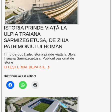
ISTORIA PRINDE VIAȚĂ LA
ULPIA TRAIANA
SARMIZEGETUSA, DE ZIUA
PATRIMONIULUI ROMAN
Timp de două zile, istoria prinde viață la Ulpia
Traiana Sarmizegetusa! Publicul pasionat de
istorie
CITEȘTE MAI DEPARTE
Distribuie acest articol