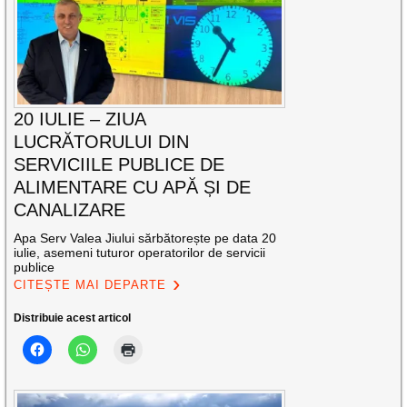
20 IULIE – ZIUA
LUCRĂTORULUI DIN
SERVICIILE PUBLICE DE
ALIMENTARE CU APĂ ȘI DE
CANALIZARE
Apa Serv Valea Jiului sărbătorește pe data 20
iulie, asemeni tuturor operatorilor de servicii
publice
CITEȘTE MAI DEPARTE
Distribuie acest articol