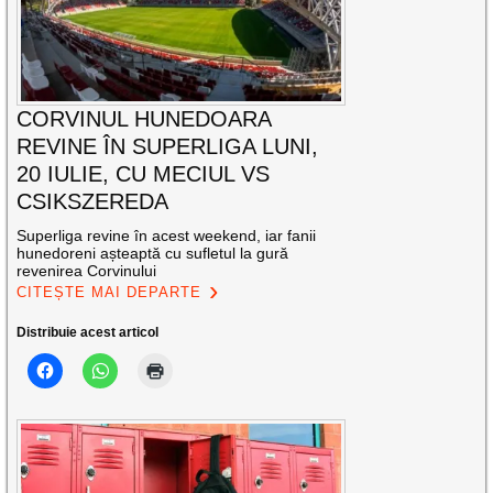
CORVINUL HUNEDOARA
REVINE ÎN SUPERLIGA LUNI,
20 IULIE, CU MECIUL VS
CSIKSZEREDA
Superliga revine în acest weekend, iar fanii
hunedoreni așteaptă cu sufletul la gură
revenirea Corvinului
CITEȘTE MAI DEPARTE
Distribuie acest articol