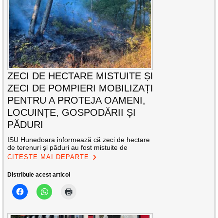
ZECI DE HECTARE MISTUITE ȘI
ZECI DE POMPIERI MOBILIZAȚI
PENTRU A PROTEJA OAMENI,
LOCUINȚE, GOSPODĂRII ȘI
PĂDURI
ISU Hunedoara informează că zeci de hectare
de terenuri și păduri au fost mistuite de
CITEȘTE MAI DEPARTE
Distribuie acest articol