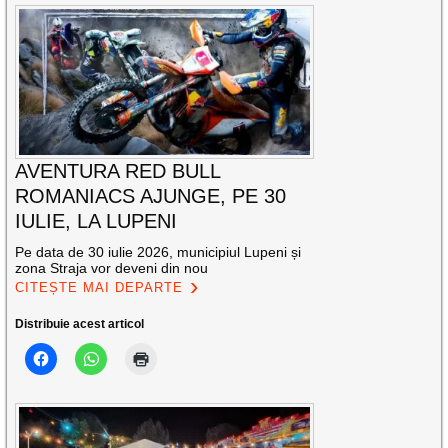
AVENTURA RED BULL
ROMANIACS AJUNGE, PE 30
IULIE, LA LUPENI
Pe data de 30 iulie 2026, municipiul Lupeni și
zona Straja vor deveni din nou
CITEȘTE MAI DEPARTE
Distribuie acest articol