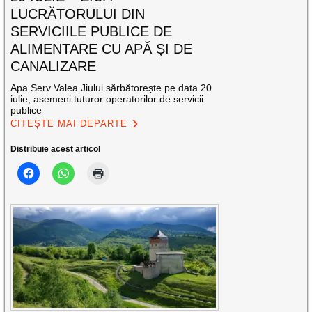
LUCRĂTORULUI DIN
SERVICIILE PUBLICE DE
ALIMENTARE CU APĂ ȘI DE
CANALIZARE
Apa Serv Valea Jiului sărbătorește pe data 20
iulie, asemeni tuturor operatorilor de servicii
publice
CITEȘTE MAI DEPARTE
Distribuie acest articol