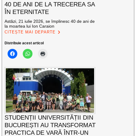
40 DE ANI DE LA TRECEREA SA
ÎN ETERNITATE
Astăzi, 21 iulie 2026, se împlinesc 40 de ani de
la moartea lui Ion Caraion
CITEȘTE MAI DEPARTE
Distribuie acest articol
STUDENȚII UNIVERSITĂȚII DIN
BUCUREȘTI AU TRANSFORMAT
PRACTICA DE VARĂ ÎNTR-UN