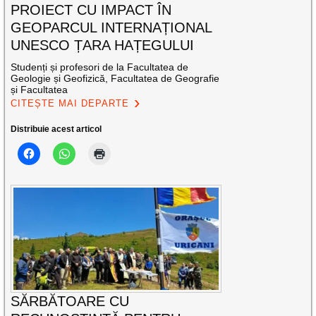
PROIECT CU IMPACT ÎN
GEOPARCUL INTERNAȚIONAL
UNESCO ȚARA HAȚEGULUI
Studenți și profesori de la Facultatea de
Geologie și Geofizică, Facultatea de Geografie
și Facultatea
CITEȘTE MAI DEPARTE
Distribuie acest articol
SĂRBĂTOARE CU