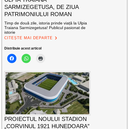
SARMIZEGETUSA, DE ZIUA
PATRIMONIULUI ROMAN
Timp de două zile, istoria prinde viață la Ulpia
Traiana Sarmizegetusa! Publicul pasionat de
istorie
CITEȘTE MAI DEPARTE
Distribuie acest articol
PROIECTUL NOULUI STADION
„CORVINUL 1921 HUNEDOARA”