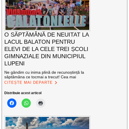
O SĂPTĂMÂNĂ DE NEUITAT LA
LACUL BALATON PENTRU
ELEVI DE LA CELE TREI ȘCOLI
GIMNAZIALE DIN MUNICIPIUL
LUPENI
Ne gândim cu inima plină de recunoștință la
săptămâna ce tocmai a trecut! Cea mai
CITEȘTE MAI DEPARTE
Distribuie acest articol