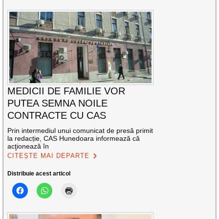
MEDICII DE FAMILIE VOR
PUTEA SEMNA NOILE
CONTRACTE CU CAS
Prin intermediul unui comunicat de presă primit
la redacție, CAS Hunedoara informează că
acţionează în
CITEȘTE MAI DEPARTE
Distribuie acest articol