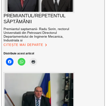
PREMIANTUL/REPETENTUL
SĂPTĂMÂNII
Premiantul saptamanii- Radu Sorin, rectorul
Universitatii din Petrosani Directorul
Departamentului de Inginerie Mecanica,
Industriala si
CITEȘTE MAI DEPARTE
Distribuie acest articol