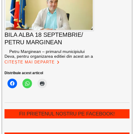
BILA ALBA 18 SEPTEMBRIE/
PETRU MARGINEAN
Petru Marginean – primarul municipiului
Deva, pentru organizarea editiei din acest an a
CITEȘTE MAI DEPARTE
Distribuie acest articol
FII PRIETENUL NOSTRU PE FACEBOOK!