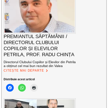
PREMIANTUL SĂPTĂMÂNII /
DIRECTORUL CLUBULUI
COPIILOR ȘI ELEVILOR
PETRILA, PROF. RADU CHINȚA
Directorul Clubului Copiilor și Elevilor din Petrila
a obținut cel mai bun rezultat din Valea
CITEȘTE MAI DEPARTE
Distribuie acest articol