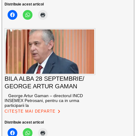
Distribuie acest articol
BILA ALBA 28 SEPTEMBRIE/
GEORGE ARTUR GAMAN
George Artur Gaman – directorul INCD
INSEMEX Petrosani, pentru ca in urma
participarii la
CITEȘTE MAI DEPARTE
Distribuie acest articol