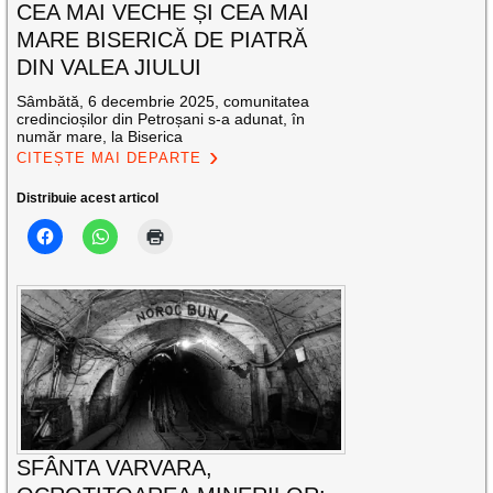
CEA MAI VECHE ȘI CEA MAI
MARE BISERICĂ DE PIATRĂ
DIN VALEA JIULUI
Sâmbătă, 6 decembrie 2025, comunitatea
credincioșilor din Petroșani s-a adunat, în
număr mare, la Biserica
CITEȘTE MAI DEPARTE
Distribuie acest articol
SFÂNTA VARVARA,