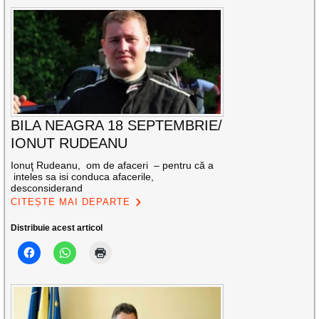
BILA NEAGRA 18 SEPTEMBRIE/
IONUT RUDEANU
Ionuţ Rudeanu, om de afaceri – pentru că a
inteles sa isi conduca afacerile,
desconsiderand
CITEȘTE MAI DEPARTE
Distribuie acest articol