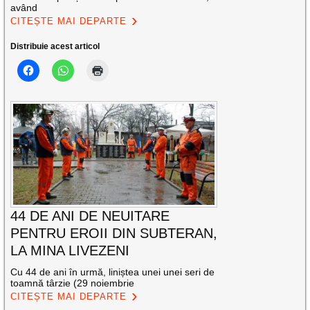
având
CITEȘTE MAI DEPARTE
Distribuie acest articol
44 DE ANI DE NEUITARE
PENTRU EROII DIN SUBTERAN,
LA MINA LIVEZENI
Cu 44 de ani în urmă, liniștea unei unei seri de
toamnă târzie (29 noiembrie
CITEȘTE MAI DEPARTE