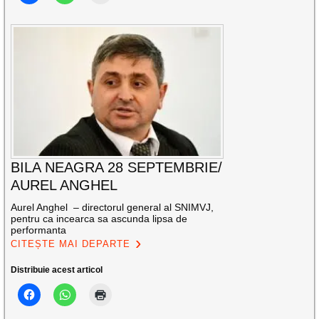
BILA NEAGRA 28 SEPTEMBRIE/
AUREL ANGHEL
Aurel Anghel – directorul general al SNIMVJ,
pentru ca incearca sa ascunda lipsa de
performanta
CITEȘTE MAI DEPARTE
Distribuie acest articol