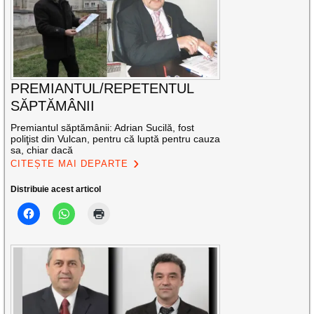
PREMIANTUL/REPETENTUL
SĂPTĂMÂNII
Premiantul săptămânii: Adrian Sucilă, fost
poliţist din Vulcan, pentru că luptă pentru cauza
sa, chiar dacă
CITEȘTE MAI DEPARTE
Distribuie acest articol