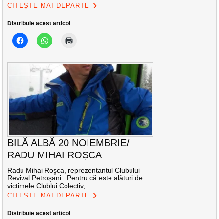
CITEȘTE MAI DEPARTE
Distribuie acest articol
BILĂ ALBĂ 20 NOIEMBRIE/
RADU MIHAI ROȘCA
Radu Mihai Roşca, reprezentantul Clubului
Revival Petroşani: Pentru că este alături de
victimele Clublui Colectiv,
CITEȘTE MAI DEPARTE
Distribuie acest articol