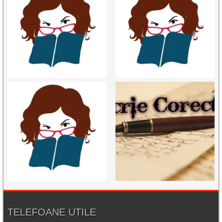
TELEFOANE UTILE