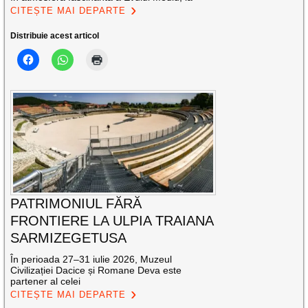
CITEȘTE MAI DEPARTE
Distribuie acest articol
PATRIMONIUL FĂRĂ
FRONTIERE LA ULPIA TRAIANA
SARMIZEGETUSA
În perioada 27–31 iulie 2026, Muzeul
Civilizației Dacice și Romane Deva este
partener al celei
CITEȘTE MAI DEPARTE