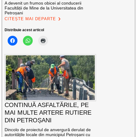
A devenit un frumos obicei al conducerii
Facultății de Mine de la Universitatea din
Petroșani
CITEȘTE MAI DEPARTE
Distribuie acest articol
CONTINUĂ ASFALTĂRILE, PE
MAI MULTE ARTERE RUTIERE
DIN PETROȘANI
Dincolo de proiectul de anvergură derulat de
autoritățile locale din municipiul Petroșani cu