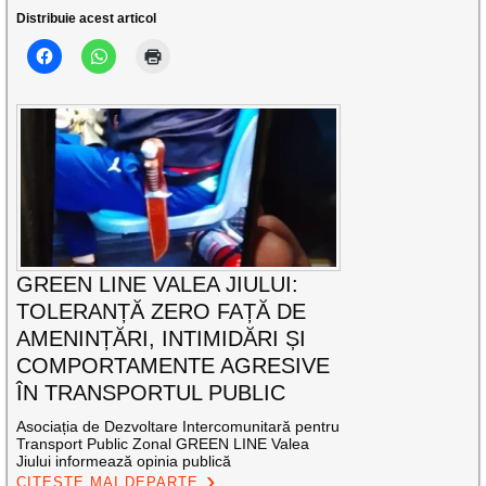
Distribuie acest articol
GREEN LINE VALEA JIULUI:
TOLERANȚĂ ZERO FAȚĂ DE
AMENINȚĂRI, INTIMIDĂRI ȘI
COMPORTAMENTE AGRESIVE
ÎN TRANSPORTUL PUBLIC
Asociația de Dezvoltare Intercomunitară pentru
Transport Public Zonal GREEN LINE Valea
Jiului informează opinia publică
CITEȘTE MAI DEPARTE