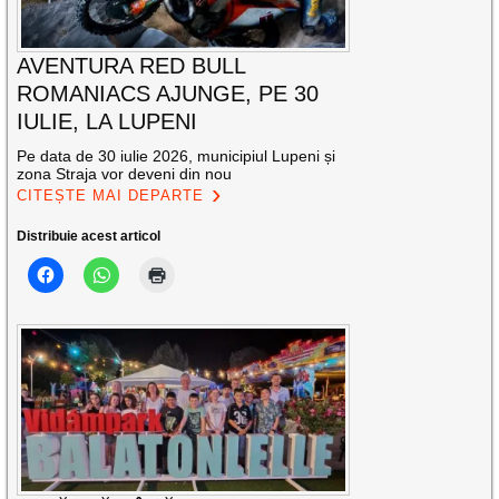
AVENTURA RED BULL
ROMANIACS AJUNGE, PE 30
IULIE, LA LUPENI
Pe data de 30 iulie 2026, municipiul Lupeni și
zona Straja vor deveni din nou
CITEȘTE MAI DEPARTE
Distribuie acest articol