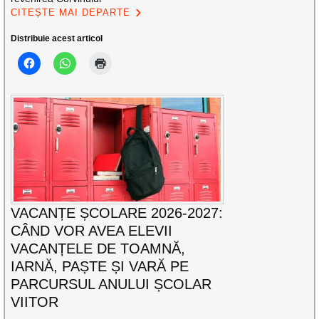
CITEȘTE MAI DEPARTE
Distribuie acest articol
VACANȚE ȘCOLARE 2026-2027:
CÂND VOR AVEA ELEVII
VACANȚELE DE TOAMNĂ,
IARNĂ, PAȘTE ȘI VARĂ PE
PARCURSUL ANULUI ȘCOLAR
VIITOR