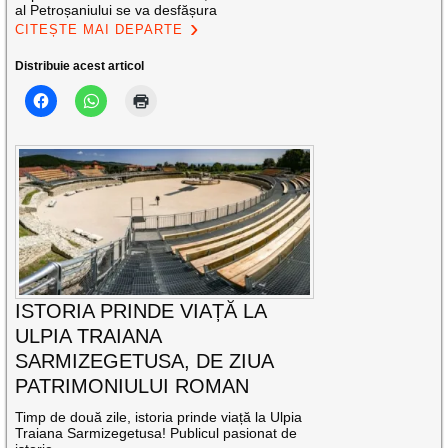
al Petroșaniului se va desfășura
CITEȘTE MAI DEPARTE
Distribuie acest articol
ISTORIA PRINDE VIAȚĂ LA
ULPIA TRAIANA
SARMIZEGETUSA, DE ZIUA
PATRIMONIULUI ROMAN
Timp de două zile, istoria prinde viață la Ulpia
Traiana Sarmizegetusa! Publicul pasionat de