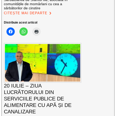
comunitățile de momârlani cu cea a
sărbătorilor de cinstire
CITEȘTE MAI DEPARTE
Distribuie acest articol
20 IULIE – ZIUA
LUCRĂTORULUI DIN
SERVICIILE PUBLICE DE
ALIMENTARE CU APĂ ȘI DE
CANALIZARE