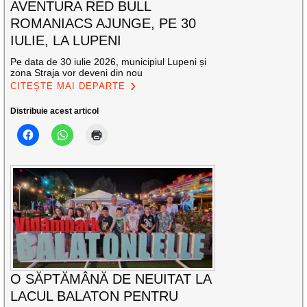
AVENTURA RED BULL
ROMANIACS AJUNGE, PE 30
IULIE, LA LUPENI
Pe data de 30 iulie 2026, municipiul Lupeni și
zona Straja vor deveni din nou
CITEȘTE MAI DEPARTE
Distribuie acest articol
O SĂPTĂMÂNĂ DE NEUITAT LA
LACUL BALATON PENTRU