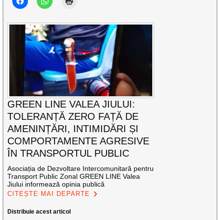
GREEN LINE VALEA JIULUI:
TOLERANȚĂ ZERO FAȚĂ DE
AMENINȚĂRI, INTIMIDĂRI ȘI
COMPORTAMENTE AGRESIVE
ÎN TRANSPORTUL PUBLIC
Asociația de Dezvoltare Intercomunitară pentru
Transport Public Zonal GREEN LINE Valea
Jiului informează opinia publică
CITEȘTE MAI DEPARTE
Distribuie acest articol