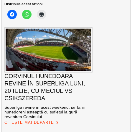
Distribuie acest articol
CORVINUL HUNEDOARA
REVINE ÎN SUPERLIGA LUNI,
20 IULIE, CU MECIUL VS
CSIKSZEREDA
Superliga revine în acest weekend, iar fanii
hunedoreni așteaptă cu sufletul la gură
revenirea Corvinului
CITEȘTE MAI DEPARTE