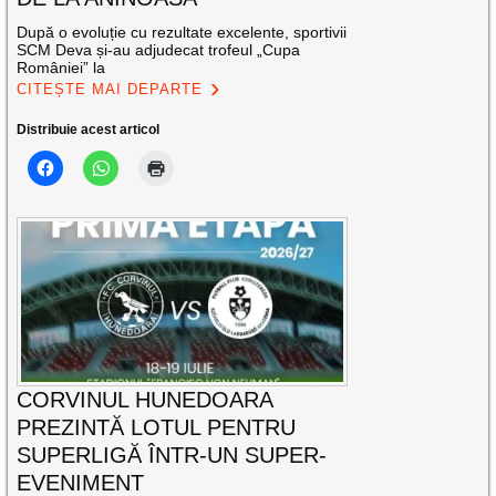
După o evoluție cu rezultate excelente, sportivii
SCM Deva și-au adjudecat trofeul „Cupa
României” la
CITEȘTE MAI DEPARTE
Distribuie acest articol
CORVINUL HUNEDOARA
PREZINTĂ LOTUL PENTRU
SUPERLIGĂ ÎNTR-UN SUPER-
EVENIMENT