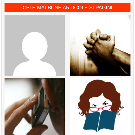
CELE MAI BUNE ARTICOLE ȘI PAGINI