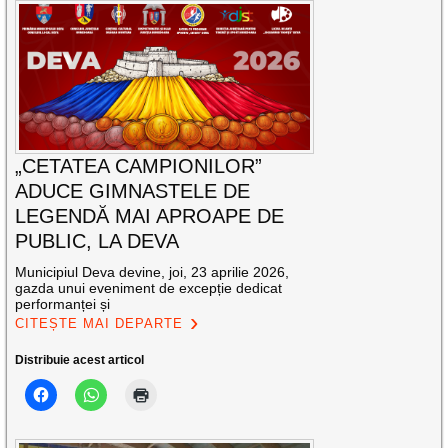
„CETATEA CAMPIONILOR”
ADUCE GIMNASTELE DE
LEGENDĂ MAI APROAPE DE
PUBLIC, LA DEVA
Municipiul Deva devine, joi, 23 aprilie 2026,
gazda unui eveniment de excepție dedicat
performanței și
CITEȘTE MAI DEPARTE
Distribuie acest articol