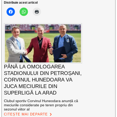
Distribuie acest articol
PÂNĂ LA OMOLOGAREA
STADIONULUI DIN PETROȘANI,
CORVINUL HUNEDOARA VA
JUCA MECIURILE DIN
SUPERLIGĂ LA ARAD
Clubul sportiv Corvinul Huneodara anunță că
meciurile considerate pe teren propriu din
sezonul viitor al
CITEȘTE MAI DEPARTE