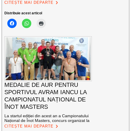
CITEȘTE MAI DEPARTE
Distribuie acest articol
MEDALIE DE AUR PENTRU
SPORTIVUL AVRAM IANCU LA
CAMPIONATUL NAȚIONAL DE
ÎNOT MASTERS
La startul ediției din acest an a Campionatului
Național de Înot Masters, concurs organizat la
CITEȘTE MAI DEPARTE