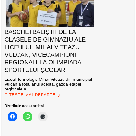
BASCHETBALIȘTII DE LA
CLASELE DE GIMNAZIU ALE
LICEULUI „MIHAI VITEAZU”
VULCAN, VICECAMPIONI
REGIONALI LA OLIMPIADA
SPORTULUI ȘCOLAR
Liceul Tehnologic Mihai Viteazu din municipiul
Vulcan a fost, anul acesta, gazda etapei
regionale a
CITEȘTE MAI DEPARTE
Distribuie acest articol