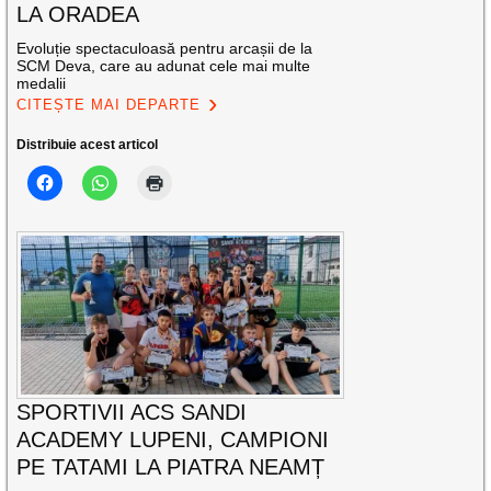
LA ORADEA
Evoluție spectaculoasă pentru arcașii de la
SCM Deva, care au adunat cele mai multe
medalii
CITEȘTE MAI DEPARTE
Distribuie acest articol
SPORTIVII ACS SANDI
ACADEMY LUPENI, CAMPIONI
PE TATAMI LA PIATRA NEAMȚ