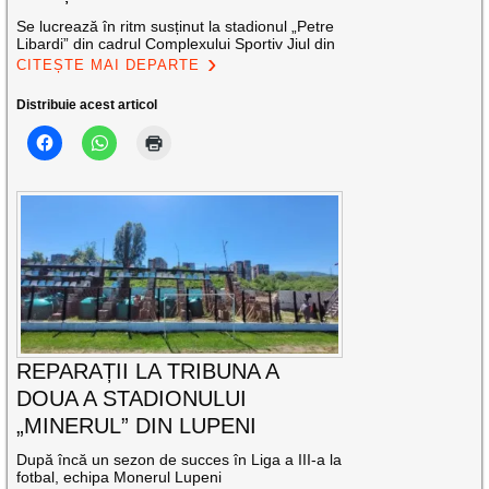
Se lucrează în ritm susținut la stadionul „Petre
Libardi” din cadrul Complexului Sportiv Jiul din
CITEȘTE MAI DEPARTE
Distribuie acest articol
REPARAȚII LA TRIBUNA A
DOUA A STADIONULUI
„MINERUL” DIN LUPENI
După încă un sezon de succes în Liga a III-a la
fotbal, echipa Monerul Lupeni