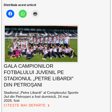
Distribuie acest articol
GALA CAMPIONILOR
FOTBALULUI JUVENIL PE
STADIONUL „PETRE LIBARDI”
DIN PETROȘANI
Stadionul „Petre Libardi” al Complexului Sportiv
Jiul din Petroșani a fost duminică, 24 mai
2026, fost
CITEȘTE MAI DEPARTE