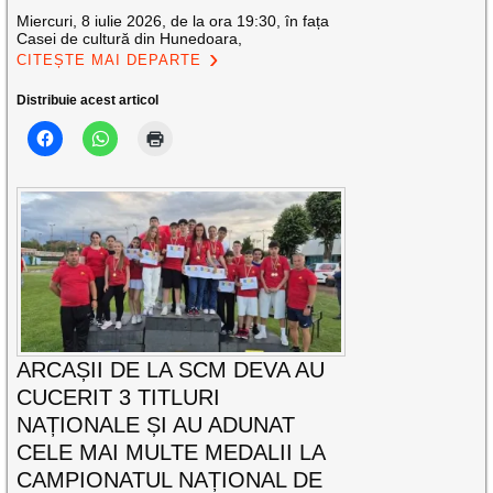
Miercuri, 8 iulie 2026, de la ora 19:30, în fața
Casei de cultură din Hunedoara,
CITEȘTE MAI DEPARTE
Distribuie acest articol
ARCAȘII DE LA SCM DEVA AU
CUCERIT 3 TITLURI
NAȚIONALE ȘI AU ADUNAT
CELE MAI MULTE MEDALII LA
CAMPIONATUL NAȚIONAL DE