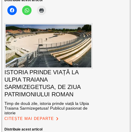
Distribuie acest articol
ISTORIA PRINDE VIAȚĂ LA
ULPIA TRAIANA
SARMIZEGETUSA, DE ZIUA
PATRIMONIULUI ROMAN
Timp de două zile, istoria prinde viață la Ulpia
Traiana Sarmizegetusa! Publicul pasionat de
istorie
CITEȘTE MAI DEPARTE
Distribuie acest articol