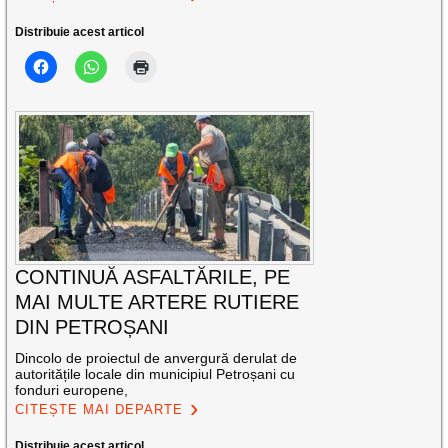
Distribuie acest articol
CONTINUĂ ASFALTĂRILE, PE
MAI MULTE ARTERE RUTIERE
DIN PETROȘANI
Dincolo de proiectul de anvergură derulat de
autoritățile locale din municipiul Petroșani cu
fonduri europene,
CITEȘTE MAI DEPARTE
Distribuie acest articol