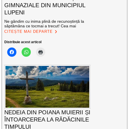
GIMNAZIALE DIN MUNICIPIUL
LUPENI
Ne gândim cu inima plină de recunoștință la
săptămâna ce tocmai a trecut! Cea mai
CITEȘTE MAI DEPARTE
Distribuie acest articol
NEDEIA DIN POIANA MUIERII ȘI
ÎNTOARCEREA LA RĂDĂCINILE
TIMPULUI