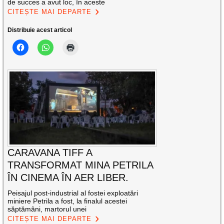
de succes a avut loc, în aceste
CITEȘTE MAI DEPARTE
Distribuie acest articol
CARAVANA TIFF A
TRANSFORMAT MINA PETRILA
ÎN CINEMA ÎN AER LIBER.
Peisajul post-industrial al fostei exploatări
miniere Petrila a fost, la finalul acestei
săptămâni, martorul unei
CITEȘTE MAI DEPARTE