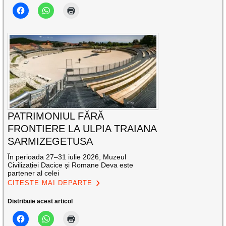
PATRIMONIUL FĂRĂ
FRONTIERE LA ULPIA TRAIANA
SARMIZEGETUSA
În perioada 27–31 iulie 2026, Muzeul
Civilizației Dacice și Romane Deva este
partener al celei
CITEȘTE MAI DEPARTE
Distribuie acest articol