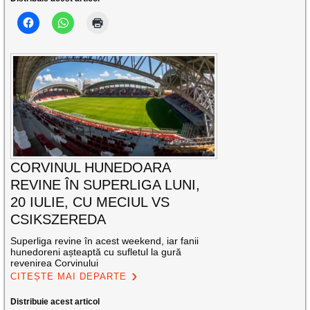
CORVINUL HUNEDOARA
REVINE ÎN SUPERLIGA LUNI,
20 IULIE, CU MECIUL VS
CSIKSZEREDA
Superliga revine în acest weekend, iar fanii
hunedoreni așteaptă cu sufletul la gură
revenirea Corvinului
CITEȘTE MAI DEPARTE
Distribuie acest articol