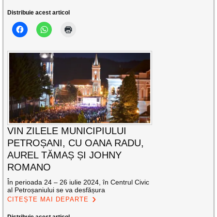
Distribuie acest articol
VIN ZILELE MUNICIPIULUI
PETROȘANI, CU OANA RADU,
AUREL TĂMAȘ ȘI JOHNY
ROMANO
În perioada 24 – 26 iulie 2024, în Centrul Civic
al Petroșaniului se va desfășura
CITEȘTE MAI DEPARTE