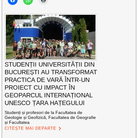
STUDENȚII UNIVERSITĂȚII DIN
BUCUREȘTI AU TRANSFORMAT
PRACTICA DE VARĂ ÎNTR-UN
PROIECT CU IMPACT ÎN
GEOPARCUL INTERNAȚIONAL
UNESCO ȚARA HAȚEGULUI
Studenți și profesori de la Facultatea de
Geologie și Geofizică, Facultatea de Geografie
și Facultatea
CITEȘTE MAI DEPARTE