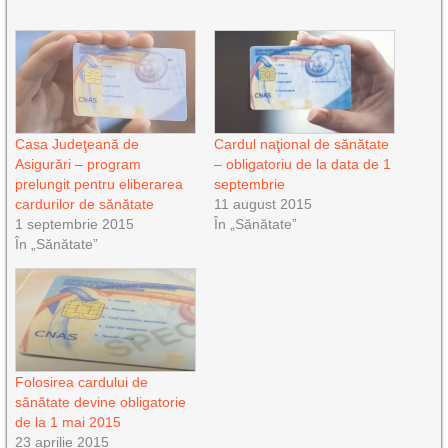
Casa Judeţeană de
Cardul naţional de sănătate
Asigurări – program
– obligatoriu de la data de 1
prelungit pentru eliberarea
septembrie
cardurilor de sănătate
11 august 2015
1 septembrie 2015
În „Sănătate”
În „Sănătate”
Folosirea cardului de
sănătate devine obligatorie
de la 1 mai 2015
23 aprilie 2015