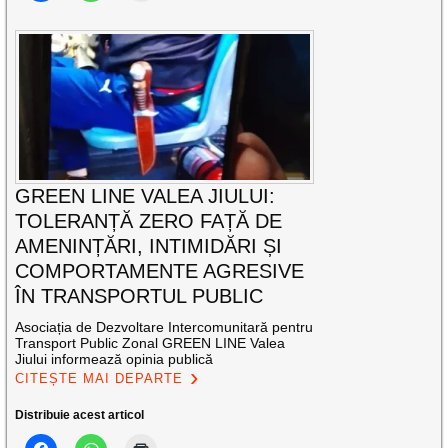
GREEN LINE VALEA JIULUI:
TOLERANȚĂ ZERO FAȚĂ DE
AMENINȚĂRI, INTIMIDĂRI ȘI
COMPORTAMENTE AGRESIVE
ÎN TRANSPORTUL PUBLIC
Asociația de Dezvoltare Intercomunitară pentru
Transport Public Zonal GREEN LINE Valea
Jiului informează opinia publică
CITEȘTE MAI DEPARTE
Distribuie acest articol