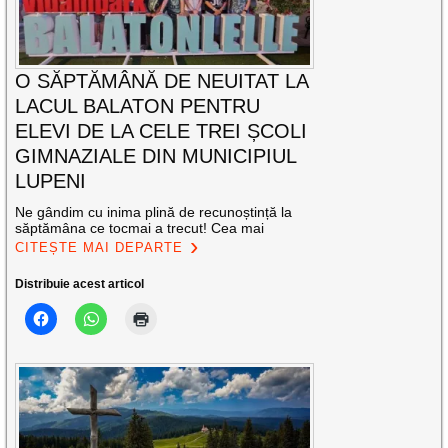
O SĂPTĂMÂNĂ DE NEUITAT LA
LACUL BALATON PENTRU
ELEVI DE LA CELE TREI ȘCOLI
GIMNAZIALE DIN MUNICIPIUL
LUPENI
Ne gândim cu inima plină de recunoștință la
săptămâna ce tocmai a trecut! Cea mai
CITEȘTE MAI DEPARTE
Distribuie acest articol