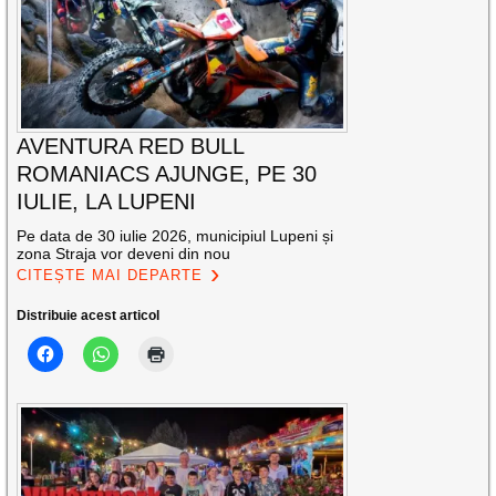
AVENTURA RED BULL
ROMANIACS AJUNGE, PE 30
IULIE, LA LUPENI
Pe data de 30 iulie 2026, municipiul Lupeni și
zona Straja vor deveni din nou
CITEȘTE MAI DEPARTE
Distribuie acest articol