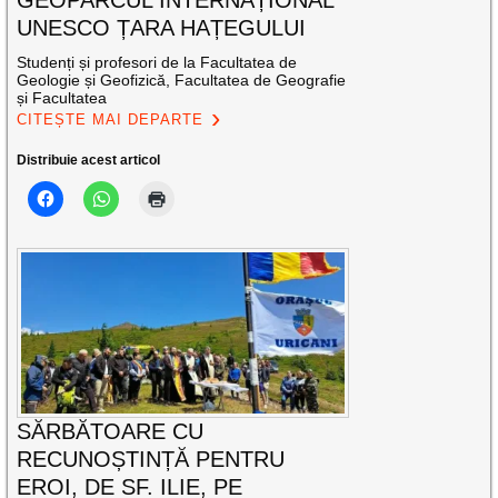
UNESCO ȚARA HAȚEGULUI
Studenți și profesori de la Facultatea de
Geologie și Geofizică, Facultatea de Geografie
și Facultatea
CITEȘTE MAI DEPARTE
Distribuie acest articol
SĂRBĂTOARE CU
RECUNOȘTINȚĂ PENTRU
EROI, DE SF. ILIE, PE