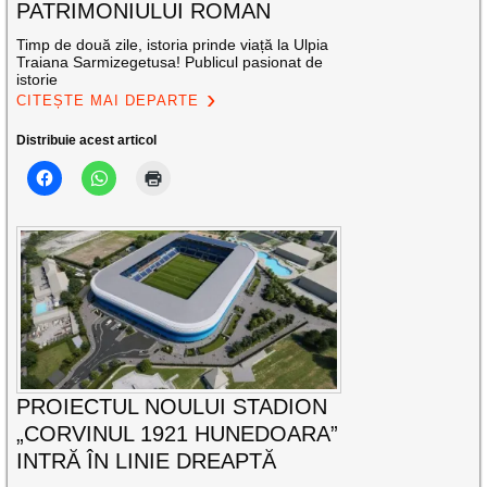
PATRIMONIULUI ROMAN
Timp de două zile, istoria prinde viață la Ulpia
Traiana Sarmizegetusa! Publicul pasionat de
istorie
CITEȘTE MAI DEPARTE
Distribuie acest articol
PROIECTUL NOULUI STADION
„CORVINUL 1921 HUNEDOARA”
INTRĂ ÎN LINIE DREAPTĂ