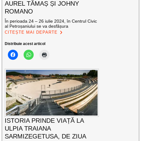
AUREL TĂMAȘ ȘI JOHNY
ROMANO
În perioada 24 – 26 iulie 2024, în Centrul Civic
al Petroșaniului se va desfășura
CITEȘTE MAI DEPARTE
Distribuie acest articol
ISTORIA PRINDE VIAȚĂ LA
ULPIA TRAIANA
SARMIZEGETUSA, DE ZIUA