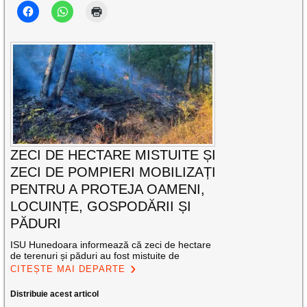
ZECI DE HECTARE MISTUITE ȘI
ZECI DE POMPIERI MOBILIZAȚI
PENTRU A PROTEJA OAMENI,
LOCUINȚE, GOSPODĂRII ȘI
PĂDURI
ISU Hunedoara informează că zeci de hectare
de terenuri și păduri au fost mistuite de
CITEȘTE MAI DEPARTE
Distribuie acest articol