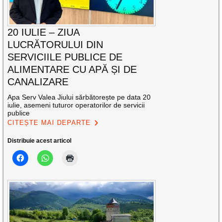
20 IULIE – ZIUA
LUCRĂTORULUI DIN
SERVICIILE PUBLICE DE
ALIMENTARE CU APĂ ȘI DE
CANALIZARE
Apa Serv Valea Jiului sărbătorește pe data 20
iulie, asemeni tuturor operatorilor de servicii
publice
CITEȘTE MAI DEPARTE
Distribuie acest articol