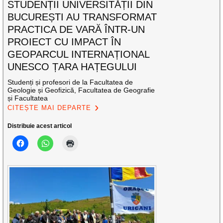
STUDENȚII UNIVERSITĂȚII DIN
BUCUREȘTI AU TRANSFORMAT
PRACTICA DE VARĂ ÎNTR-UN
PROIECT CU IMPACT ÎN
GEOPARCUL INTERNAȚIONAL
UNESCO ȚARA HAȚEGULUI
Studenți și profesori de la Facultatea de
Geologie și Geofizică, Facultatea de Geografie
și Facultatea
CITEȘTE MAI DEPARTE
Distribuie acest articol