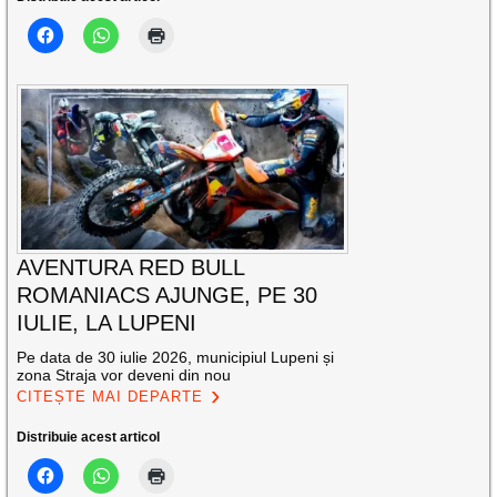
AVENTURA RED BULL
ROMANIACS AJUNGE, PE 30
IULIE, LA LUPENI
Pe data de 30 iulie 2026, municipiul Lupeni și
zona Straja vor deveni din nou
CITEȘTE MAI DEPARTE
Distribuie acest articol