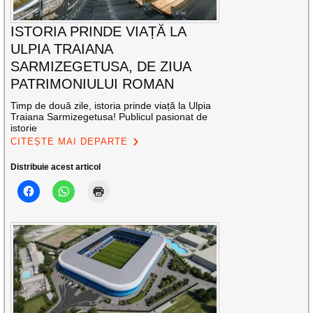
ISTORIA PRINDE VIAȚĂ LA
ULPIA TRAIANA
SARMIZEGETUSA, DE ZIUA
PATRIMONIULUI ROMAN
Timp de două zile, istoria prinde viață la Ulpia
Traiana Sarmizegetusa! Publicul pasionat de
istorie
CITEȘTE MAI DEPARTE
Distribuie acest articol