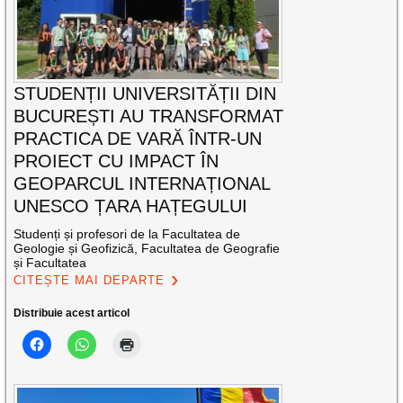
STUDENȚII UNIVERSITĂȚII DIN
BUCUREȘTI AU TRANSFORMAT
PRACTICA DE VARĂ ÎNTR-UN
PROIECT CU IMPACT ÎN
GEOPARCUL INTERNAȚIONAL
UNESCO ȚARA HAȚEGULUI
Studenți și profesori de la Facultatea de
Geologie și Geofizică, Facultatea de Geografie
și Facultatea
CITEȘTE MAI DEPARTE
Distribuie acest articol