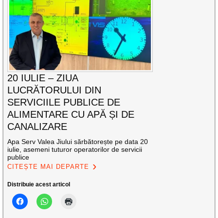
20 IULIE – ZIUA
LUCRĂTORULUI DIN
SERVICIILE PUBLICE DE
ALIMENTARE CU APĂ ȘI DE
CANALIZARE
Apa Serv Valea Jiului sărbătorește pe data 20
iulie, asemeni tuturor operatorilor de servicii
publice
CITEȘTE MAI DEPARTE
Distribuie acest articol