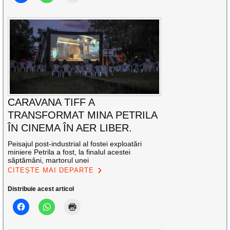
CARAVANA TIFF A
TRANSFORMAT MINA PETRILA
ÎN CINEMA ÎN AER LIBER.
Peisajul post-industrial al fostei exploatări
miniere Petrila a fost, la finalul acestei
săptămâni, martorul unei
CITEȘTE MAI DEPARTE
Distribuie acest articol