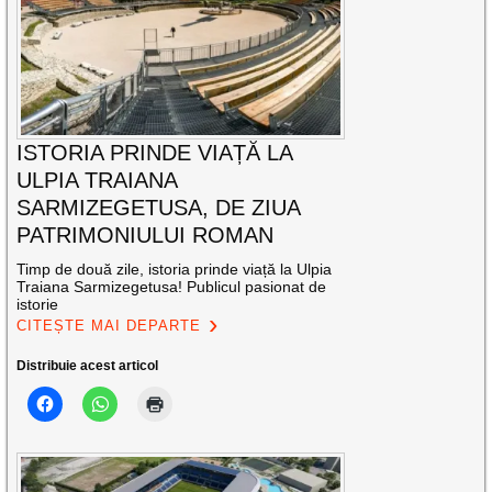
ISTORIA PRINDE VIAȚĂ LA
ULPIA TRAIANA
SARMIZEGETUSA, DE ZIUA
PATRIMONIULUI ROMAN
Timp de două zile, istoria prinde viață la Ulpia
Traiana Sarmizegetusa! Publicul pasionat de
istorie
CITEȘTE MAI DEPARTE
Distribuie acest articol