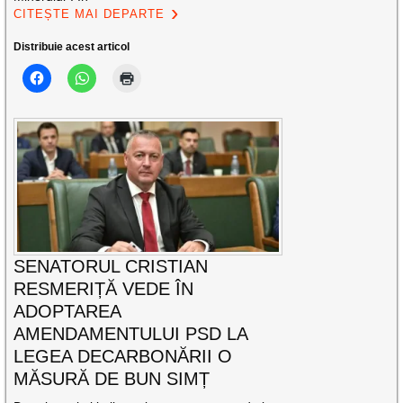
CITEȘTE MAI DEPARTE
Distribuie acest articol
SENATORUL CRISTIAN
RESMERIȚĂ VEDE ÎN
ADOPTAREA
AMENDAMENTULUI PSD LA
LEGEA DECARBONĂRII O
MĂSURĂ DE BUN SIMȚ