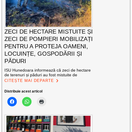
ZECI DE HECTARE MISTUITE ȘI
ZECI DE POMPIERI MOBILIZAȚI
PENTRU A PROTEJA OAMENI,
LOCUINȚE, GOSPODĂRII ȘI
PĂDURI
ISU Hunedoara informează că zeci de hectare
de terenuri și păduri au fost mistuite de
CITEȘTE MAI DEPARTE
Distribuie acest articol