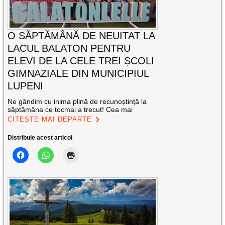
O SĂPTĂMÂNĂ DE NEUITAT LA
LACUL BALATON PENTRU
ELEVI DE LA CELE TREI ȘCOLI
GIMNAZIALE DIN MUNICIPIUL
LUPENI
Ne gândim cu inima plină de recunoștință la
săptămâna ce tocmai a trecut! Cea mai
CITEȘTE MAI DEPARTE
Distribuie acest articol