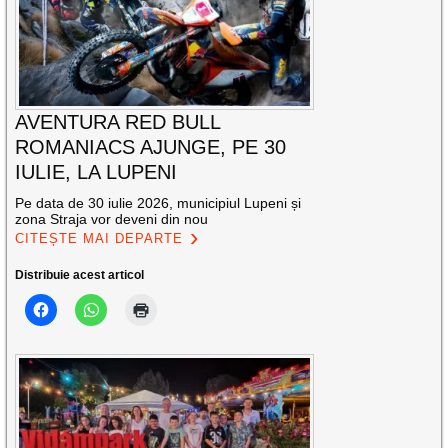
AVENTURA RED BULL
ROMANIACS AJUNGE, PE 30
IULIE, LA LUPENI
Pe data de 30 iulie 2026, municipiul Lupeni și
zona Straja vor deveni din nou
CITEȘTE MAI DEPARTE
Distribuie acest articol