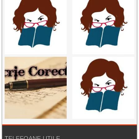
TELEFOANE UTILE