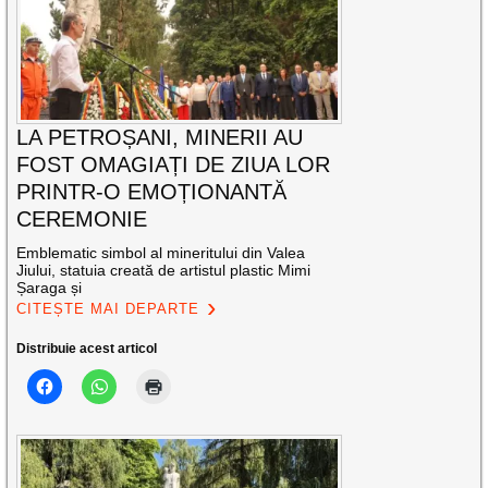
LA PETROȘANI, MINERII AU
FOST OMAGIAȚI DE ZIUA LOR
PRINTR-O EMOȚIONANTĂ
CEREMONIE
Emblematic simbol al mineritului din Valea
Jiului, statuia creată de artistul plastic Mimi
Șaraga și
CITEȘTE MAI DEPARTE
Distribuie acest articol