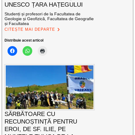
UNESCO ȚARA HAȚEGULUI
Studenți și profesori de la Facultatea de
Geologie și Geofizică, Facultatea de Geografie
și Facultatea
CITEȘTE MAI DEPARTE
Distribuie acest articol
SĂRBĂTOARE CU
RECUNOȘTINȚĂ PENTRU
EROI, DE SF. ILIE, PE