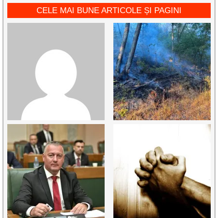
CELE MAI BUNE ARTICOLE ȘI PAGINI