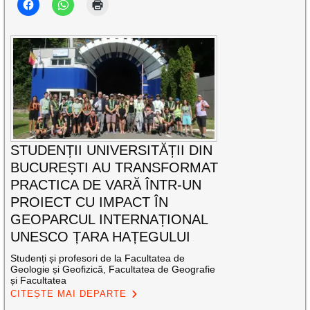
STUDENȚII UNIVERSITĂȚII DIN
BUCUREȘTI AU TRANSFORMAT
PRACTICA DE VARĂ ÎNTR-UN
PROIECT CU IMPACT ÎN
GEOPARCUL INTERNAȚIONAL
UNESCO ȚARA HAȚEGULUI
Studenți și profesori de la Facultatea de
Geologie și Geofizică, Facultatea de Geografie
și Facultatea
CITEȘTE MAI DEPARTE