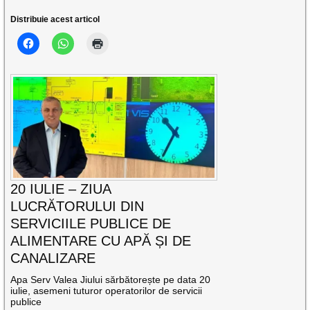
Distribuie acest articol
20 IULIE – ZIUA
LUCRĂTORULUI DIN
SERVICIILE PUBLICE DE
ALIMENTARE CU APĂ ȘI DE
CANALIZARE
Apa Serv Valea Jiului sărbătorește pe data 20
iulie, asemeni tuturor operatorilor de servicii
publice