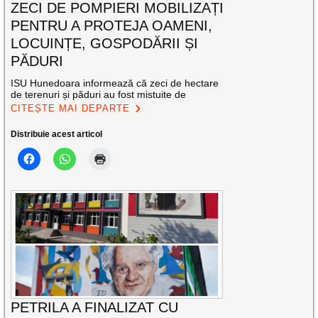
ZECI DE POMPIERI MOBILIZAȚI
PENTRU A PROTEJA OAMENI,
LOCUINȚE, GOSPODĂRII ȘI
PĂDURI
ISU Hunedoara informează că zeci de hectare
de terenuri și păduri au fost mistuite de
CITEȘTE MAI DEPARTE
Distribuie acest articol
PETRILA A FINALIZAT CU