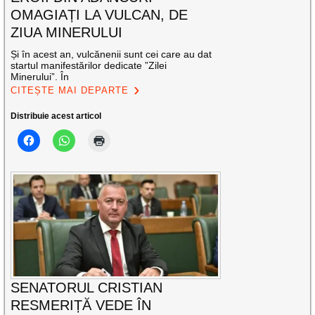
OMAGIAȚI LA VULCAN, DE
ZIUA MINERULUI
Și în acest an, vulcănenii sunt cei care au dat
startul manifestărilor dedicate ”Zilei
Minerului”. În
CITEȘTE MAI DEPARTE
Distribuie acest articol
SENATORUL CRISTIAN
RESMERIȚĂ VEDE ÎN