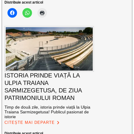
Distribuie acest articol
ISTORIA PRINDE VIAȚĂ LA
ULPIA TRAIANA
SARMIZEGETUSA, DE ZIUA
PATRIMONIULUI ROMAN
Timp de două zile, istoria prinde viață la Ulpia
Traiana Sarmizegetusa! Publicul pasionat de
istorie
CITEȘTE MAI DEPARTE
Distribuie acest articol