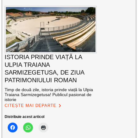
ISTORIA PRINDE VIAȚĂ LA
ULPIA TRAIANA
SARMIZEGETUSA, DE ZIUA
PATRIMONIULUI ROMAN
Timp de două zile, istoria prinde viață la Ulpia
Traiana Sarmizegetusa! Publicul pasionat de
istorie
CITEȘTE MAI DEPARTE
Distribuie acest articol