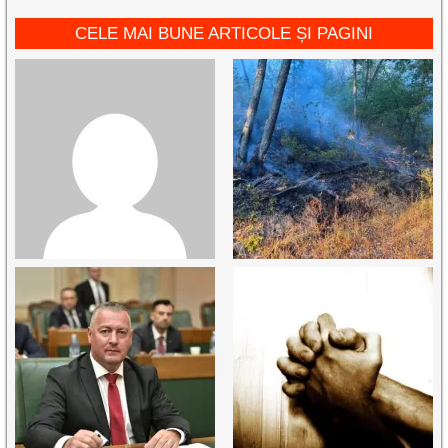
CELE MAI BUNE ARTICOLE ȘI PAGINI