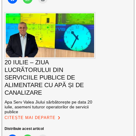
20 IULIE – ZIUA
LUCRĂTORULUI DIN
SERVICIILE PUBLICE DE
ALIMENTARE CU APĂ ȘI DE
CANALIZARE
Apa Serv Valea Jiului sărbătorește pe data 20
iulie, asemeni tuturor operatorilor de servicii
publice
CITEȘTE MAI DEPARTE
Distribuie acest articol