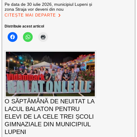
Pe data de 30 iulie 2026, municipiul Lupeni și
zona Straja vor deveni din nou
CITEȘTE MAI DEPARTE
Distribuie acest articol
O SĂPTĂMÂNĂ DE NEUITAT LA
LACUL BALATON PENTRU
ELEVI DE LA CELE TREI ȘCOLI
GIMNAZIALE DIN MUNICIPIUL
LUPENI