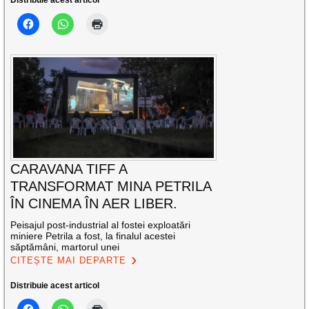
Distribuie acest articol
CARAVANA TIFF A
TRANSFORMAT MINA PETRILA
ÎN CINEMA ÎN AER LIBER.
Peisajul post-industrial al fostei exploatări
miniere Petrila a fost, la finalul acestei
săptămâni, martorul unei
CITEȘTE MAI DEPARTE
Distribuie acest articol