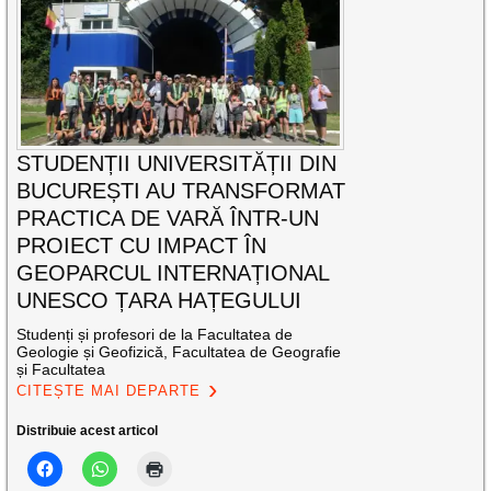
STUDENȚII UNIVERSITĂȚII DIN
BUCUREȘTI AU TRANSFORMAT
PRACTICA DE VARĂ ÎNTR-UN
PROIECT CU IMPACT ÎN
GEOPARCUL INTERNAȚIONAL
UNESCO ȚARA HAȚEGULUI
Studenți și profesori de la Facultatea de
Geologie și Geofizică, Facultatea de Geografie
și Facultatea
CITEȘTE MAI DEPARTE
Distribuie acest articol