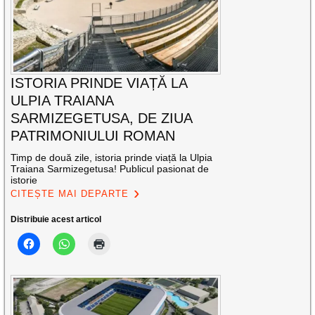
ISTORIA PRINDE VIAȚĂ LA
ULPIA TRAIANA
SARMIZEGETUSA, DE ZIUA
PATRIMONIULUI ROMAN
Timp de două zile, istoria prinde viață la Ulpia
Traiana Sarmizegetusa! Publicul pasionat de
istorie
CITEȘTE MAI DEPARTE
Distribuie acest articol