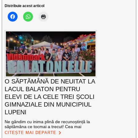
Distribuie acest articol
O SĂPTĂMÂNĂ DE NEUITAT LA
LACUL BALATON PENTRU
ELEVI DE LA CELE TREI ȘCOLI
GIMNAZIALE DIN MUNICIPIUL
LUPENI
Ne gândim cu inima plină de recunoștință la
săptămâna ce tocmai a trecut! Cea mai
CITEȘTE MAI DEPARTE