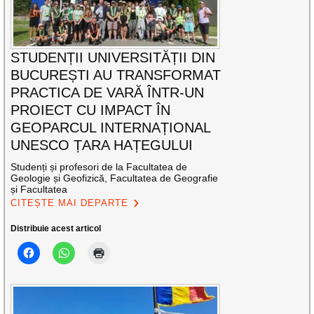
STUDENȚII UNIVERSITĂȚII DIN
BUCUREȘTI AU TRANSFORMAT
PRACTICA DE VARĂ ÎNTR-UN
PROIECT CU IMPACT ÎN
GEOPARCUL INTERNAȚIONAL
UNESCO ȚARA HAȚEGULUI
Studenți și profesori de la Facultatea de
Geologie și Geofizică, Facultatea de Geografie
și Facultatea
CITEȘTE MAI DEPARTE
Distribuie acest articol