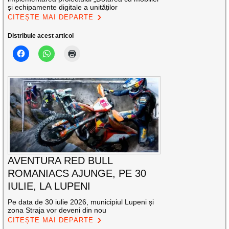
și echipamente digitale a unităților
CITEȘTE MAI DEPARTE
Distribuie acest articol
AVENTURA RED BULL
ROMANIACS AJUNGE, PE 30
IULIE, LA LUPENI
Pe data de 30 iulie 2026, municipiul Lupeni și
zona Straja vor deveni din nou
CITEȘTE MAI DEPARTE