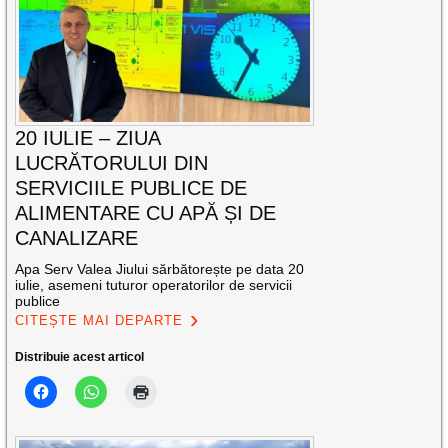
20 IULIE – ZIUA
LUCRĂTORULUI DIN
SERVICIILE PUBLICE DE
ALIMENTARE CU APĂ ȘI DE
CANALIZARE
Apa Serv Valea Jiului sărbătorește pe data 20
iulie, asemeni tuturor operatorilor de servicii
publice
CITEȘTE MAI DEPARTE
Distribuie acest articol