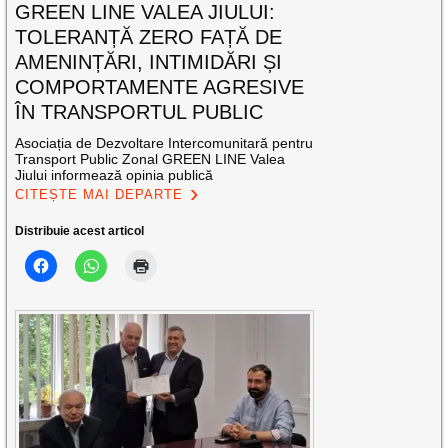
GREEN LINE VALEA JIULUI:
TOLERANȚĂ ZERO FAȚĂ DE
AMENINȚĂRI, INTIMIDĂRI ȘI
COMPORTAMENTE AGRESIVE
ÎN TRANSPORTUL PUBLIC
Asociația de Dezvoltare Intercomunitară pentru
Transport Public Zonal GREEN LINE Valea
Jiului informează opinia publică
CITEȘTE MAI DEPARTE
Distribuie acest articol