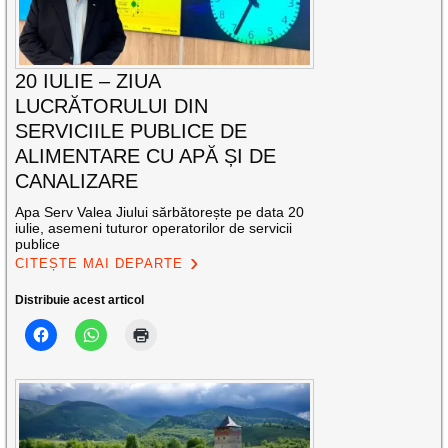
20 IULIE – ZIUA
LUCRĂTORULUI DIN
SERVICIILE PUBLICE DE
ALIMENTARE CU APĂ ȘI DE
CANALIZARE
Apa Serv Valea Jiului sărbătorește pe data 20
iulie, asemeni tuturor operatorilor de servicii
publice
CITEȘTE MAI DEPARTE
Distribuie acest articol