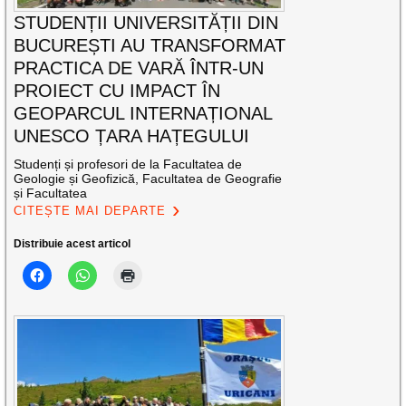
STUDENȚII UNIVERSITĂȚII DIN
BUCUREȘTI AU TRANSFORMAT
PRACTICA DE VARĂ ÎNTR-UN
PROIECT CU IMPACT ÎN
GEOPARCUL INTERNAȚIONAL
UNESCO ȚARA HAȚEGULUI
Studenți și profesori de la Facultatea de
Geologie și Geofizică, Facultatea de Geografie
și Facultatea
CITEȘTE MAI DEPARTE
Distribuie acest articol