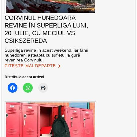
CORVINUL HUNEDOARA
REVINE ÎN SUPERLIGA LUNI,
20 IULIE, CU MECIUL VS
CSIKSZEREDA
Superliga revine în acest weekend, iar fanii
hunedoreni așteaptă cu sufletul la gură
revenirea Corvinului
CITEȘTE MAI DEPARTE
Distribuie acest articol