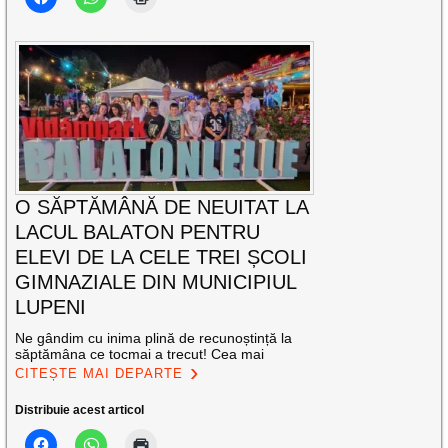
O SĂPTĂMÂNĂ DE NEUITAT LA
LACUL BALATON PENTRU
ELEVI DE LA CELE TREI ȘCOLI
GIMNAZIALE DIN MUNICIPIUL
LUPENI
Ne gândim cu inima plină de recunoștință la
săptămâna ce tocmai a trecut! Cea mai
CITEȘTE MAI DEPARTE
Distribuie acest articol