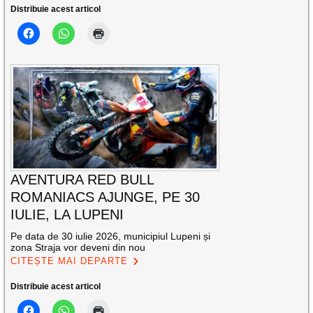
Distribuie acest articol
AVENTURA RED BULL
ROMANIACS AJUNGE, PE 30
IULIE, LA LUPENI
Pe data de 30 iulie 2026, municipiul Lupeni și
zona Straja vor deveni din nou
CITEȘTE MAI DEPARTE
Distribuie acest articol