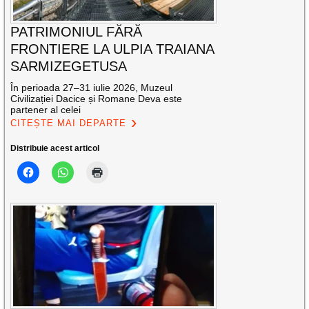
PATRIMONIUL FĂRĂ
FRONTIERE LA ULPIA TRAIANA
SARMIZEGETUSA
În perioada 27–31 iulie 2026, Muzeul
Civilizației Dacice și Romane Deva este
partener al celei
CITEȘTE MAI DEPARTE
Distribuie acest articol