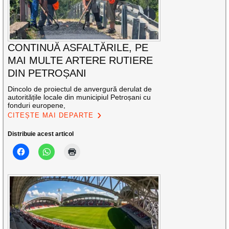
CONTINUĂ ASFALTĂRILE, PE
MAI MULTE ARTERE RUTIERE
DIN PETROȘANI
Dincolo de proiectul de anvergură derulat de
autoritățile locale din municipiul Petroșani cu
fonduri europene,
CITEȘTE MAI DEPARTE
Distribuie acest articol