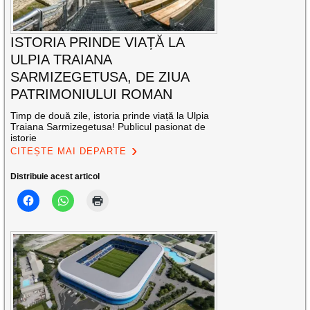
ISTORIA PRINDE VIAȚĂ LA
ULPIA TRAIANA
SARMIZEGETUSA, DE ZIUA
PATRIMONIULUI ROMAN
Timp de două zile, istoria prinde viață la Ulpia
Traiana Sarmizegetusa! Publicul pasionat de
istorie
CITEȘTE MAI DEPARTE
Distribuie acest articol