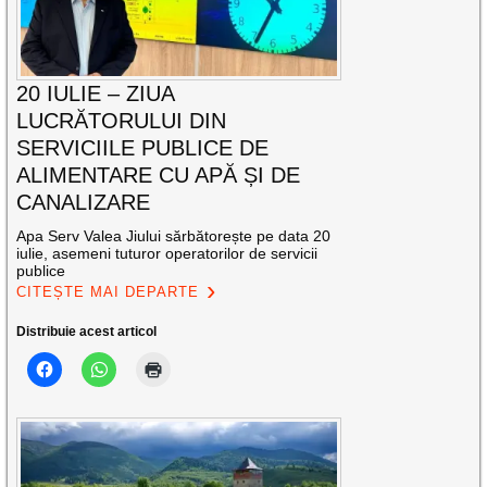
20 IULIE – ZIUA
LUCRĂTORULUI DIN
SERVICIILE PUBLICE DE
ALIMENTARE CU APĂ ȘI DE
CANALIZARE
Apa Serv Valea Jiului sărbătorește pe data 20
iulie, asemeni tuturor operatorilor de servicii
publice
CITEȘTE MAI DEPARTE
Distribuie acest articol