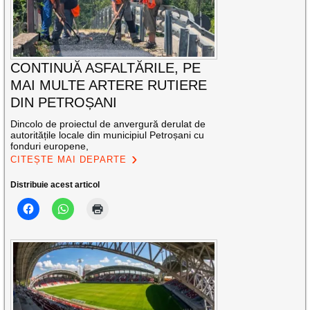
CONTINUĂ ASFALTĂRILE, PE
MAI MULTE ARTERE RUTIERE
DIN PETROȘANI
Dincolo de proiectul de anvergură derulat de
autoritățile locale din municipiul Petroșani cu
fonduri europene,
CITEȘTE MAI DEPARTE
Distribuie acest articol