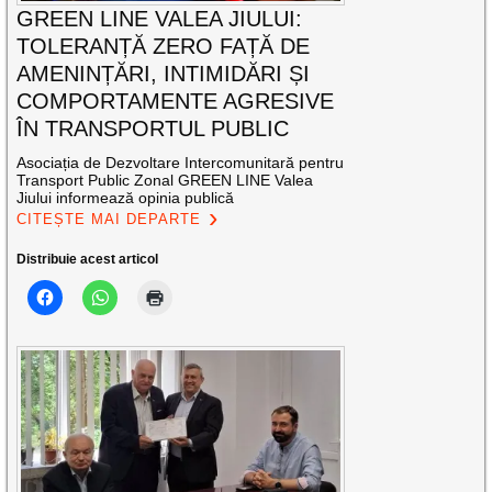
GREEN LINE VALEA JIULUI:
TOLERANȚĂ ZERO FAȚĂ DE
AMENINȚĂRI, INTIMIDĂRI ȘI
COMPORTAMENTE AGRESIVE
ÎN TRANSPORTUL PUBLIC
Asociația de Dezvoltare Intercomunitară pentru
Transport Public Zonal GREEN LINE Valea
Jiului informează opinia publică
CITEȘTE MAI DEPARTE
Distribuie acest articol