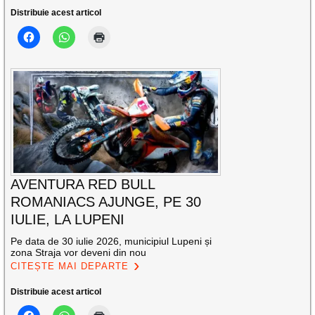
Distribuie acest articol
AVENTURA RED BULL
ROMANIACS AJUNGE, PE 30
IULIE, LA LUPENI
Pe data de 30 iulie 2026, municipiul Lupeni și
zona Straja vor deveni din nou
CITEȘTE MAI DEPARTE
Distribuie acest articol