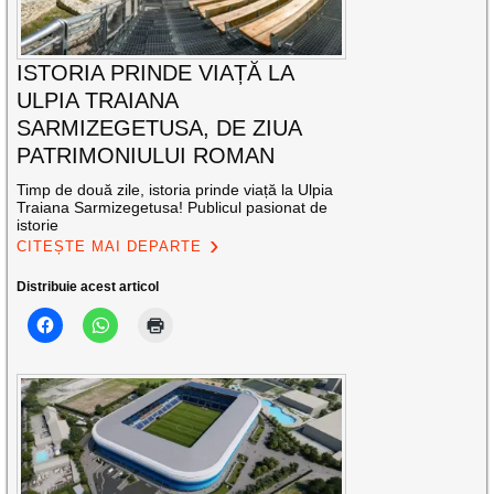
ISTORIA PRINDE VIAȚĂ LA
ULPIA TRAIANA
SARMIZEGETUSA, DE ZIUA
PATRIMONIULUI ROMAN
Timp de două zile, istoria prinde viață la Ulpia
Traiana Sarmizegetusa! Publicul pasionat de
istorie
CITEȘTE MAI DEPARTE
Distribuie acest articol