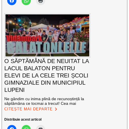
O SĂPTĂMÂNĂ DE NEUITAT LA
LACUL BALATON PENTRU
ELEVI DE LA CELE TREI ȘCOLI
GIMNAZIALE DIN MUNICIPIUL
LUPENI
Ne gândim cu inima plină de recunoștință la
săptămâna ce tocmai a trecut! Cea mai
CITEȘTE MAI DEPARTE
Distribuie acest articol