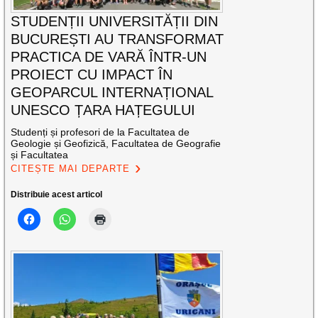
STUDENȚII UNIVERSITĂȚII DIN
BUCUREȘTI AU TRANSFORMAT
PRACTICA DE VARĂ ÎNTR-UN
PROIECT CU IMPACT ÎN
GEOPARCUL INTERNAȚIONAL
UNESCO ȚARA HAȚEGULUI
Studenți și profesori de la Facultatea de
Geologie și Geofizică, Facultatea de Geografie
și Facultatea
CITEȘTE MAI DEPARTE
Distribuie acest articol