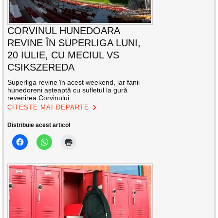
CORVINUL HUNEDOARA
REVINE ÎN SUPERLIGA LUNI,
20 IULIE, CU MECIUL VS
CSIKSZEREDA
Superliga revine în acest weekend, iar fanii
hunedoreni așteaptă cu sufletul la gură
revenirea Corvinului
CITEȘTE MAI DEPARTE
Distribuie acest articol