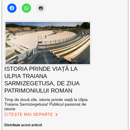
ISTORIA PRINDE VIAȚĂ LA
ULPIA TRAIANA
SARMIZEGETUSA, DE ZIUA
PATRIMONIULUI ROMAN
Timp de două zile, istoria prinde viață la Ulpia
Traiana Sarmizegetusa! Publicul pasionat de
istorie
CITEȘTE MAI DEPARTE
Distribuie acest articol