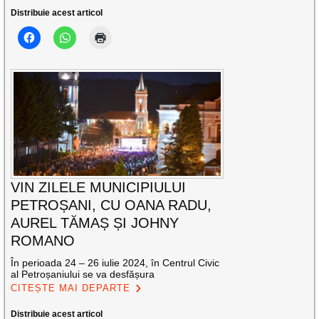
Distribuie acest articol
VIN ZILELE MUNICIPIULUI
PETROȘANI, CU OANA RADU,
AUREL TĂMAȘ ȘI JOHNY
ROMANO
În perioada 24 – 26 iulie 2024, în Centrul Civic
al Petroșaniului se va desfășura
CITEȘTE MAI DEPARTE
Distribuie acest articol