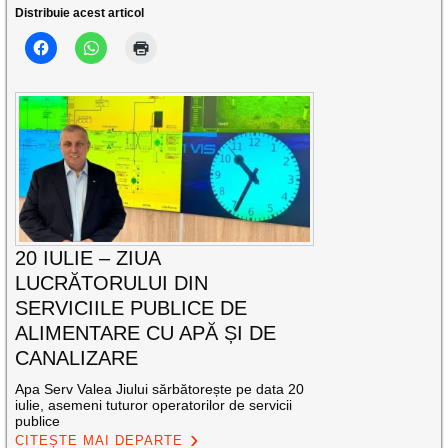
Distribuie acest articol
20 IULIE – ZIUA
LUCRĂTORULUI DIN
SERVICIILE PUBLICE DE
ALIMENTARE CU APĂ ȘI DE
CANALIZARE
Apa Serv Valea Jiului sărbătorește pe data 20
iulie, asemeni tuturor operatorilor de servicii
publice
CITEȘTE MAI DEPARTE