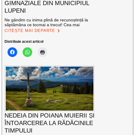
GIMNAZIALE DIN MUNICIPIUL
LUPENI
Ne gândim cu inima plină de recunoștință la
săptămâna ce tocmai a trecut! Cea mai
CITEȘTE MAI DEPARTE
Distribuie acest articol
NEDEIA DIN POIANA MUIERII ȘI
ÎNTOARCEREA LA RĂDĂCINILE
TIMPULUI