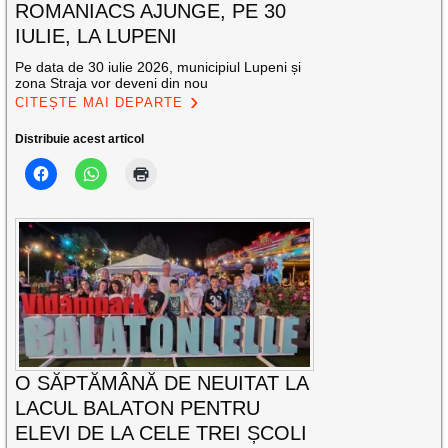
ROMANIACS AJUNGE, PE 30
IULIE, LA LUPENI
Pe data de 30 iulie 2026, municipiul Lupeni și
zona Straja vor deveni din nou
CITEȘTE MAI DEPARTE
Distribuie acest articol
O SĂPTĂMÂNĂ DE NEUITAT LA
LACUL BALATON PENTRU
ELEVI DE LA CELE TREI ȘCOLI