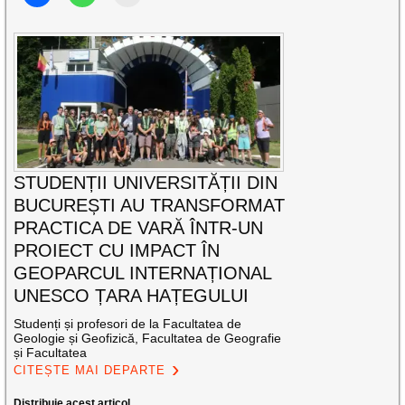
STUDENȚII UNIVERSITĂȚII DIN
BUCUREȘTI AU TRANSFORMAT
PRACTICA DE VARĂ ÎNTR-UN
PROIECT CU IMPACT ÎN
GEOPARCUL INTERNAȚIONAL
UNESCO ȚARA HAȚEGULUI
Studenți și profesori de la Facultatea de
Geologie și Geofizică, Facultatea de Geografie
și Facultatea
CITEȘTE MAI DEPARTE
Distribuie acest articol