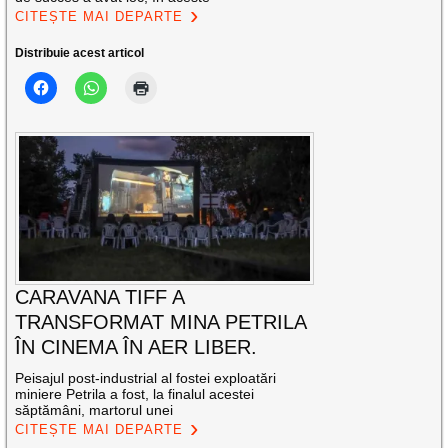
CITEȘTE MAI DEPARTE
Distribuie acest articol
CARAVANA TIFF A
TRANSFORMAT MINA PETRILA
ÎN CINEMA ÎN AER LIBER.
Peisajul post-industrial al fostei exploatări
miniere Petrila a fost, la finalul acestei
săptămâni, martorul unei
CITEȘTE MAI DEPARTE