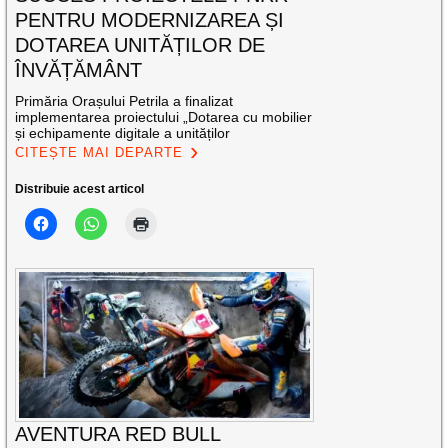
PENTRU MODERNIZAREA ȘI
DOTAREA UNITĂȚILOR DE
ÎNVĂȚĂMÂNT
Primăria Orașului Petrila a finalizat
implementarea proiectului „Dotarea cu mobilier
și echipamente digitale a unităților
CITEȘTE MAI DEPARTE
Distribuie acest articol
AVENTURA RED BULL