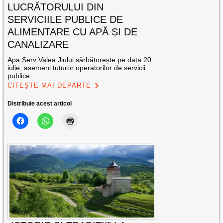
LUCRĂTORULUI DIN
SERVICIILE PUBLICE DE
ALIMENTARE CU APĂ ȘI DE
CANALIZARE
Apa Serv Valea Jiului sărbătorește pe data 20
iulie, asemeni tuturor operatorilor de servicii
publice
CITEȘTE MAI DEPARTE
Distribuie acest articol