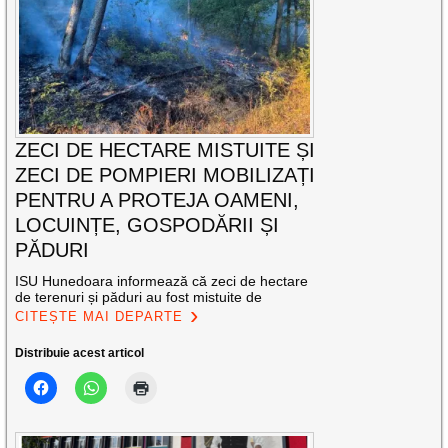
ZECI DE HECTARE MISTUITE ȘI
ZECI DE POMPIERI MOBILIZAȚI
PENTRU A PROTEJA OAMENI,
LOCUINȚE, GOSPODĂRII ȘI
PĂDURI
ISU Hunedoara informează că zeci de hectare
de terenuri și păduri au fost mistuite de
CITEȘTE MAI DEPARTE
Distribuie acest articol