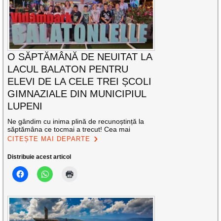
O SĂPTĂMÂNĂ DE NEUITAT LA
LACUL BALATON PENTRU
ELEVI DE LA CELE TREI ȘCOLI
GIMNAZIALE DIN MUNICIPIUL
LUPENI
Ne gândim cu inima plină de recunoștință la
săptămâna ce tocmai a trecut! Cea mai
CITEȘTE MAI DEPARTE
Distribuie acest articol