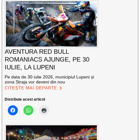
AVENTURA RED BULL
ROMANIACS AJUNGE, PE 30
IULIE, LA LUPENI
Pe data de 30 iulie 2026, municipiul Lupeni și
zona Straja vor deveni din nou
CITEȘTE MAI DEPARTE
Distribuie acest articol