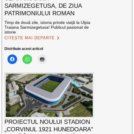
SARMIZEGETUSA, DE ZIUA
PATRIMONIULUI ROMAN
Timp de două zile, istoria prinde viață la Ulpia
Traiana Sarmizegetusa! Publicul pasionat de
istorie
CITEȘTE MAI DEPARTE
Distribuie acest articol
PROIECTUL NOULUI STADION
„CORVINUL 1921 HUNEDOARA”