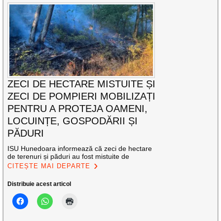
ZECI DE HECTARE MISTUITE ȘI
ZECI DE POMPIERI MOBILIZAȚI
PENTRU A PROTEJA OAMENI,
LOCUINȚE, GOSPODĂRII ȘI
PĂDURI
ISU Hunedoara informează că zeci de hectare
de terenuri și păduri au fost mistuite de
CITEȘTE MAI DEPARTE
Distribuie acest articol