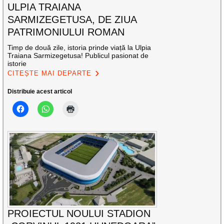
ULPIA TRAIANA
SARMIZEGETUSA, DE ZIUA
PATRIMONIULUI ROMAN
Timp de două zile, istoria prinde viață la Ulpia
Traiana Sarmizegetusa! Publicul pasionat de
istorie
CITEȘTE MAI DEPARTE
Distribuie acest articol
PROIECTUL NOULUI STADION