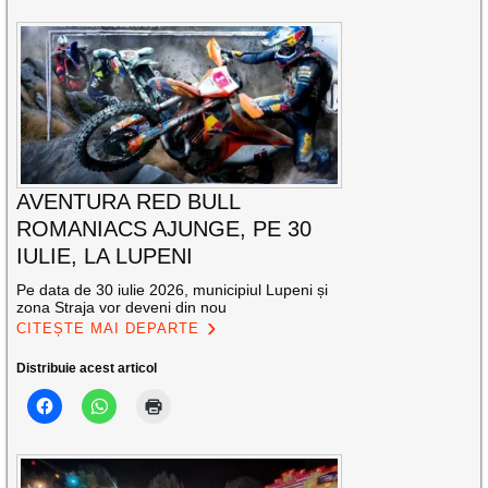
AVENTURA RED BULL
ROMANIACS AJUNGE, PE 30
IULIE, LA LUPENI
Pe data de 30 iulie 2026, municipiul Lupeni și
zona Straja vor deveni din nou
CITEȘTE MAI DEPARTE
Distribuie acest articol