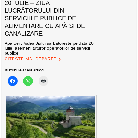
20 IULIE – ZIUA
LUCRĂTORULUI DIN
SERVICIILE PUBLICE DE
ALIMENTARE CU APĂ ȘI DE
CANALIZARE
Apa Serv Valea Jiului sărbătorește pe data 20
iulie, asemeni tuturor operatorilor de servicii
publice
CITEȘTE MAI DEPARTE
Distribuie acest articol