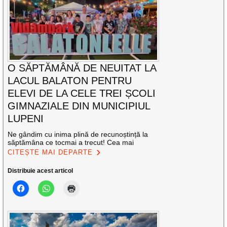
O SĂPTĂMÂNĂ DE NEUITAT LA
LACUL BALATON PENTRU
ELEVI DE LA CELE TREI ȘCOLI
GIMNAZIALE DIN MUNICIPIUL
LUPENI
Ne gândim cu inima plină de recunoștință la
săptămâna ce tocmai a trecut! Cea mai
CITEȘTE MAI DEPARTE
Distribuie acest articol