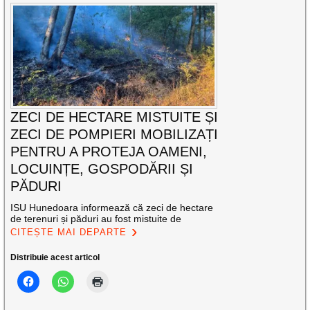
ZECI DE HECTARE MISTUITE ȘI
ZECI DE POMPIERI MOBILIZAȚI
PENTRU A PROTEJA OAMENI,
LOCUINȚE, GOSPODĂRII ȘI
PĂDURI
ISU Hunedoara informează că zeci de hectare
de terenuri și păduri au fost mistuite de
CITEȘTE MAI DEPARTE
Distribuie acest articol