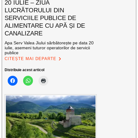
20 IULIE – ZIUA
LUCRĂTORULUI DIN
SERVICIILE PUBLICE DE
ALIMENTARE CU APĂ ȘI DE
CANALIZARE
Apa Serv Valea Jiului sărbătorește pe data 20
iulie, asemeni tuturor operatorilor de servicii
publice
CITEȘTE MAI DEPARTE
Distribuie acest articol