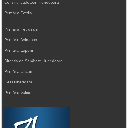
Consiliul Județean Hunedoara
Primăria Petrila
Primăria Petroșani
Primăria Aninoasa
Primăria Lupeni
Direcția de Sănătate Hunedoara
Primăria Uricani
ISU Hunedoara
Primăria Vulcan