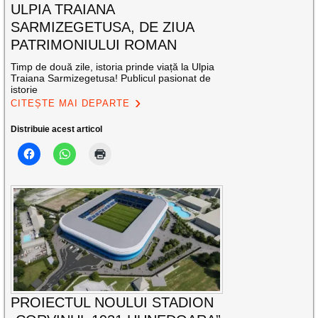
ULPIA TRAIANA
SARMIZEGETUSA, DE ZIUA
PATRIMONIULUI ROMAN
Timp de două zile, istoria prinde viață la Ulpia
Traiana Sarmizegetusa! Publicul pasionat de
istorie
CITEȘTE MAI DEPARTE
Distribuie acest articol
PROIECTUL NOULUI STADION