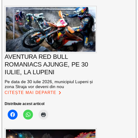
AVENTURA RED BULL
ROMANIACS AJUNGE, PE 30
IULIE, LA LUPENI
Pe data de 30 iulie 2026, municipiul Lupeni și
zona Straja vor deveni din nou
CITEȘTE MAI DEPARTE
Distribuie acest articol