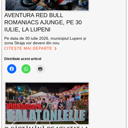
AVENTURA RED BULL
ROMANIACS AJUNGE, PE 30
IULIE, LA LUPENI
Pe data de 30 iulie 2026, municipiul Lupeni și
zona Straja vor deveni din nou
CITEȘTE MAI DEPARTE
Distribuie acest articol