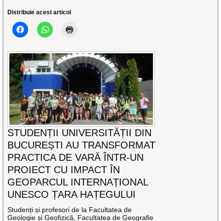
Distribuie acest articol
STUDENȚII UNIVERSITĂȚII DIN
BUCUREȘTI AU TRANSFORMAT
PRACTICA DE VARĂ ÎNTR-UN
PROIECT CU IMPACT ÎN
GEOPARCUL INTERNAȚIONAL
UNESCO ȚARA HAȚEGULUI
Studenți și profesori de la Facultatea de
Geologie și Geofizică, Facultatea de Geografie