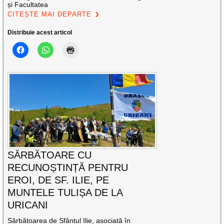
și Facultatea
CITEȘTE MAI DEPARTE
Distribuie acest articol
SĂRBĂTOARE CU
RECUNOȘTINȚĂ PENTRU
EROI, DE SF. ILIE, PE
MUNTELE TULIȘA DE LA
URICANI
Sărbătoarea de Sfântul Ilie, asociată în