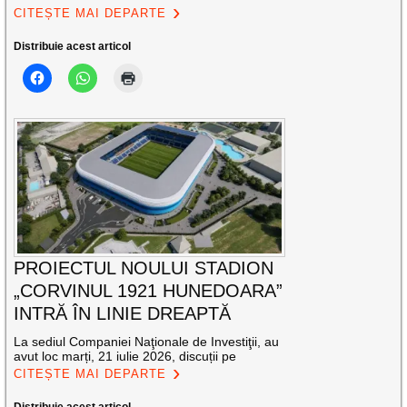
CITEȘTE MAI DEPARTE
Distribuie acest articol
PROIECTUL NOULUI STADION
„CORVINUL 1921 HUNEDOARA”
INTRĂ ÎN LINIE DREAPTĂ
La sediul Companiei Naţionale de Investiţii, au
avut loc marți, 21 iulie 2026, discuții pe
CITEȘTE MAI DEPARTE