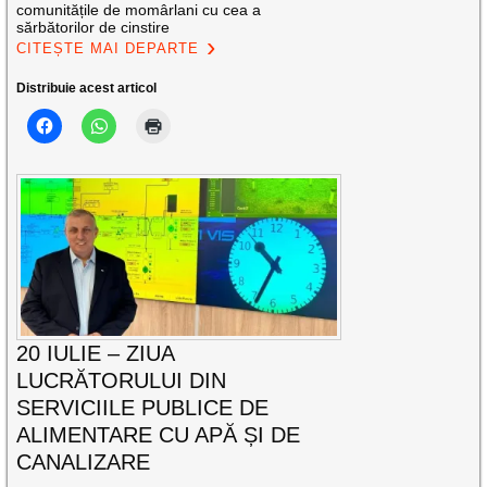
comunitățile de momârlani cu cea a
sărbătorilor de cinstire
CITEȘTE MAI DEPARTE
Distribuie acest articol
20 IULIE – ZIUA
LUCRĂTORULUI DIN
SERVICIILE PUBLICE DE
ALIMENTARE CU APĂ ȘI DE
CANALIZARE