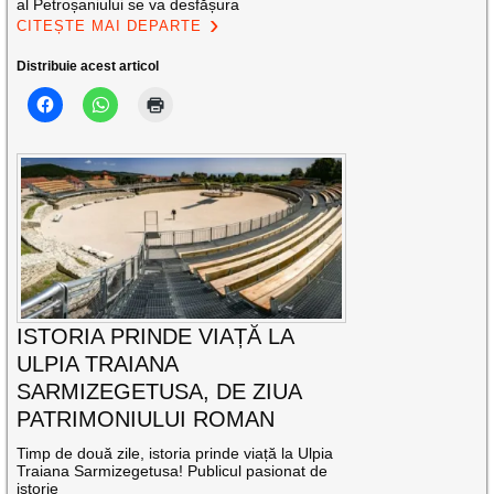
al Petroșaniului se va desfășura
CITEȘTE MAI DEPARTE
Distribuie acest articol
ISTORIA PRINDE VIAȚĂ LA
ULPIA TRAIANA
SARMIZEGETUSA, DE ZIUA
PATRIMONIULUI ROMAN
Timp de două zile, istoria prinde viață la Ulpia
Traiana Sarmizegetusa! Publicul pasionat de
istorie