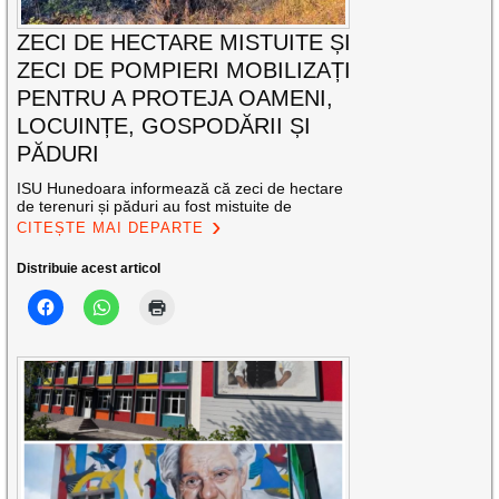
ZECI DE HECTARE MISTUITE ȘI
ZECI DE POMPIERI MOBILIZAȚI
PENTRU A PROTEJA OAMENI,
LOCUINȚE, GOSPODĂRII ȘI
PĂDURI
ISU Hunedoara informează că zeci de hectare
de terenuri și păduri au fost mistuite de
CITEȘTE MAI DEPARTE
Distribuie acest articol