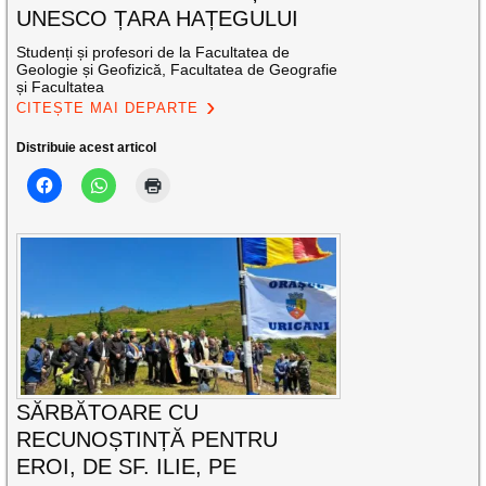
UNESCO ȚARA HAȚEGULUI
Studenți și profesori de la Facultatea de
Geologie și Geofizică, Facultatea de Geografie
și Facultatea
CITEȘTE MAI DEPARTE
Distribuie acest articol
SĂRBĂTOARE CU
RECUNOȘTINȚĂ PENTRU
EROI, DE SF. ILIE, PE