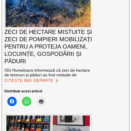
ZECI DE HECTARE MISTUITE ȘI
ZECI DE POMPIERI MOBILIZAȚI
PENTRU A PROTEJA OAMENI,
LOCUINȚE, GOSPODĂRII ȘI
PĂDURI
ISU Hunedoara informează că zeci de hectare
de terenuri și păduri au fost mistuite de
CITEȘTE MAI DEPARTE
Distribuie acest articol