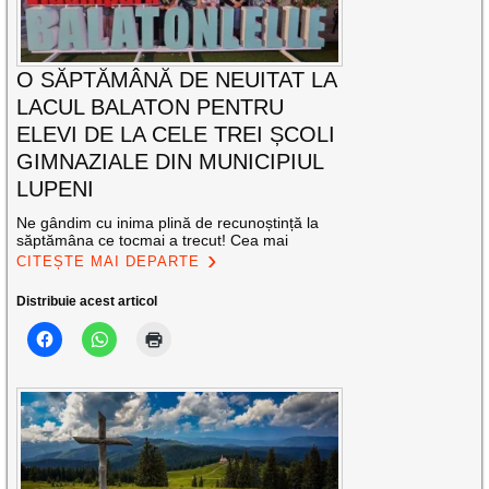
O SĂPTĂMÂNĂ DE NEUITAT LA
LACUL BALATON PENTRU
ELEVI DE LA CELE TREI ȘCOLI
GIMNAZIALE DIN MUNICIPIUL
LUPENI
Ne gândim cu inima plină de recunoștință la
săptămâna ce tocmai a trecut! Cea mai
CITEȘTE MAI DEPARTE
Distribuie acest articol