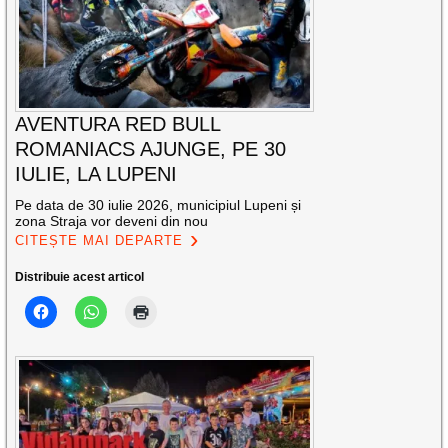
AVENTURA RED BULL
ROMANIACS AJUNGE, PE 30
IULIE, LA LUPENI
Pe data de 30 iulie 2026, municipiul Lupeni și
zona Straja vor deveni din nou
CITEȘTE MAI DEPARTE
Distribuie acest articol