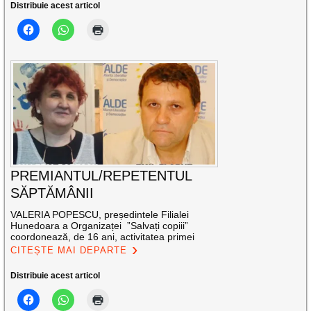
Distribuie acest articol
PREMIANTUL/REPETENTUL
SĂPTĂMÂNII
VALERIA POPESCU, președintele Filialei
Hunedoara a Organizaței ”Salvați copiii”
coordonează, de 16 ani, activitatea primei
CITEȘTE MAI DEPARTE
Distribuie acest articol