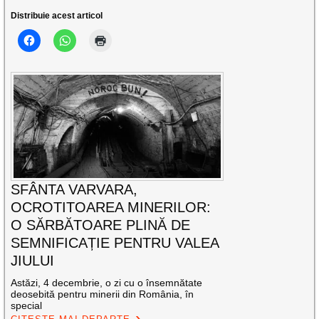
Distribuie acest articol
SFÂNTA VARVARA,
OCROTITOAREA MINERILOR:
O SĂRBĂTOARE PLINĂ DE
SEMNIFICAȚIE PENTRU VALEA
JIULUI
Astăzi, 4 decembrie, o zi cu o însemnătate
deosebită pentru minerii din România, în
special