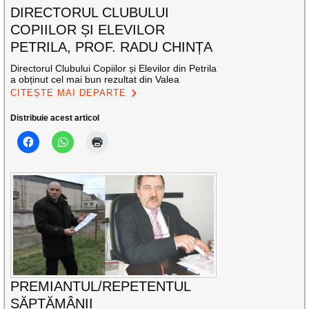
DIRECTORUL CLUBULUI
COPIILOR ȘI ELEVILOR
PETRILA, PROF. RADU CHINȚA
Directorul Clubului Copiilor și Elevilor din Petrila
a obținut cel mai bun rezultat din Valea
CITEȘTE MAI DEPARTE
Distribuie acest articol
PREMIANTUL/REPETENTUL
SĂPTĂMÂNII