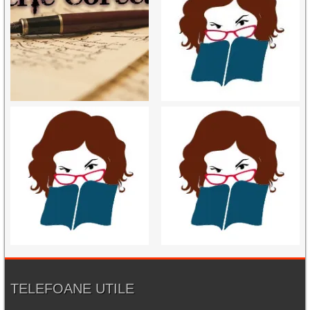
TELEFOANE UTILE