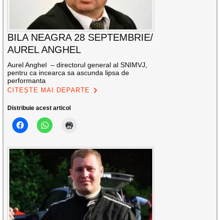
BILA NEAGRA 28 SEPTEMBRIE/
AUREL ANGHEL
Aurel Anghel – directorul general al SNIMVJ,
pentru ca incearca sa ascunda lipsa de
performanta
CITEȘTE MAI DEPARTE
Distribuie acest articol