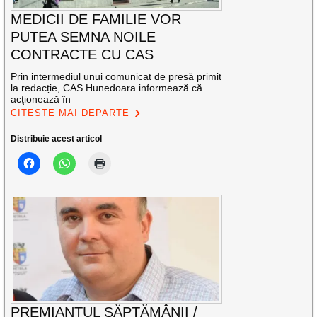
MEDICII DE FAMILIE VOR
PUTEA SEMNA NOILE
CONTRACTE CU CAS
Prin intermediul unui comunicat de presă primit
la redacție, CAS Hunedoara informează că
acţionează în
CITEȘTE MAI DEPARTE
Distribuie acest articol
PREMIANTUL SĂPTĂMÂNII /