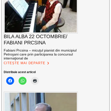
BILA ALBA 22 OCTOMBRIE/
FABIANI PRCSINA
Fabiani Prcsina – micuţul pianist din municipiul
Petroşani care prin participarea la concursul
internaţional de
CITEȘTE MAI DEPARTE
Distribuie acest articol