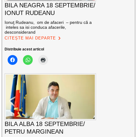
BILA NEAGRA 18 SEPTEMBRIE/
IONUT RUDEANU
Ionuţ Rudeanu, om de afaceri – pentru că a
inteles sa isi conduca afacerile,
desconsiderand
CITEȘTE MAI DEPARTE
Distribuie acest articol
BILA ALBA 18 SEPTEMBRIE/
PETRU MARGINEAN