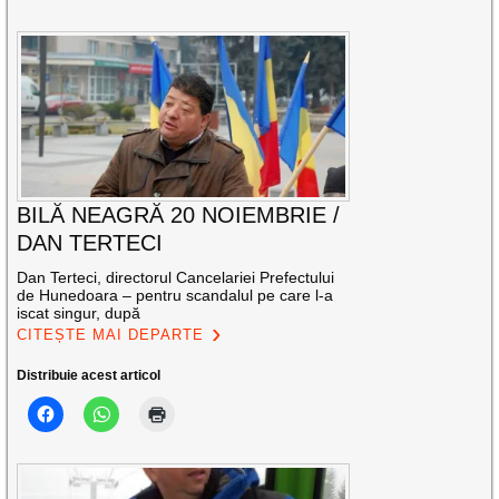
BILĂ NEAGRĂ 20 NOIEMBRIE /
DAN TERTECI
Dan Terteci, directorul Cancelariei Prefectului
de Hunedoara – pentru scandalul pe care l-a
iscat singur, după
CITEȘTE MAI DEPARTE
Distribuie acest articol