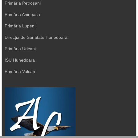
Primăria Petroșani
Primăria Aninoasa
Primăria Lupeni
Direcția de Sănătate Hunedoara
Primăria Uricani
ISU Hunedoara
Primăria Vulcan