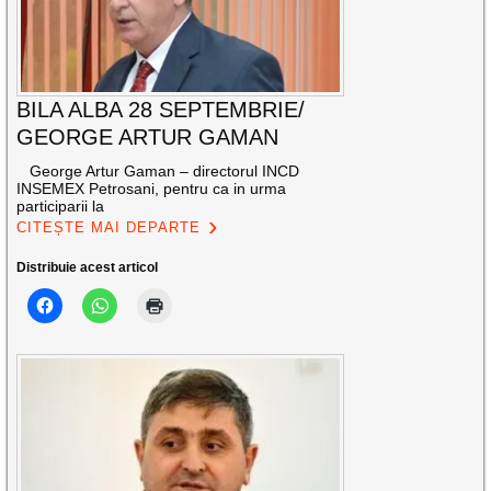
BILA ALBA 28 SEPTEMBRIE/
GEORGE ARTUR GAMAN
George Artur Gaman – directorul INCD
INSEMEX Petrosani, pentru ca in urma
participarii la
CITEȘTE MAI DEPARTE
Distribuie acest articol