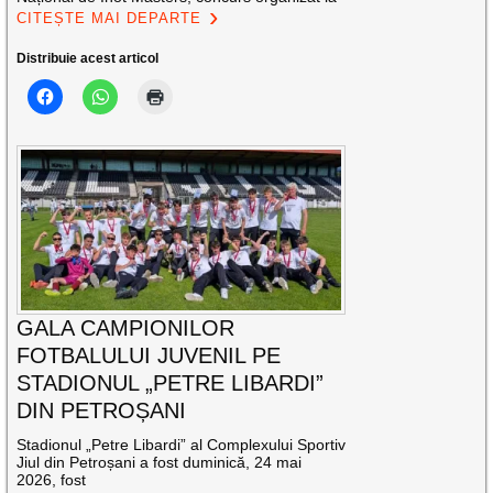
CITEȘTE MAI DEPARTE
Distribuie acest articol
GALA CAMPIONILOR
FOTBALULUI JUVENIL PE
STADIONUL „PETRE LIBARDI”
DIN PETROȘANI
Stadionul „Petre Libardi” al Complexului Sportiv
Jiul din Petroșani a fost duminică, 24 mai
2026, fost