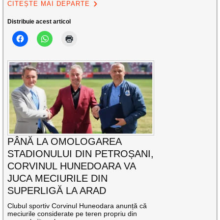
CITEȘTE MAI DEPARTE
Distribuie acest articol
PÂNĂ LA OMOLOGAREA
STADIONULUI DIN PETROȘANI,
CORVINUL HUNEDOARA VA
JUCA MECIURILE DIN
SUPERLIGĂ LA ARAD
Clubul sportiv Corvinul Huneodara anunță că
meciurile considerate pe teren propriu din