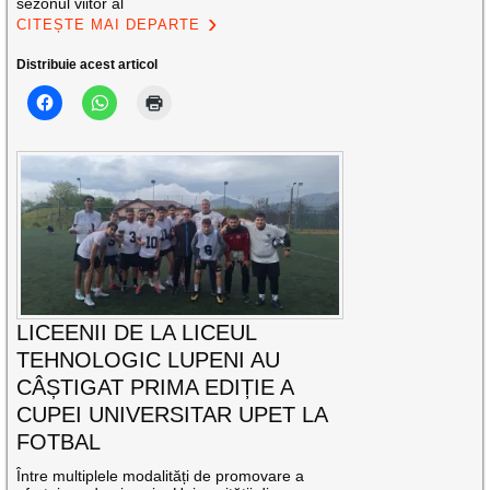
sezonul viitor al
CITEȘTE MAI DEPARTE
Distribuie acest articol
LICEENII DE LA LICEUL
TEHNOLOGIC LUPENI AU
CÂȘTIGAT PRIMA EDIȚIE A
CUPEI UNIVERSITAR UPET LA
FOTBAL
Între multiplele modalități de promovare a