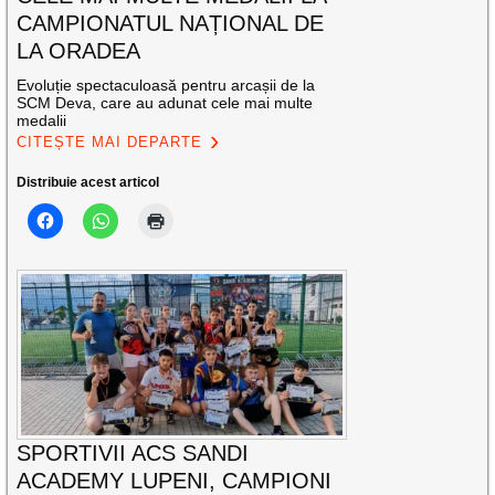
CAMPIONATUL NAȚIONAL DE
LA ORADEA
Evoluție spectaculoasă pentru arcașii de la
SCM Deva, care au adunat cele mai multe
medalii
CITEȘTE MAI DEPARTE
Distribuie acest articol
SPORTIVII ACS SANDI
ACADEMY LUPENI, CAMPIONI