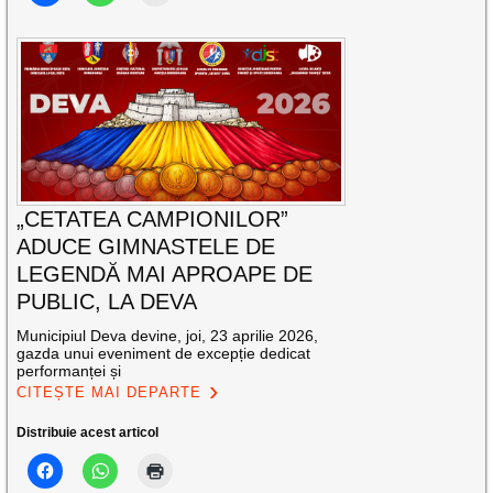
„CETATEA CAMPIONILOR”
ADUCE GIMNASTELE DE
LEGENDĂ MAI APROAPE DE
PUBLIC, LA DEVA
Municipiul Deva devine, joi, 23 aprilie 2026,
gazda unui eveniment de excepție dedicat
performanței și
CITEȘTE MAI DEPARTE
Distribuie acest articol