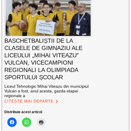
BASCHETBALIȘTII DE LA
CLASELE DE GIMNAZIU ALE
LICEULUI „MIHAI VITEAZU”
VULCAN, VICECAMPIONI
REGIONALI LA OLIMPIADA
SPORTULUI ȘCOLAR
Liceul Tehnologic Mihai Viteazu din municipiul
Vulcan a fost, anul acesta, gazda etapei
regionale a
CITEȘTE MAI DEPARTE
Distribuie acest articol