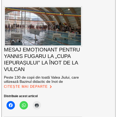
MESAJ EMOȚIONANT PENTRU
YANNIS FUGARU LA „CUPA
IEPURAȘULUI” LA ÎNOT DE LA
VULCAN
Peste 130 de copii din toată Valea Jiului, care
utlizează Bazinul didactic de înot de
CITEȘTE MAI DEPARTE
Distribuie acest articol