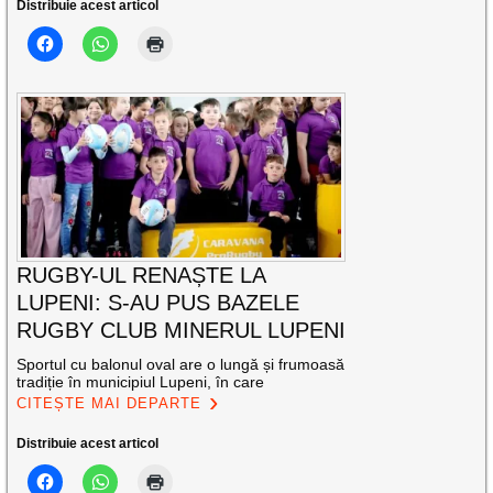
Distribuie acest articol
RUGBY-UL RENAȘTE LA
LUPENI: S-AU PUS BAZELE
RUGBY CLUB MINERUL LUPENI
Sportul cu balonul oval are o lungă și frumoasă
tradiție în municipiul Lupeni, în care
CITEȘTE MAI DEPARTE
Distribuie acest articol