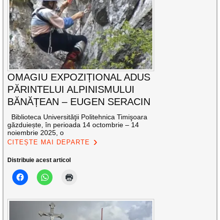
OMAGIU EXPOZIȚIONAL ADUS
PĂRINTELUI ALPINISMULUI
BĂNĂȚEAN – EUGEN SERACIN
Biblioteca Universităţii Politehnica Timişoara
găzduiește, în perioada 14 octombrie – 14
noiembrie 2025, o
CITEȘTE MAI DEPARTE
Distribuie acest articol