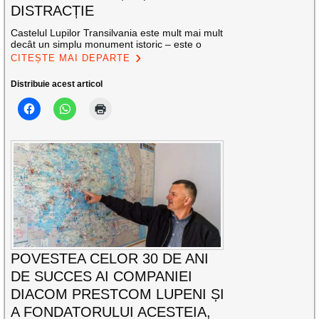
DISTRACȚIE
Castelul Lupilor Transilvania este mult mai mult
decât un simplu monument istoric – este o
CITEȘTE MAI DEPARTE
Distribuie acest articol
POVESTEA CELOR 30 DE ANI
DE SUCCES AI COMPANIEI
DIACOM PRESTCOM LUPENI ȘI
A FONDATORULUI ACESTEIA,