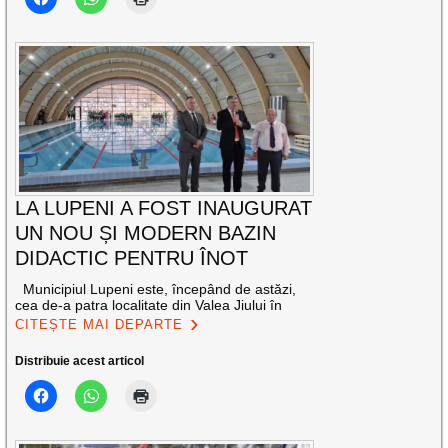
LA LUPENI A FOST INAUGURAT
UN NOU ȘI MODERN BAZIN
DIDACTIC PENTRU ÎNOT
Municipiul Lupeni este, începând de astăzi,
cea de-a patra localitate din Valea Jiului în
CITEȘTE MAI DEPARTE
Distribuie acest articol