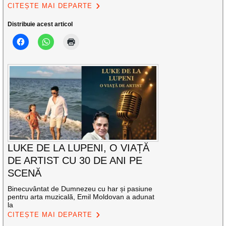
CITEȘTE MAI DEPARTE
Distribuie acest articol
LUKE DE LA LUPENI, O VIAȚĂ
DE ARTIST CU 30 DE ANI PE
SCENĂ
Binecuvântat de Dumnezeu cu har și pasiune
pentru arta muzicală, Emil Moldovan a adunat
la
CITEȘTE MAI DEPARTE