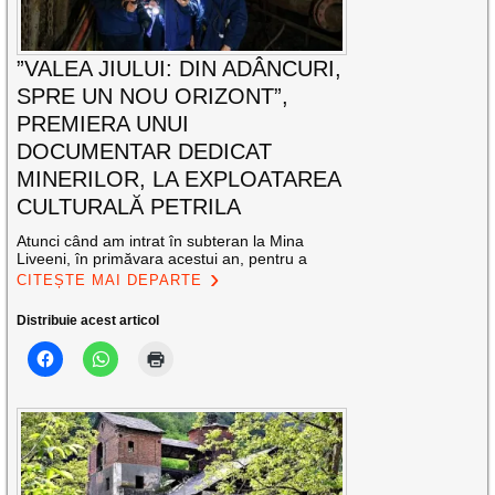
”VALEA JIULUI: DIN ADÂNCURI,
SPRE UN NOU ORIZONT”,
PREMIERA UNUI
DOCUMENTAR DEDICAT
MINERILOR, LA EXPLOATAREA
CULTURALĂ PETRILA
Atunci când am intrat în subteran la Mina
Liveeni, în primăvara acestui an, pentru a
CITEȘTE MAI DEPARTE
Distribuie acest articol