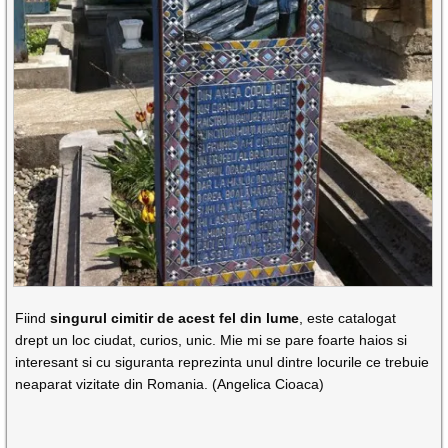
Fiind
singurul cimitir de acest fel din lume
, este catalogat
drept un loc ciudat, curios, unic. Mie mi se pare foarte haios si
interesant si cu siguranta reprezinta unul dintre locurile ce trebuie
neaparat vizitate din Romania. (Angelica Cioaca)