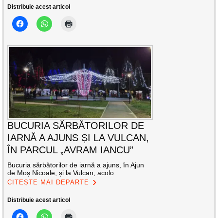
Distribuie acest articol
BUCURIA SĂRBĂTORILOR DE
IARNĂ A AJUNS ȘI LA VULCAN,
ÎN PARCUL „AVRAM IANCU”
Bucuria sărbătorilor de iarnă a ajuns, în Ajun
de Moș Nicoale, și la Vulcan, acolo
CITEȘTE MAI DEPARTE
Distribuie acest articol