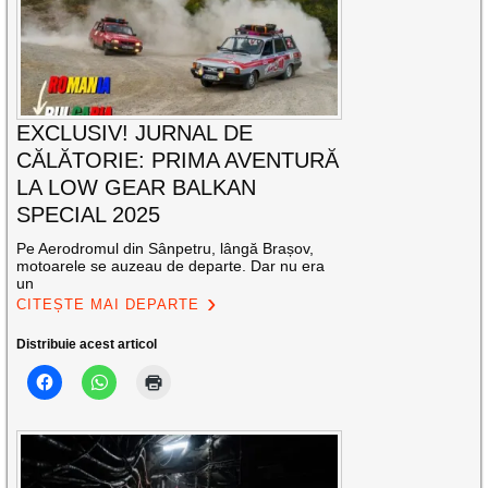
EXCLUSIV! JURNAL DE
CĂLĂTORIE: PRIMA AVENTURĂ
LA LOW GEAR BALKAN
SPECIAL 2025
Pe Aerodromul din Sânpetru, lângă Brașov,
motoarele se auzeau de departe. Dar nu era
un
CITEȘTE MAI DEPARTE
Distribuie acest articol