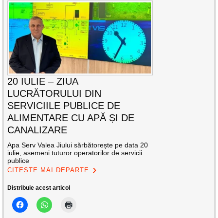
20 IULIE – ZIUA
LUCRĂTORULUI DIN
SERVICIILE PUBLICE DE
ALIMENTARE CU APĂ ȘI DE
CANALIZARE
Apa Serv Valea Jiului sărbătorește pe data 20
iulie, asemeni tuturor operatorilor de servicii
publice
CITEȘTE MAI DEPARTE
Distribuie acest articol