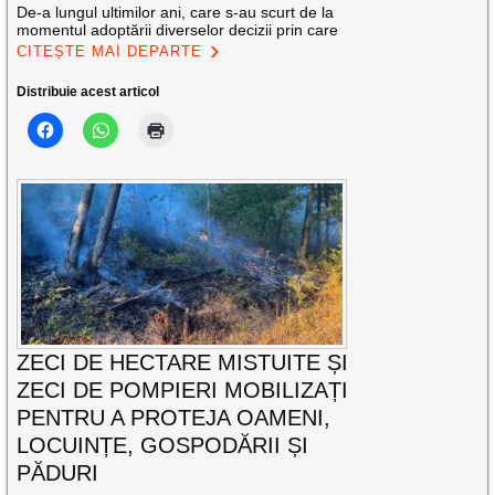
De-a lungul ultimilor ani, care s-au scurt de la
momentul adoptării diverselor decizii prin care
CITEȘTE MAI DEPARTE
Distribuie acest articol
ZECI DE HECTARE MISTUITE ȘI
ZECI DE POMPIERI MOBILIZAȚI
PENTRU A PROTEJA OAMENI,
LOCUINȚE, GOSPODĂRII ȘI
PĂDURI