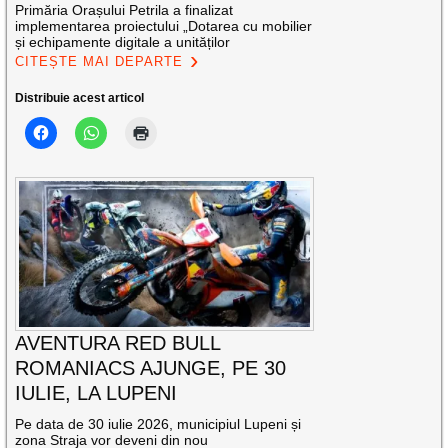
Primăria Orașului Petrila a finalizat
implementarea proiectului „Dotarea cu mobilier
și echipamente digitale a unităților
CITEȘTE MAI DEPARTE
Distribuie acest articol
AVENTURA RED BULL
ROMANIACS AJUNGE, PE 30
IULIE, LA LUPENI
Pe data de 30 iulie 2026, municipiul Lupeni și
zona Straja vor deveni din nou