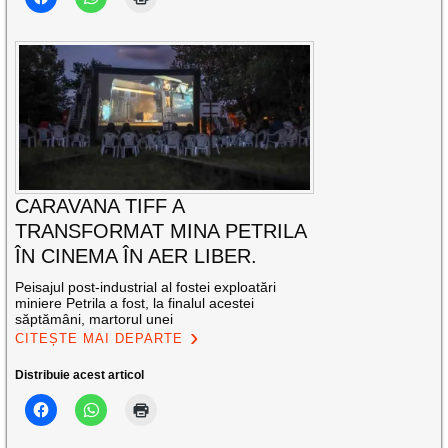
CARAVANA TIFF A
TRANSFORMAT MINA PETRILA
ÎN CINEMA ÎN AER LIBER.
Peisajul post-industrial al fostei exploatări
miniere Petrila a fost, la finalul acestei
săptămâni, martorul unei
CITEȘTE MAI DEPARTE
Distribuie acest articol