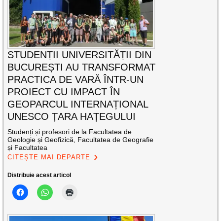
STUDENȚII UNIVERSITĂȚII DIN
BUCUREȘTI AU TRANSFORMAT
PRACTICA DE VARĂ ÎNTR-UN
PROIECT CU IMPACT ÎN
GEOPARCUL INTERNAȚIONAL
UNESCO ȚARA HAȚEGULUI
Studenți și profesori de la Facultatea de
Geologie și Geofizică, Facultatea de Geografie
și Facultatea
CITEȘTE MAI DEPARTE
Distribuie acest articol