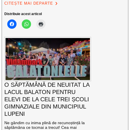
CITEȘTE MAI DEPARTE
Distribuie acest articol
O SĂPTĂMÂNĂ DE NEUITAT LA
LACUL BALATON PENTRU
ELEVI DE LA CELE TREI ȘCOLI
GIMNAZIALE DIN MUNICIPIUL
LUPENI
Ne gândim cu inima plină de recunoștință la
săptămâna ce tocmai a trecut! Cea mai