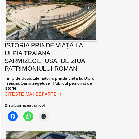
ISTORIA PRINDE VIAȚĂ LA
ULPIA TRAIANA
SARMIZEGETUSA, DE ZIUA
PATRIMONIULUI ROMAN
Timp de două zile, istoria prinde viață la Ulpia
Traiana Sarmizegetusa! Publicul pasionat de
istorie
CITEȘTE MAI DEPARTE
Distribuie acest articol