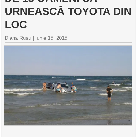
URNEASCĂ TOYOTA DIN
LOC
Diana Rusu
|
iunie 15, 2015