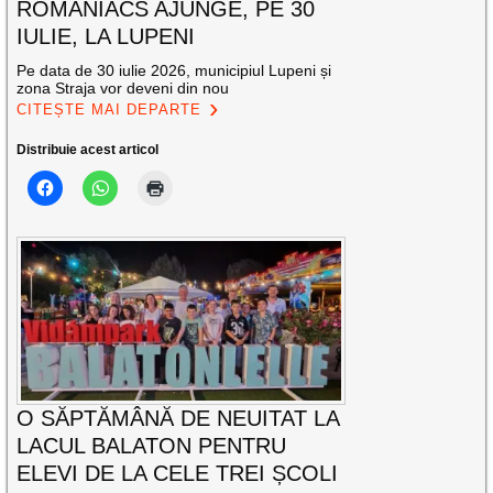
ROMANIACS AJUNGE, PE 30
IULIE, LA LUPENI
Pe data de 30 iulie 2026, municipiul Lupeni și
zona Straja vor deveni din nou
CITEȘTE MAI DEPARTE
Distribuie acest articol
O SĂPTĂMÂNĂ DE NEUITAT LA
LACUL BALATON PENTRU
ELEVI DE LA CELE TREI ȘCOLI