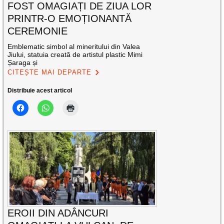
FOST OMAGIAȚI DE ZIUA LOR
PRINTR-O EMOȚIONANTĂ
CEREMONIE
Emblematic simbol al mineritului din Valea
Jiului, statuia creată de artistul plastic Mimi
Șaraga și
CITEȘTE MAI DEPARTE
Distribuie acest articol
EROII DIN ADÂNCURI