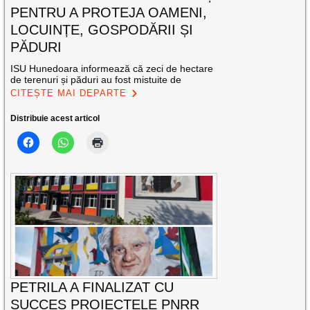
PENTRU A PROTEJA OAMENI,
LOCUINȚE, GOSPODĂRII ȘI
PĂDURI
ISU Hunedoara informează că zeci de hectare
de terenuri și păduri au fost mistuite de
CITEȘTE MAI DEPARTE
Distribuie acest articol
PETRILA A FINALIZAT CU
SUCCES PROIECTELE PNRR