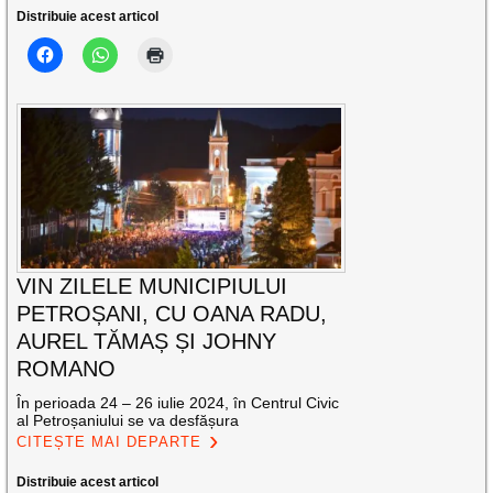
Distribuie acest articol
VIN ZILELE MUNICIPIULUI
PETROȘANI, CU OANA RADU,
AUREL TĂMAȘ ȘI JOHNY
ROMANO
În perioada 24 – 26 iulie 2024, în Centrul Civic
al Petroșaniului se va desfășura
CITEȘTE MAI DEPARTE
Distribuie acest articol