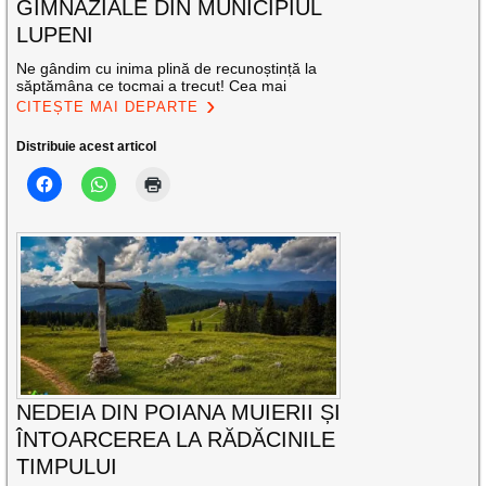
GIMNAZIALE DIN MUNICIPIUL
LUPENI
Ne gândim cu inima plină de recunoștință la
săptămâna ce tocmai a trecut! Cea mai
CITEȘTE MAI DEPARTE
Distribuie acest articol
NEDEIA DIN POIANA MUIERII ȘI
ÎNTOARCEREA LA RĂDĂCINILE
TIMPULUI