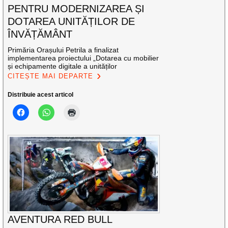
PENTRU MODERNIZAREA ȘI
DOTAREA UNITĂȚILOR DE
ÎNVĂȚĂMÂNT
Primăria Orașului Petrila a finalizat
implementarea proiectului „Dotarea cu mobilier
și echipamente digitale a unităților
CITEȘTE MAI DEPARTE
Distribuie acest articol
AVENTURA RED BULL