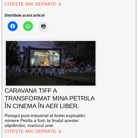
CITEȘTE MAI DEPARTE
Distribuie acest articol
CARAVANA TIFF A
TRANSFORMAT MINA PETRILA
ÎN CINEMA ÎN AER LIBER.
Peisajul post-industrial al fostei exploatări
miniere Petrila a fost, la finalul acestei
săptămâni, martorul unei
CITEȘTE MAI DEPARTE