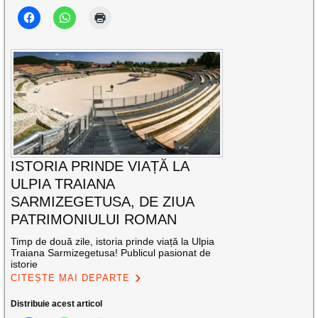
ISTORIA PRINDE VIAȚĂ LA
ULPIA TRAIANA
SARMIZEGETUSA, DE ZIUA
PATRIMONIULUI ROMAN
Timp de două zile, istoria prinde viață la Ulpia
Traiana Sarmizegetusa! Publicul pasionat de
istorie
CITEȘTE MAI DEPARTE
Distribuie acest articol