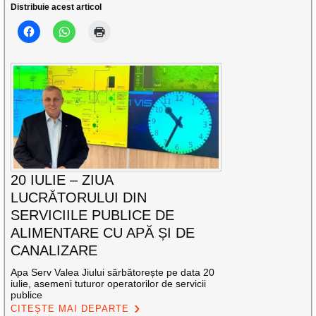
Distribuie acest articol
20 IULIE – ZIUA
LUCRĂTORULUI DIN
SERVICIILE PUBLICE DE
ALIMENTARE CU APĂ ȘI DE
CANALIZARE
Apa Serv Valea Jiului sărbătorește pe data 20
iulie, asemeni tuturor operatorilor de servicii
publice
CITEȘTE MAI DEPARTE