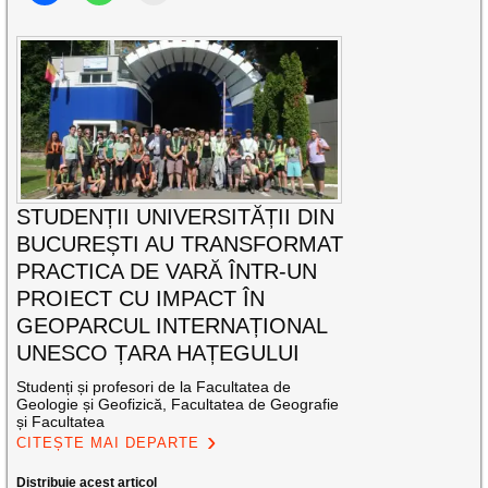
STUDENȚII UNIVERSITĂȚII DIN
BUCUREȘTI AU TRANSFORMAT
PRACTICA DE VARĂ ÎNTR-UN
PROIECT CU IMPACT ÎN
GEOPARCUL INTERNAȚIONAL
UNESCO ȚARA HAȚEGULUI
Studenți și profesori de la Facultatea de
Geologie și Geofizică, Facultatea de Geografie
și Facultatea
CITEȘTE MAI DEPARTE
Distribuie acest articol