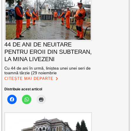
44 DE ANI DE NEUITARE
PENTRU EROII DIN SUBTERAN,
LA MINA LIVEZENI
Cu 44 de ani în urmă, liniștea unei unei seri de
toamnă târzie (29 noiembrie
CITEȘTE MAI DEPARTE
Distribuie acest articol