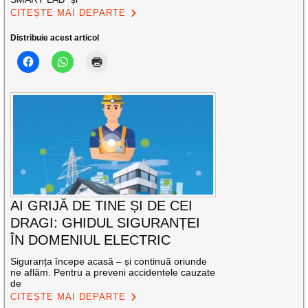
CITEȘTE MAI DEPARTE
Distribuie acest articol
AI GRIJĂ DE TINE ȘI DE CEI
DRAGI: GHIDUL SIGURANȚEI
ÎN DOMENIUL ELECTRIC
Siguranța începe acasă – și continuă oriunde
ne aflăm. Pentru a preveni accidentele cauzate
de
CITEȘTE MAI DEPARTE