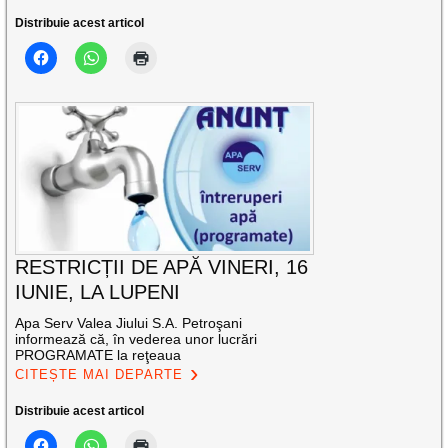
Distribuie acest articol
RESTRICȚII DE APĂ VINERI, 16
IUNIE, LA LUPENI
Apa Serv Valea Jiului S.A. Petroşani
informează că, în vederea unor lucrări
PROGRAMATE la reţeaua
CITEȘTE MAI DEPARTE
Distribuie acest articol