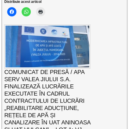
Distribuie acest articol
COMUNICAT DE PRESĂ / APA
SERV VALEA JIULUI S.A.
FINALIZEAZĂ LUCRĂRILE
EXECUTATE ÎN CADRUL
CONTRACTULUI DE LUCRĂRI
„REABILITARE ADUCȚIUNE,
REȚELE DE APĂ ȘI
CANALIZARE ÎN UAT ANINOASA