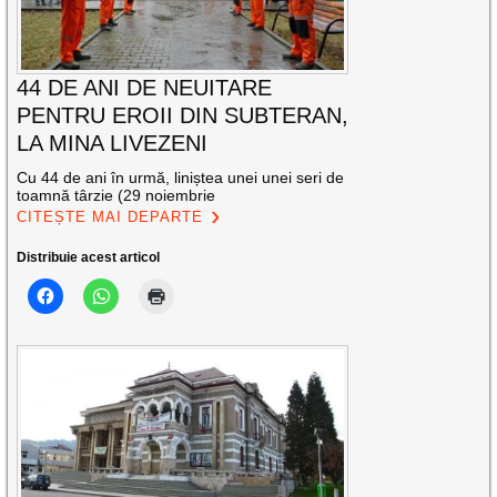
44 DE ANI DE NEUITARE
PENTRU EROII DIN SUBTERAN,
LA MINA LIVEZENI
Cu 44 de ani în urmă, liniștea unei unei seri de
toamnă târzie (29 noiembrie
CITEȘTE MAI DEPARTE
Distribuie acest articol