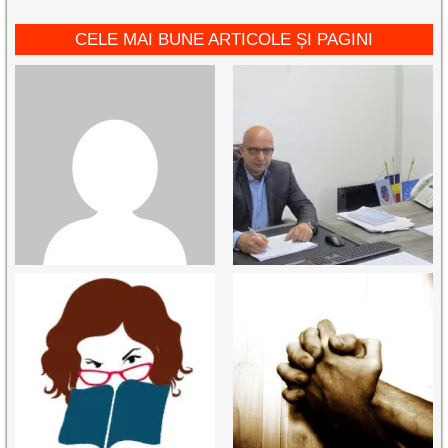
CELE MAI BUNE ARTICOLE ȘI PAGINI