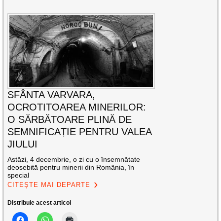
SFÂNTA VARVARA,
OCROTITOAREA MINERILOR:
O SĂRBĂTOARE PLINĂ DE
SEMNIFICAȚIE PENTRU VALEA
JIULUI
Astăzi, 4 decembrie, o zi cu o însemnătate
deosebită pentru minerii din România, în
special
CITEȘTE MAI DEPARTE
Distribuie acest articol