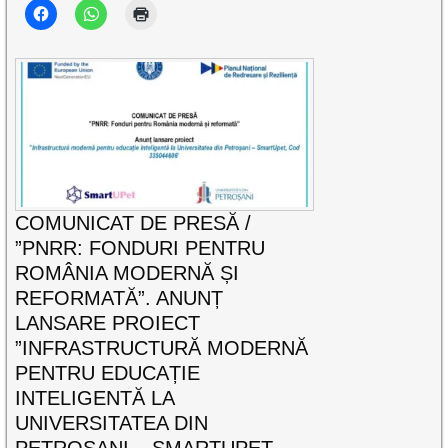
COMUNICAT DE PRESĂ /
”PNRR: FONDURI PENTRU
ROMÂNIA MODERNĂ ȘI
REFORMATĂ”. ANUNȚ
LANSARE PROIECT
”INFRASTRUCTURĂ MODERNĂ
PENTRU EDUCAȚIE
INTELIGENTĂ LA
UNIVERSITATEA DIN