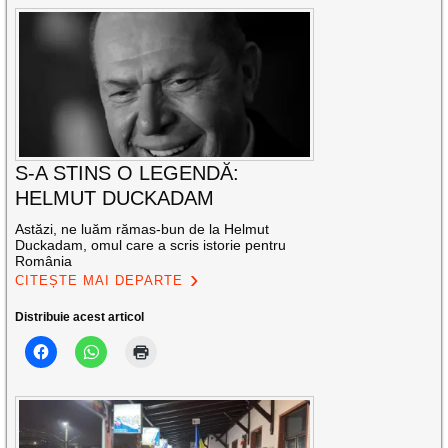
S-A STINS O LEGENDĂ:
HELMUT DUCKADAM
Astăzi, ne luăm rămas-bun de la Helmut
Duckadam, omul care a scris istorie pentru
România
CITEȘTE MAI DEPARTE
Distribuie acest articol