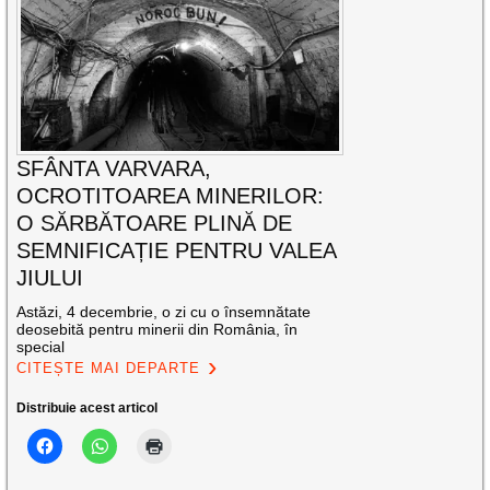
SFÂNTA VARVARA,
OCROTITOAREA MINERILOR:
O SĂRBĂTOARE PLINĂ DE
SEMNIFICAȚIE PENTRU VALEA
JIULUI
Astăzi, 4 decembrie, o zi cu o însemnătate
deosebită pentru minerii din România, în
special
CITEȘTE MAI DEPARTE
Distribuie acest articol