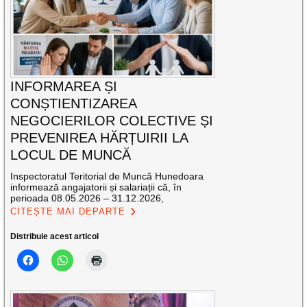
INFORMAREA ȘI
CONȘTIENTIZAREA
NEGOCIERILOR COLECTIVE ȘI
PREVENIREA HĂRȚUIRII LA
LOCUL DE MUNCĂ
Inspectoratul Teritorial de Muncă Hunedoara
informează angajatorii și salariații că, în
perioada 08.05.2026 – 31.12.2026,
CITEȘTE MAI DEPARTE
Distribuie acest articol