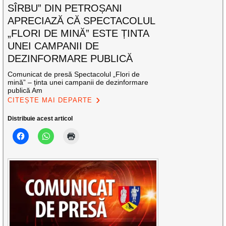
SÎRBU” DIN PETROȘANI
APRECIAZĂ CĂ SPECTACOLUL
„FLORI DE MINĂ” ESTE ȚINTA
UNEI CAMPANII DE
DEZINFORMARE PUBLICĂ
Comunicat de presă Spectacolul „Flori de
mină” – ținta unei campanii de dezinformare
publică Am
CITEȘTE MAI DEPARTE
Distribuie acest articol