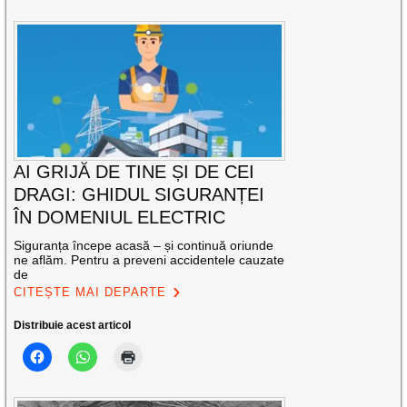
AI GRIJĂ DE TINE ȘI DE CEI
DRAGI: GHIDUL SIGURANȚEI
ÎN DOMENIUL ELECTRIC
Siguranța începe acasă – și continuă oriunde
ne aflăm. Pentru a preveni accidentele cauzate
de
CITEȘTE MAI DEPARTE
Distribuie acest articol