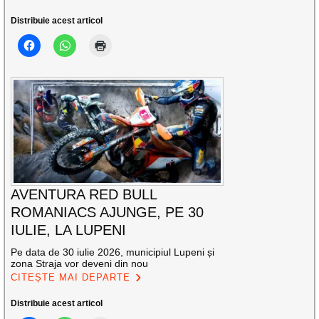
Distribuie acest articol
AVENTURA RED BULL
ROMANIACS AJUNGE, PE 30
IULIE, LA LUPENI
Pe data de 30 iulie 2026, municipiul Lupeni și
zona Straja vor deveni din nou
CITEȘTE MAI DEPARTE
Distribuie acest articol