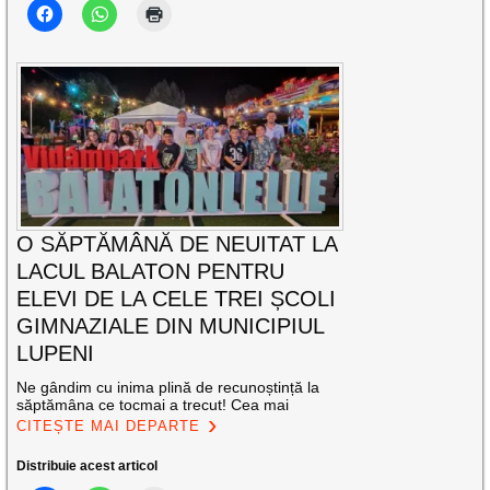
O SĂPTĂMÂNĂ DE NEUITAT LA
LACUL BALATON PENTRU
ELEVI DE LA CELE TREI ȘCOLI
GIMNAZIALE DIN MUNICIPIUL
LUPENI
Ne gândim cu inima plină de recunoștință la
săptămâna ce tocmai a trecut! Cea mai
CITEȘTE MAI DEPARTE
Distribuie acest articol