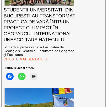
STUDENȚII UNIVERSITĂȚII DIN
BUCUREȘTI AU TRANSFORMAT
PRACTICA DE VARĂ ÎNTR-UN
PROIECT CU IMPACT ÎN
GEOPARCUL INTERNAȚIONAL
UNESCO ȚARA HAȚEGULUI
Studenți și profesori de la Facultatea de
Geologie și Geofizică, Facultatea de Geografie
și Facultatea
CITEȘTE MAI DEPARTE
Distribuie acest articol