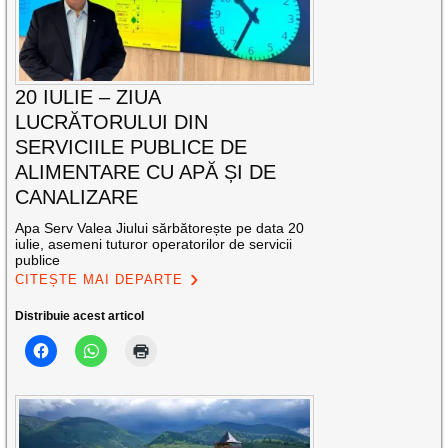
20 IULIE – ZIUA
LUCRĂTORULUI DIN
SERVICIILE PUBLICE DE
ALIMENTARE CU APĂ ȘI DE
CANALIZARE
Apa Serv Valea Jiului sărbătorește pe data 20
iulie, asemeni tuturor operatorilor de servicii
publice
CITEȘTE MAI DEPARTE
Distribuie acest articol