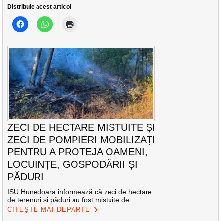
Distribuie acest articol
ZECI DE HECTARE MISTUITE ȘI
ZECI DE POMPIERI MOBILIZAȚI
PENTRU A PROTEJA OAMENI,
LOCUINȚE, GOSPODĂRII ȘI
PĂDURI
ISU Hunedoara informează că zeci de hectare
de terenuri și păduri au fost mistuite de
CITEȘTE MAI DEPARTE