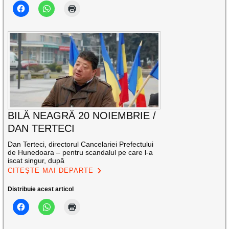
BILĂ NEAGRĂ 20 NOIEMBRIE /
DAN TERTECI
Dan Terteci, directorul Cancelariei Prefectului
de Hunedoara – pentru scandalul pe care l-a
iscat singur, după
CITEȘTE MAI DEPARTE
Distribuie acest articol