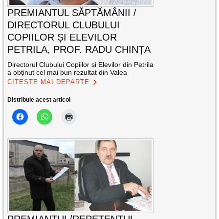
PREMIANTUL SĂPTĂMÂNII /
DIRECTORUL CLUBULUI
COPIILOR ȘI ELEVILOR
PETRILA, PROF. RADU CHINȚA
Directorul Clubului Copiilor și Elevilor din Petrila
a obținut cel mai bun rezultat din Valea
CITEȘTE MAI DEPARTE
Distribuie acest articol