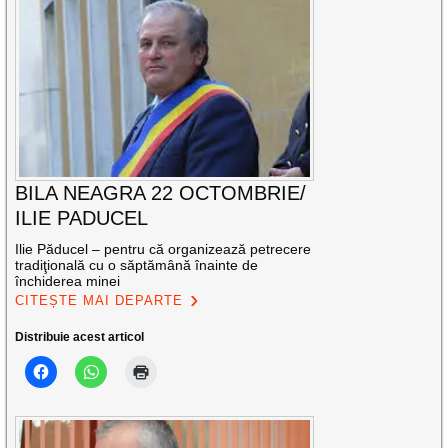
BILA NEAGRA 22 OCTOMBRIE/
ILIE PADUCEL
Ilie Păducel – pentru că organizează petrecere
tradiţională cu o săptămână înainte de
închiderea minei
CITEȘTE MAI DEPARTE
Distribuie acest articol