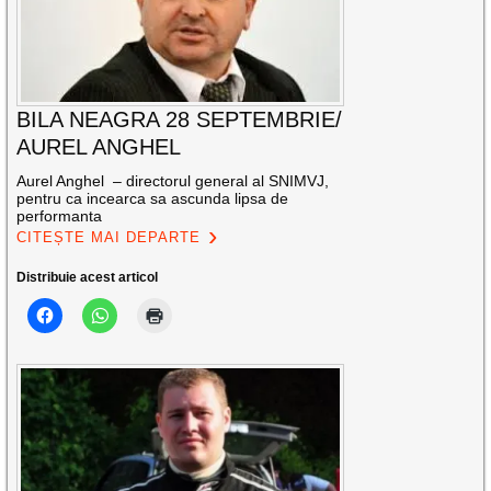
BILA NEAGRA 28 SEPTEMBRIE/
AUREL ANGHEL
Aurel Anghel – directorul general al SNIMVJ,
pentru ca incearca sa ascunda lipsa de
performanta
CITEȘTE MAI DEPARTE
Distribuie acest articol