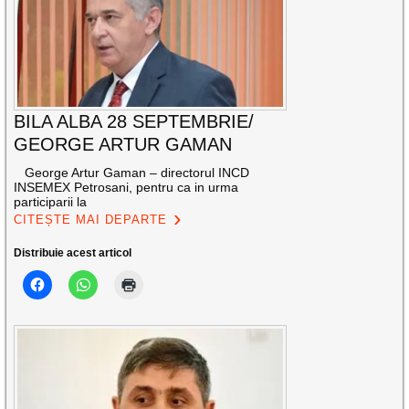
BILA ALBA 28 SEPTEMBRIE/
GEORGE ARTUR GAMAN
George Artur Gaman – directorul INCD
INSEMEX Petrosani, pentru ca in urma
participarii la
CITEȘTE MAI DEPARTE
Distribuie acest articol