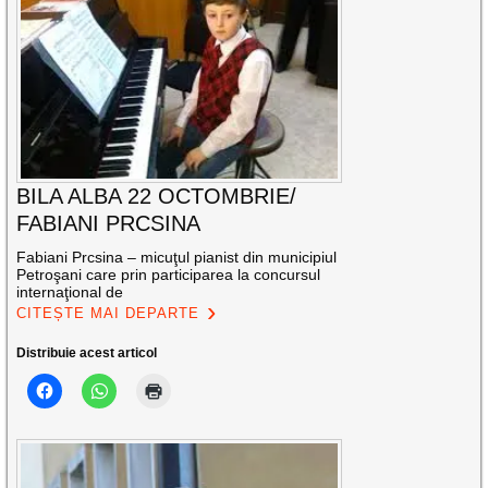
BILA ALBA 22 OCTOMBRIE/
FABIANI PRCSINA
Fabiani Prcsina – micuţul pianist din municipiul
Petroşani care prin participarea la concursul
internaţional de
CITEȘTE MAI DEPARTE
Distribuie acest articol