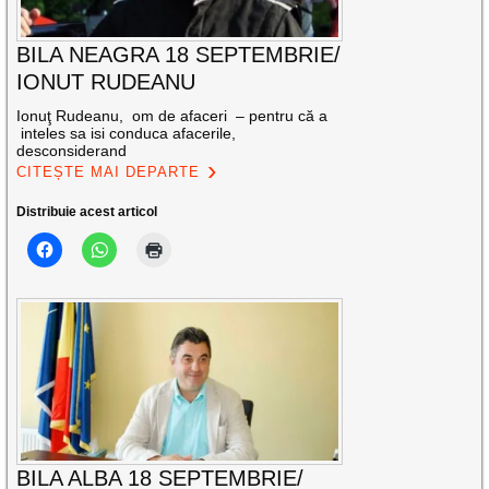
BILA NEAGRA 18 SEPTEMBRIE/
IONUT RUDEANU
Ionuţ Rudeanu, om de afaceri – pentru că a
inteles sa isi conduca afacerile,
desconsiderand
CITEȘTE MAI DEPARTE
Distribuie acest articol
BILA ALBA 18 SEPTEMBRIE/