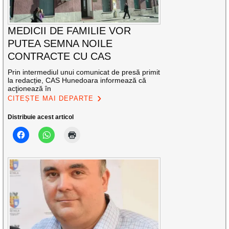
MEDICII DE FAMILIE VOR
PUTEA SEMNA NOILE
CONTRACTE CU CAS
Prin intermediul unui comunicat de presă primit
la redacție, CAS Hunedoara informează că
acţionează în
CITEȘTE MAI DEPARTE
Distribuie acest articol