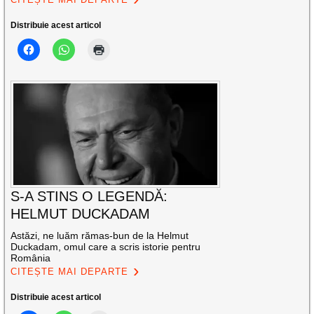
Distribuie acest articol
S-A STINS O LEGENDĂ:
HELMUT DUCKADAM
Astăzi, ne luăm rămas-bun de la Helmut
Duckadam, omul care a scris istorie pentru
România
CITEȘTE MAI DEPARTE
Distribuie acest articol