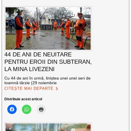
44 DE ANI DE NEUITARE
PENTRU EROII DIN SUBTERAN,
LA MINA LIVEZENI
Cu 44 de ani în urmă, liniștea unei unei seri de
toamnă târzie (29 noiembrie
CITEȘTE MAI DEPARTE
Distribuie acest articol