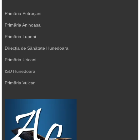
Primăria Petroșani
Primăria Aninoasa
Primăria Lupeni
Direcția de Sănătate Hunedoara
Primăria Uricani
ISU Hunedoara
Primăria Vulcan