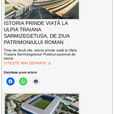
ISTORIA PRINDE VIAȚĂ LA
ULPIA TRAIANA
SARMIZEGETUSA, DE ZIUA
PATRIMONIULUI ROMAN
Timp de două zile, istoria prinde viață la Ulpia
Traiana Sarmizegetusa! Publicul pasionat de
istorie
CITEȘTE MAI DEPARTE
Distribuie acest articol