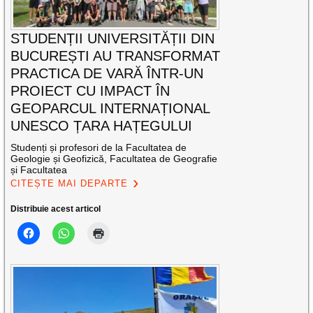
STUDENȚII UNIVERSITĂȚII DIN
BUCUREȘTI AU TRANSFORMAT
PRACTICA DE VARĂ ÎNTR-UN
PROIECT CU IMPACT ÎN
GEOPARCUL INTERNAȚIONAL
UNESCO ȚARA HAȚEGULUI
Studenți și profesori de la Facultatea de
Geologie și Geofizică, Facultatea de Geografie
și Facultatea
CITEȘTE MAI DEPARTE
Distribuie acest articol