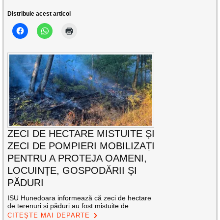
Distribuie acest articol
ZECI DE HECTARE MISTUITE ȘI
ZECI DE POMPIERI MOBILIZAȚI
PENTRU A PROTEJA OAMENI,
LOCUINȚE, GOSPODĂRII ȘI
PĂDURI
ISU Hunedoara informează că zeci de hectare
de terenuri și păduri au fost mistuite de
CITEȘTE MAI DEPARTE