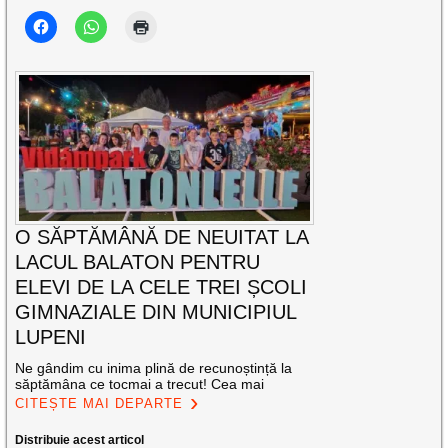
O SĂPTĂMÂNĂ DE NEUITAT LA
LACUL BALATON PENTRU
ELEVI DE LA CELE TREI ȘCOLI
GIMNAZIALE DIN MUNICIPIUL
LUPENI
Ne gândim cu inima plină de recunoștință la
săptămâna ce tocmai a trecut! Cea mai
CITEȘTE MAI DEPARTE
Distribuie acest articol