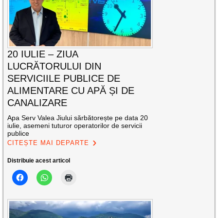
20 IULIE – ZIUA
LUCRĂTORULUI DIN
SERVICIILE PUBLICE DE
ALIMENTARE CU APĂ ȘI DE
CANALIZARE
Apa Serv Valea Jiului sărbătorește pe data 20
iulie, asemeni tuturor operatorilor de servicii
publice
CITEȘTE MAI DEPARTE
Distribuie acest articol