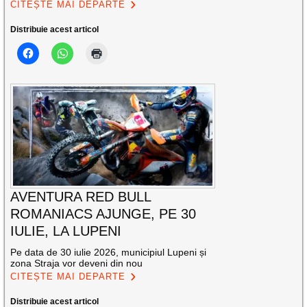
CITEȘTE MAI DEPARTE
Distribuie acest articol
AVENTURA RED BULL
ROMANIACS AJUNGE, PE 30
IULIE, LA LUPENI
Pe data de 30 iulie 2026, municipiul Lupeni și
zona Straja vor deveni din nou
CITEȘTE MAI DEPARTE
Distribuie acest articol