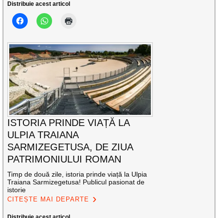
Distribuie acest articol
ISTORIA PRINDE VIAȚĂ LA
ULPIA TRAIANA
SARMIZEGETUSA, DE ZIUA
PATRIMONIULUI ROMAN
Timp de două zile, istoria prinde viață la Ulpia
Traiana Sarmizegetusa! Publicul pasionat de
istorie
CITEȘTE MAI DEPARTE
Distribuie acest articol