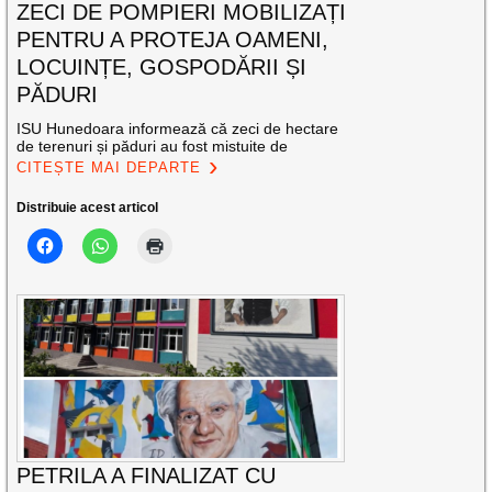
ZECI DE POMPIERI MOBILIZAȚI
PENTRU A PROTEJA OAMENI,
LOCUINȚE, GOSPODĂRII ȘI
PĂDURI
ISU Hunedoara informează că zeci de hectare
de terenuri și păduri au fost mistuite de
CITEȘTE MAI DEPARTE
Distribuie acest articol
PETRILA A FINALIZAT CU