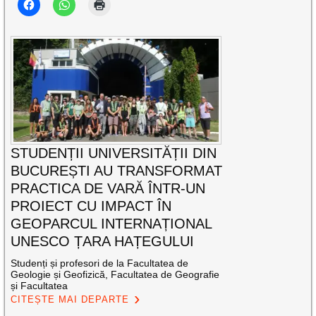
STUDENȚII UNIVERSITĂȚII DIN
BUCUREȘTI AU TRANSFORMAT
PRACTICA DE VARĂ ÎNTR-UN
PROIECT CU IMPACT ÎN
GEOPARCUL INTERNAȚIONAL
UNESCO ȚARA HAȚEGULUI
Studenți și profesori de la Facultatea de
Geologie și Geofizică, Facultatea de Geografie
și Facultatea
CITEȘTE MAI DEPARTE