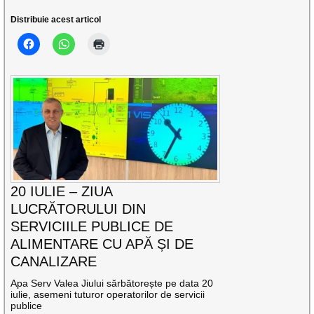
Distribuie acest articol
20 IULIE – ZIUA
LUCRĂTORULUI DIN
SERVICIILE PUBLICE DE
ALIMENTARE CU APĂ ȘI DE
CANALIZARE
Apa Serv Valea Jiului sărbătorește pe data 20
iulie, asemeni tuturor operatorilor de servicii
publice