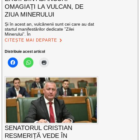
OMAGIAȚI LA VULCAN, DE
ZIUA MINERULUI
Și în acest an, vulcănenii sunt cei care au dat
startul manifestărilor dedicate ”Zilei
Minerului”. În
CITEȘTE MAI DEPARTE
Distribuie acest articol
SENATORUL CRISTIAN
RESMERIȚĂ VEDE ÎN