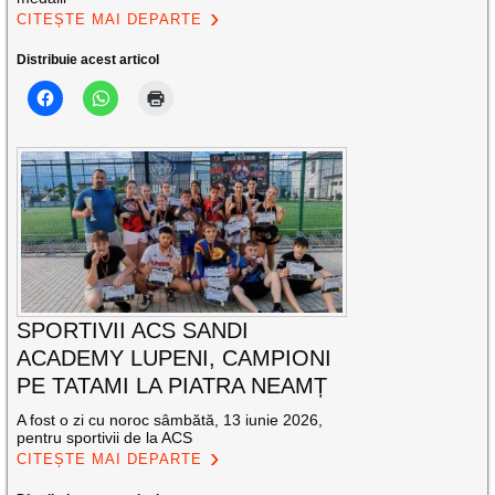
CITEȘTE MAI DEPARTE
Distribuie acest articol
SPORTIVII ACS SANDI
ACADEMY LUPENI, CAMPIONI
PE TATAMI LA PIATRA NEAMȚ
A fost o zi cu noroc sâmbătă, 13 iunie 2026,
pentru sportivii de la ACS
CITEȘTE MAI DEPARTE