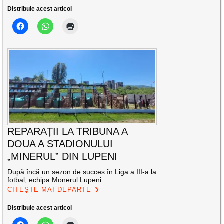
Distribuie acest articol
REPARAȚII LA TRIBUNA A
DOUA A STADIONULUI
„MINERUL” DIN LUPENI
După încă un sezon de succes în Liga a III-a la
fotbal, echipa Monerul Lupeni
CITEȘTE MAI DEPARTE
Distribuie acest articol