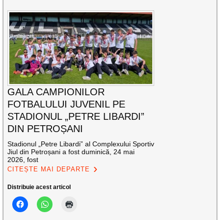
GALA CAMPIONILOR
FOTBALULUI JUVENIL PE
STADIONUL „PETRE LIBARDI”
DIN PETROȘANI
Stadionul „Petre Libardi” al Complexului Sportiv
Jiul din Petroșani a fost duminică, 24 mai
2026, fost
CITEȘTE MAI DEPARTE
Distribuie acest articol