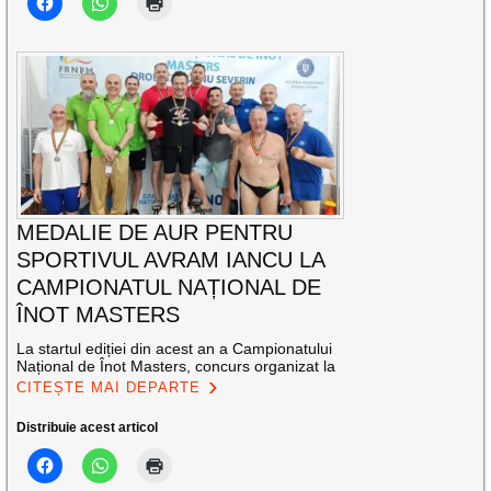
MEDALIE DE AUR PENTRU
SPORTIVUL AVRAM IANCU LA
CAMPIONATUL NAȚIONAL DE
ÎNOT MASTERS
La startul ediției din acest an a Campionatului
Național de Înot Masters, concurs organizat la
CITEȘTE MAI DEPARTE
Distribuie acest articol