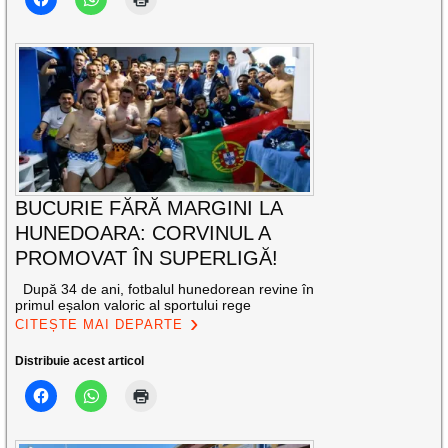
BUCURIE FĂRĂ MARGINI LA
HUNEDOARA: CORVINUL A
PROMOVAT ÎN SUPERLIGĂ!
După 34 de ani, fotbalul hunedorean revine în
primul eșalon valoric al sportului rege
CITEȘTE MAI DEPARTE
Distribuie acest articol