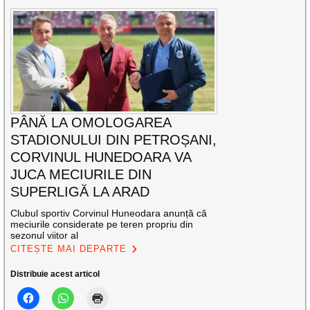
PÂNĂ LA OMOLOGAREA
STADIONULUI DIN PETROȘANI,
CORVINUL HUNEDOARA VA
JUCA MECIURILE DIN
SUPERLIGĂ LA ARAD
Clubul sportiv Corvinul Huneodara anunță că
meciurile considerate pe teren propriu din
sezonul viitor al
CITEȘTE MAI DEPARTE
Distribuie acest articol