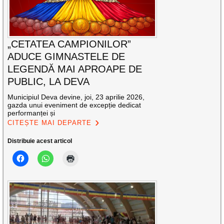
„CETATEA CAMPIONILOR”
ADUCE GIMNASTELE DE
LEGENDĂ MAI APROAPE DE
PUBLIC, LA DEVA
Municipiul Deva devine, joi, 23 aprilie 2026,
gazda unui eveniment de excepție dedicat
performanței și
CITEȘTE MAI DEPARTE
Distribuie acest articol