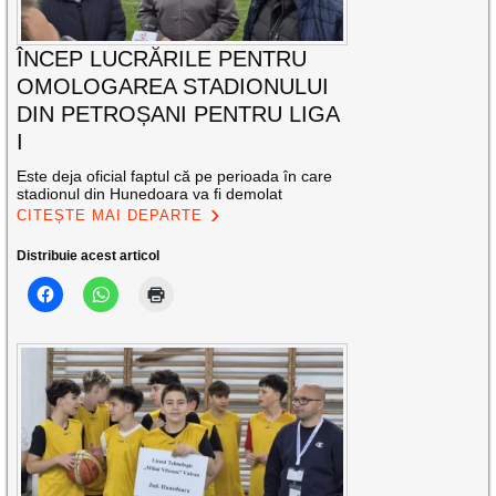
ÎNCEP LUCRĂRILE PENTRU
OMOLOGAREA STADIONULUI
DIN PETROȘANI PENTRU LIGA
I
Este deja oficial faptul că pe perioada în care
stadionul din Hunedoara va fi demolat
CITEȘTE MAI DEPARTE
Distribuie acest articol