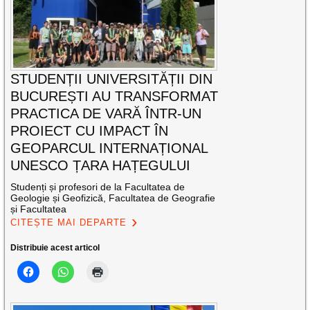
STUDENȚII UNIVERSITĂȚII DIN
BUCUREȘTI AU TRANSFORMAT
PRACTICA DE VARĂ ÎNTR-UN
PROIECT CU IMPACT ÎN
GEOPARCUL INTERNAȚIONAL
UNESCO ȚARA HAȚEGULUI
Studenți și profesori de la Facultatea de
Geologie și Geofizică, Facultatea de Geografie
și Facultatea
CITEȘTE MAI DEPARTE
Distribuie acest articol