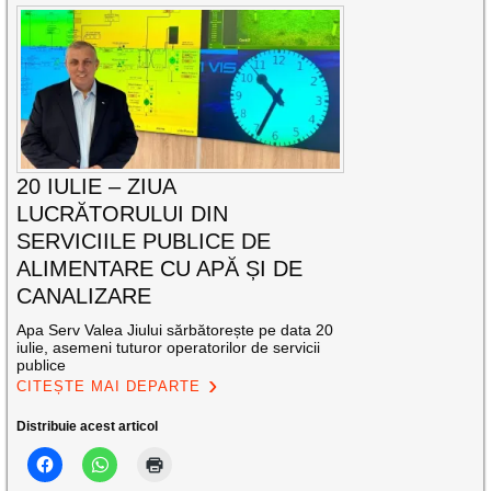
20 IULIE – ZIUA
LUCRĂTORULUI DIN
SERVICIILE PUBLICE DE
ALIMENTARE CU APĂ ȘI DE
CANALIZARE
Apa Serv Valea Jiului sărbătorește pe data 20
iulie, asemeni tuturor operatorilor de servicii
publice
CITEȘTE MAI DEPARTE
Distribuie acest articol