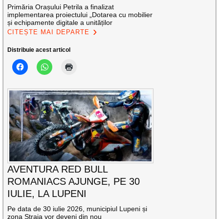
Primăria Orașului Petrila a finalizat
implementarea proiectului „Dotarea cu mobilier
și echipamente digitale a unităților
CITEȘTE MAI DEPARTE
Distribuie acest articol
AVENTURA RED BULL
ROMANIACS AJUNGE, PE 30
IULIE, LA LUPENI
Pe data de 30 iulie 2026, municipiul Lupeni și
zona Straja vor deveni din nou