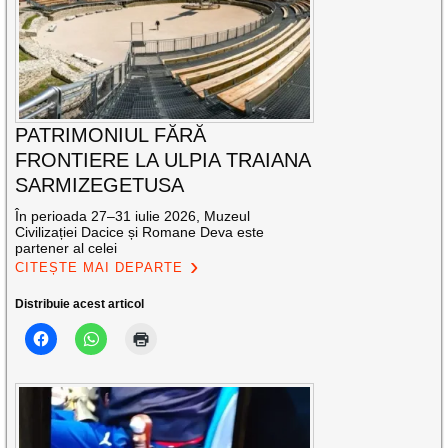
PATRIMONIUL FĂRĂ
FRONTIERE LA ULPIA TRAIANA
SARMIZEGETUSA
În perioada 27–31 iulie 2026, Muzeul
Civilizației Dacice și Romane Deva este
partener al celei
CITEȘTE MAI DEPARTE
Distribuie acest articol