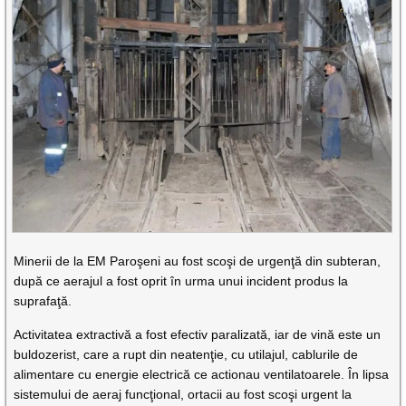
Minerii de la EM Paroşeni au fost scoşi de urgenţă din subteran,
după ce aerajul a fost oprit în urma unui incident produs la
suprafaţă.
Activitatea extractivă a fost efectiv paralizată, iar de vină este un
buldozerist, care a rupt din neatenţie, cu utilajul, cablurile de
alimentare cu energie electrică ce actionau ventilatoarele. În lipsa
sistemului de aeraj funcţional, ortacii au fost scoşi urgent la