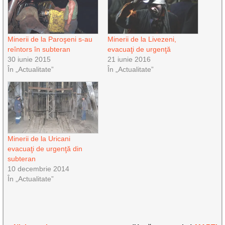
Minerii de la Paroşeni s-au
Minerii de la Livezeni,
reîntors în subteran
evacuaţi de urgenţă
30 iunie 2015
21 iunie 2016
În „Actualitate”
În „Actualitate”
Minerii de la Uricani
evacuaţi de urgenţă din
subteran
10 decembrie 2014
În „Actualitate”