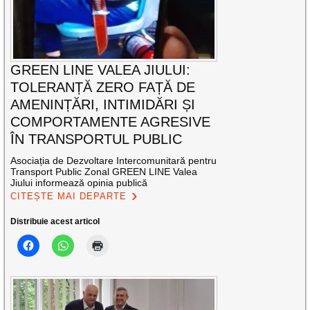
GREEN LINE VALEA JIULUI:
TOLERANȚĂ ZERO FAȚĂ DE
AMENINȚĂRI, INTIMIDĂRI ȘI
COMPORTAMENTE AGRESIVE
ÎN TRANSPORTUL PUBLIC
Asociația de Dezvoltare Intercomunitară pentru
Transport Public Zonal GREEN LINE Valea
Jiului informează opinia publică
CITEȘTE MAI DEPARTE
Distribuie acest articol