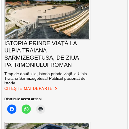
ISTORIA PRINDE VIAȚĂ LA
ULPIA TRAIANA
SARMIZEGETUSA, DE ZIUA
PATRIMONIULUI ROMAN
Timp de două zile, istoria prinde viață la Ulpia
Traiana Sarmizegetusa! Publicul pasionat de
istorie
CITEȘTE MAI DEPARTE
Distribuie acest articol