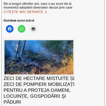
De-a lungul ultimilor ani, care s-au scurt de la
momentul adoptării diverselor decizii prin care
CITEȘTE MAI DEPARTE
Distribuie acest articol
ZECI DE HECTARE MISTUITE ȘI
ZECI DE POMPIERI MOBILIZAȚI
PENTRU A PROTEJA OAMENI,
LOCUINȚE, GOSPODĂRII ȘI
PĂDURI