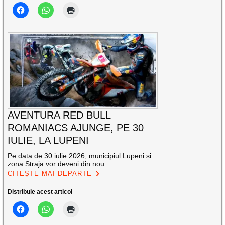
AVENTURA RED BULL
ROMANIACS AJUNGE, PE 30
IULIE, LA LUPENI
Pe data de 30 iulie 2026, municipiul Lupeni și
zona Straja vor deveni din nou
CITEȘTE MAI DEPARTE
Distribuie acest articol