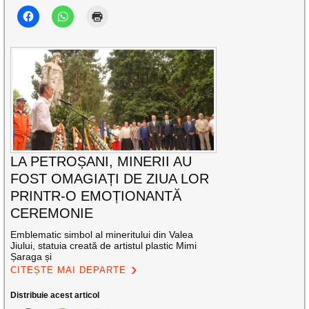
LA PETROȘANI, MINERII AU
FOST OMAGIAȚI DE ZIUA LOR
PRINTR-O EMOȚIONANTĂ
CEREMONIE
Emblematic simbol al mineritului din Valea
Jiului, statuia creată de artistul plastic Mimi
Șaraga și
CITEȘTE MAI DEPARTE
Distribuie acest articol