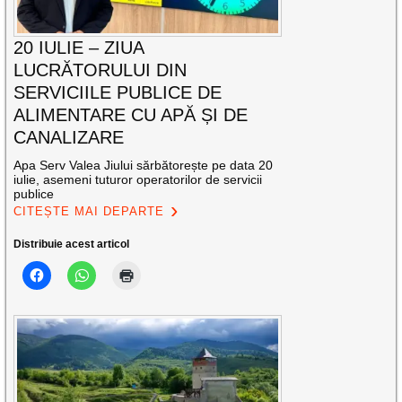
20 IULIE – ZIUA
LUCRĂTORULUI DIN
SERVICIILE PUBLICE DE
ALIMENTARE CU APĂ ȘI DE
CANALIZARE
Apa Serv Valea Jiului sărbătorește pe data 20
iulie, asemeni tuturor operatorilor de servicii
publice
CITEȘTE MAI DEPARTE
Distribuie acest articol