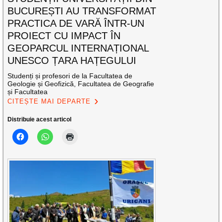
BUCUREȘTI AU TRANSFORMAT
PRACTICA DE VARĂ ÎNTR-UN
PROIECT CU IMPACT ÎN
GEOPARCUL INTERNAȚIONAL
UNESCO ȚARA HAȚEGULUI
Studenți și profesori de la Facultatea de
Geologie și Geofizică, Facultatea de Geografie
și Facultatea
CITEȘTE MAI DEPARTE
Distribuie acest articol