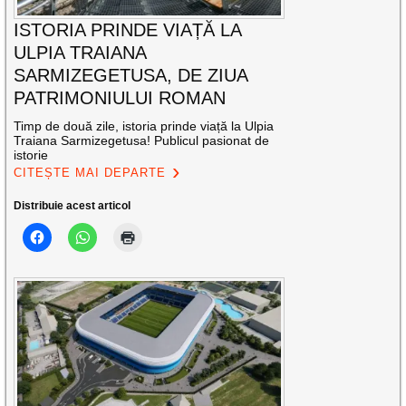
ISTORIA PRINDE VIAȚĂ LA
ULPIA TRAIANA
SARMIZEGETUSA, DE ZIUA
PATRIMONIULUI ROMAN
Timp de două zile, istoria prinde viață la Ulpia
Traiana Sarmizegetusa! Publicul pasionat de
istorie
CITEȘTE MAI DEPARTE
Distribuie acest articol