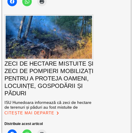
ZECI DE HECTARE MISTUITE ȘI
ZECI DE POMPIERI MOBILIZAȚI
PENTRU A PROTEJA OAMENI,
LOCUINȚE, GOSPODĂRII ȘI
PĂDURI
ISU Hunedoara informează că zeci de hectare
de terenuri și păduri au fost mistuite de
CITEȘTE MAI DEPARTE
Distribuie acest articol