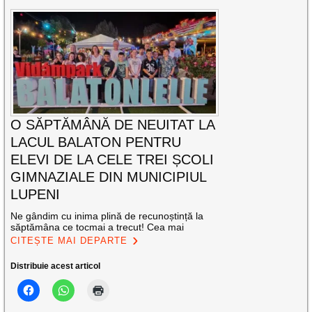
O SĂPTĂMÂNĂ DE NEUITAT LA
LACUL BALATON PENTRU
ELEVI DE LA CELE TREI ȘCOLI
GIMNAZIALE DIN MUNICIPIUL
LUPENI
Ne gândim cu inima plină de recunoștință la
săptămâna ce tocmai a trecut! Cea mai
CITEȘTE MAI DEPARTE
Distribuie acest articol