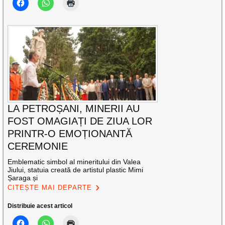
LA PETROȘANI, MINERII AU
FOST OMAGIAȚI DE ZIUA LOR
PRINTR-O EMOȚIONANTĂ
CEREMONIE
Emblematic simbol al mineritului din Valea
Jiului, statuia creată de artistul plastic Mimi
Șaraga și
CITEȘTE MAI DEPARTE
Distribuie acest articol