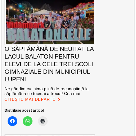
O SĂPTĂMÂNĂ DE NEUITAT LA
LACUL BALATON PENTRU
ELEVI DE LA CELE TREI ȘCOLI
GIMNAZIALE DIN MUNICIPIUL
LUPENI
Ne gândim cu inima plină de recunoștință la
săptămâna ce tocmai a trecut! Cea mai
CITEȘTE MAI DEPARTE
Distribuie acest articol