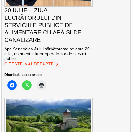
20 IULIE – ZIUA
LUCRĂTORULUI DIN
SERVICIILE PUBLICE DE
ALIMENTARE CU APĂ ȘI DE
CANALIZARE
Apa Serv Valea Jiului sărbătorește pe data 20
iulie, asemeni tuturor operatorilor de servicii
publice
CITEȘTE MAI DEPARTE
Distribuie acest articol