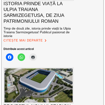
ISTORIA PRINDE VIAȚĂ LA
ULPIA TRAIANA
SARMIZEGETUSA, DE ZIUA
PATRIMONIULUI ROMAN
Timp de două zile, istoria prinde viață la Ulpia
Traiana Sarmizegetusa! Publicul pasionat de
istorie
CITEȘTE MAI DEPARTE
Distribuie acest articol