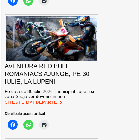
AVENTURA RED BULL
ROMANIACS AJUNGE, PE 30
IULIE, LA LUPENI
Pe data de 30 iulie 2026, municipiul Lupeni și
zona Straja vor deveni din nou
CITEȘTE MAI DEPARTE
Distribuie acest articol