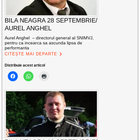
BILA NEAGRA 28 SEPTEMBRIE/
AUREL ANGHEL
Aurel Anghel – directorul general al SNIMVJ,
pentru ca incearca sa ascunda lipsa de
performanta
CITEȘTE MAI DEPARTE
Distribuie acest articol