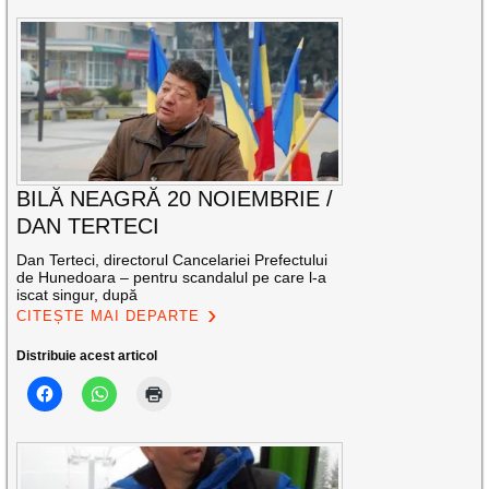
BILĂ NEAGRĂ 20 NOIEMBRIE /
DAN TERTECI
Dan Terteci, directorul Cancelariei Prefectului
de Hunedoara – pentru scandalul pe care l-a
iscat singur, după
CITEȘTE MAI DEPARTE
Distribuie acest articol