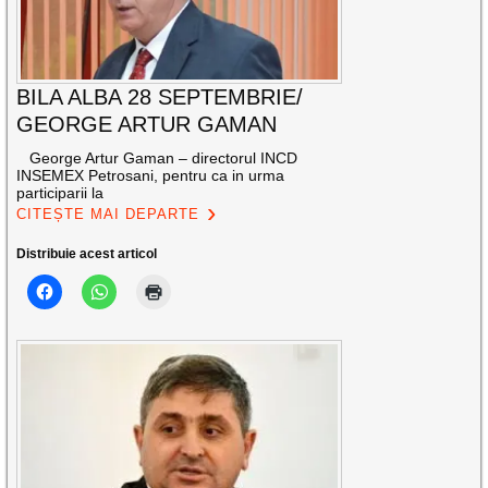
BILA ALBA 28 SEPTEMBRIE/
GEORGE ARTUR GAMAN
George Artur Gaman – directorul INCD
INSEMEX Petrosani, pentru ca in urma
participarii la
CITEȘTE MAI DEPARTE
Distribuie acest articol