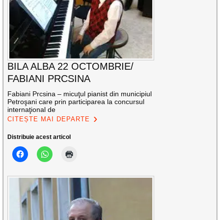
BILA ALBA 22 OCTOMBRIE/
FABIANI PRCSINA
Fabiani Prcsina – micuţul pianist din municipiul
Petroşani care prin participarea la concursul
internaţional de
CITEȘTE MAI DEPARTE
Distribuie acest articol