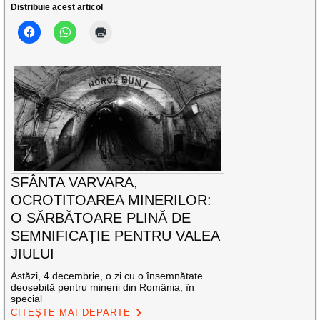
Distribuie acest articol
SFÂNTA VARVARA,
OCROTITOAREA MINERILOR:
O SĂRBĂTOARE PLINĂ DE
SEMNIFICAȚIE PENTRU VALEA
JIULUI
Astăzi, 4 decembrie, o zi cu o însemnătate
deosebită pentru minerii din România, în
special
CITEȘTE MAI DEPARTE