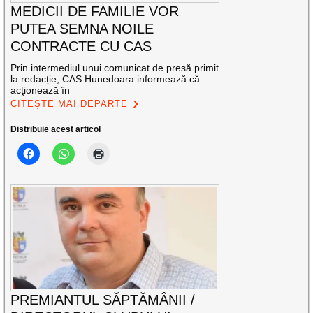
MEDICII DE FAMILIE VOR
PUTEA SEMNA NOILE
CONTRACTE CU CAS
Prin intermediul unui comunicat de presă primit
la redacție, CAS Hunedoara informează că
acţionează în
CITEȘTE MAI DEPARTE
Distribuie acest articol
PREMIANTUL SĂPTĂMÂNII /