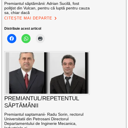
Premiantul săptămânii: Adrian Sucilă, fost
poliţist din Vulcan, pentru că luptă pentru cauza
sa, chiar dacă
CITEȘTE MAI DEPARTE
Distribuie acest articol
PREMIANTUL/REPETENTUL
SĂPTĂMÂNII
Premiantul saptamanii- Radu Sorin, rectorul
Universitatii din Petrosani Directorul
Departamentului de Inginerie Mecanica,