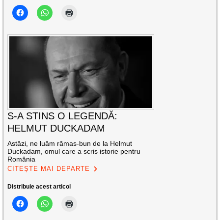
S-A STINS O LEGENDĂ:
HELMUT DUCKADAM
Astăzi, ne luăm rămas-bun de la Helmut
Duckadam, omul care a scris istorie pentru
România
CITEȘTE MAI DEPARTE
Distribuie acest articol